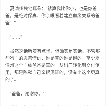
夏渝州拽他耳朵：“就算我比你小，也是你爸
爸，是绝对保真、你亲眼看着建立血缘关系的爸
爸！”
“……”
虽然这话听着有点怪，但确实是实话。不管那
些狗血的恩怨情仇，谁是真的谁是假的，至少夏
渝州这个血族爸爸是真的。从出厂转化到交付使
用，都是陈默自己亲眼见证的，没有比这个更真
的了。
“爸爸，谢谢你。”