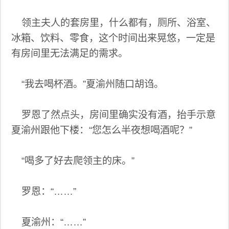
领主夫人的套房里，什么都有，厕所、浴室、
冰箱、饮料、零食，这个时间出来晃悠，一定是
有房间里无法满足的需求。
“我去喝杯酒。”夏渝州随口胡诌。
罗恩了然点头，房间里确实没有酒，抬手示意
夏渝州跟他下楼：“您怎么半夜想喝酒呢？”
“喝多了好去爬领主的床。”
罗恩：“……”
夏渝州：“……”