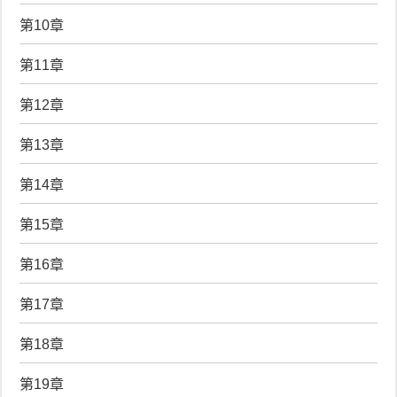
第10章
第11章
第12章
第13章
第14章
第15章
第16章
第17章
第18章
第19章