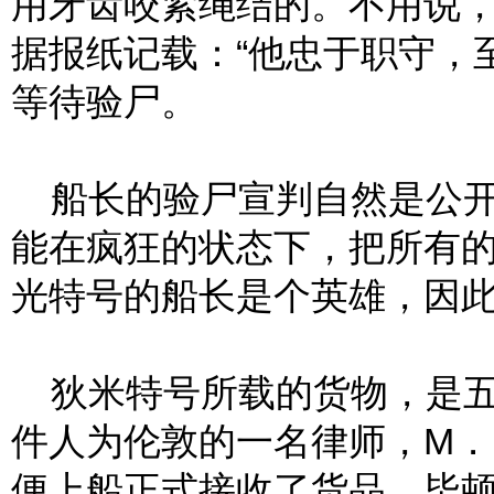
用牙齿咬紧绳结的。不用说
据报纸记载：“他忠于职守，
等待验尸。
船长的验尸宣判自然是公开
能在疯狂的状态下，把所有
光特号的船长是个英雄，因
狄米特号所载的货物，是五
件人为伦敦的一名律师，M．
便上船正式接收了货品。毕