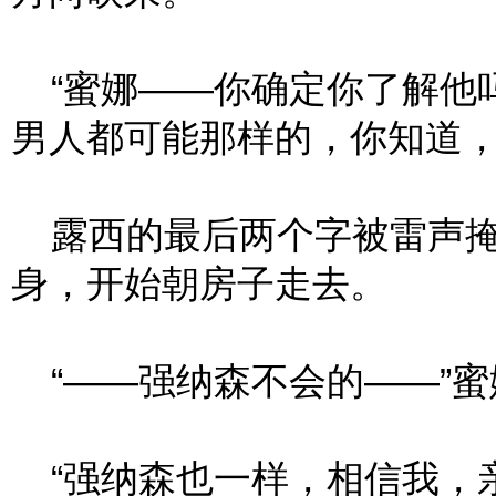
“蜜娜——你确定你了解他吗
男人都可能那样的，你知道，
露西的最后两个字被雷声掩
身，开始朝房子走去。
“——强纳森不会的——”蜜
“强纳森也一样，相信我，亲