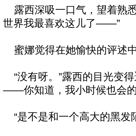
露西深吸一口气，望着熟悉
世界我最喜欢这儿了——”
蜜娜觉得在她愉快的评述中有
“没有呀。”露西的目光变得
——你知道，我小时候也会的
“是不是和一个高大的黑发陌