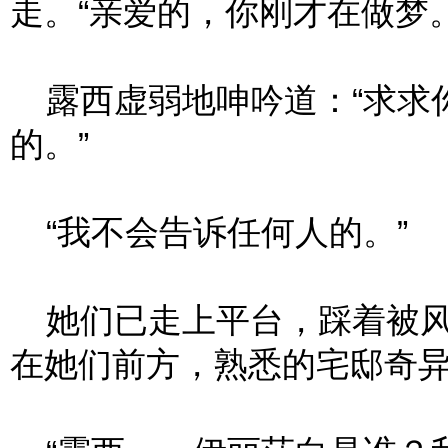
走。“亲爱的，你刚才在做梦
露西虚弱地呻吟道：“求求
的。”
“我不会告诉任何人的。”
她们已走上平台，踩着被风
在她们前方，熟悉的宅邸奇