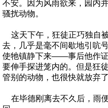
不安。因为风雨欲来，园内
骚扰动物。
这天下午，狂徒正巧独自被
去，几乎是毫不间歇地引吭
使牠镇静下来——事后他作
要伸手探进笼内的。但是狂
管别的动物，也很快就放弃
在毕德刚离去不久后，雨便