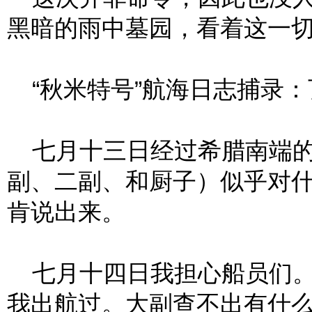
黑暗的雨中墓园，看着这一
“秋米特号”航海日志捕录：
七月十三日经过希腊南端的
副、二副、和厨子）似乎对
肯说出来。
七月十四日我担心船员们。
我出航过。大副查不出有什么