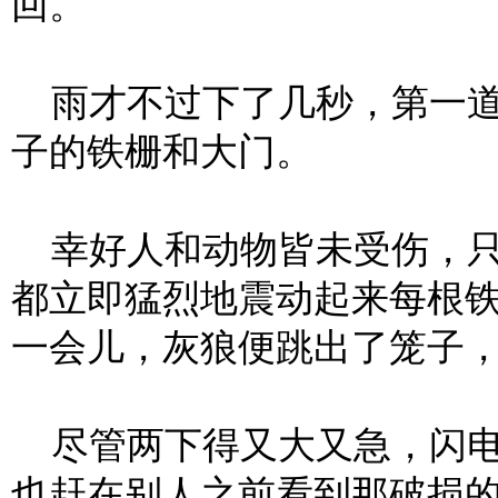
回。
雨才不过下了几秒，第一道
子的铁栅和大门。
幸好人和动物皆未受伤，只是
都立即猛烈地震动起来每根
一会儿，灰狼便跳出了笼子
尽管两下得又大又急，闪电
也赶在别人之前看到那破损