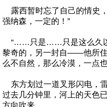
露西暂时忘了自己的情史，
强纳森，一定的！”
“……只是……只是这么久
黎奇的，另一封自——他所
么不自然，那么冷漠，一点也
东方划过一道叉形闪电，雷
过去几分钟里，河上的天色
方向吹来。