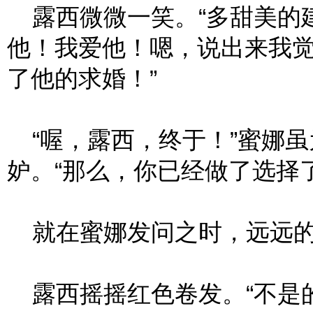
露西微微一笑。“多甜美的
他！我爱他！嗯，说出来我
了他的求婚！”
“喔，露西，终于！”蜜娜虽
妒。“那么，你已经做了选择
就在蜜娜发问之时，远远的
露西摇摇红色卷发。“不是