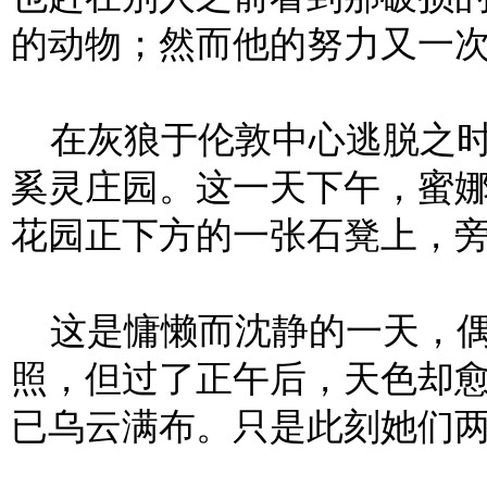
的动物；然而他的努力又一
在灰狼于伦敦中心逃脱之时
奚灵庄园。这一天下午，蜜
花园正下方的一张石凳上，
这是慵懒而沈静的一天，偶
照，但过了正午后，天色却
已乌云满布。只是此刻她们