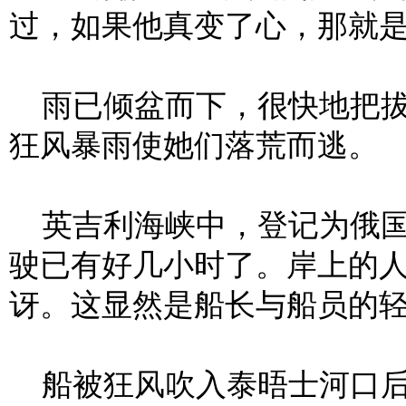
过，如果他真变了心，那就是
雨已倾盆而下，很快地把拔
狂风暴雨使她们落荒而逃。
英吉利海峡中，登记为俄国船
驶已有好几小时了。岸上的
讶。这显然是船长与船员的
船被狂风吹入泰晤士河口后