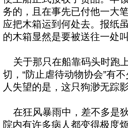
务的，且在事先已付他一大
应把木箱运到何处去。报纸
的木箱显然是要被送往一处
关于那只在船靠码头时跑上
切，“防止虐待动物协会”有
人失望的是，这只狗渺无踪
在狂风暴雨中，差不多是狄
院内有许多病人都变得极度