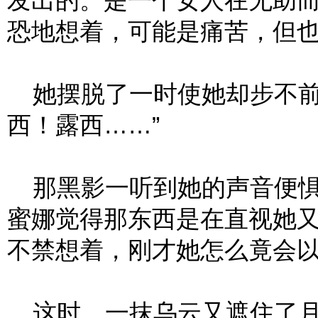
发出的。是一个女人在无助
恐地想着，可能是痛苦，但
她摆脱了一时使她却步不前
西！露西……”
那黑影一听到她的声音便惧
蜜娜觉得那东西是在直视她
不禁想着，刚才她怎么竟会
这时，一抹乌云又遮住了月