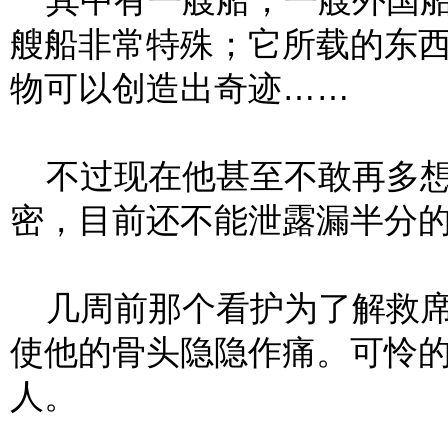
其中有一艘船，一艘外国船
艘船非常特殊；它所载的东
物可以创造出奇迹……
不过现在他甚至不敢再多想
密，目前还不能泄露漏半分
几周前那个看护为了解救席
使他的骨头隐隐作痛。可怜
人。