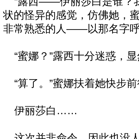
“露西——伊丽莎白是谁？我
状的怪异的感觉，仿佛她，
非常熟悉的人——以那名字
“蜜娜？”露西十分迷惑，显
“算了。”蜜娜扶着她快步前
伊丽莎白……
这次并非命令，因此也没人