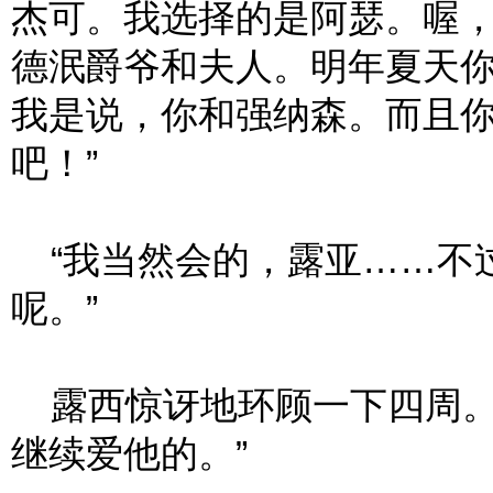
杰可。我选择的是阿瑟。喔
德泯爵爷和夫人。明年夏天
我是说，你和强纳森。而且
吧！”
“我当然会的，露亚……不
呢。”
露西惊讶地环顾一下四周。
继续爱他的。”