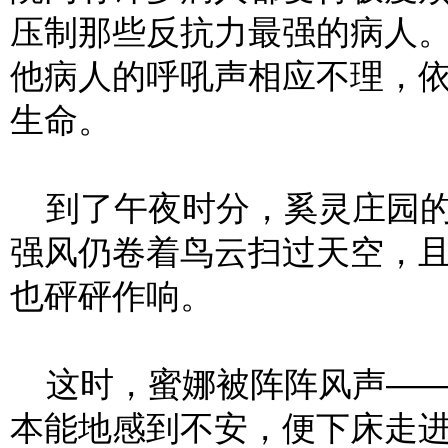
压制那些反抗力最强的病人
他病人的呼吼声相应不理，
生命。
到了午夜时分，奚灵庄园的
强风仍卷着鸟云扫过天空，
也砰砰作响。
这时，蜜娜被阵阵风声——
本能地感到不安，便下床走