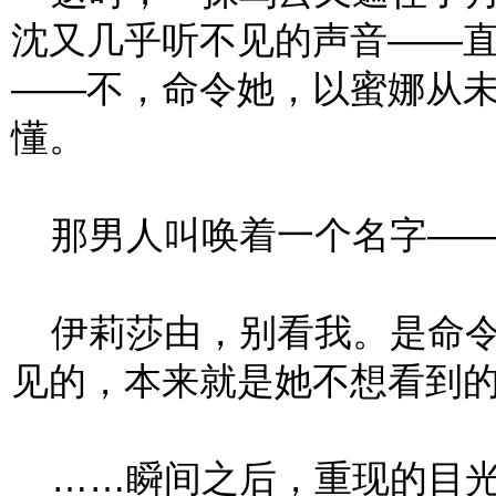
沈又几乎听不见的声音——
——不，命令她，以蜜娜从
懂。
那男人叫唤着一个名字——
伊莉莎由，别看我。是命令
见的，本来就是她不想看到
……瞬间之后，重现的目光