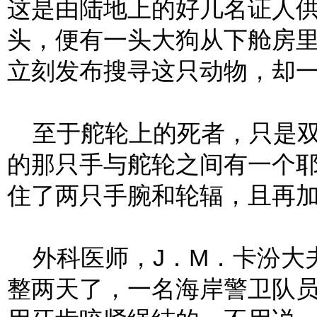
这是由陆地上的好几名证人
头，便有一头大狗从下舱房
立刻发布搜寻这只动物，却
至于舵轮上的死者，只是双
的那只手与舵轮之间有一个
住了两只手腕和轮辐，且再
外科医师，J．M．卡汾大
整两天了，一名海岸警卫队