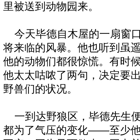
里被送到动物园来。
今天毕德自木屋的一扇窗口
将来临的风暴。他也听到虽
他的动物们都很惊慌。有时
他太太咕哝了两句，决定要
野兽们的状况。
一到达野狼区，毕德先生便
都为了气压的变化——至少