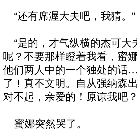
“还有席渥大夫吧，我猜。”
“是的，才气纵横的杰可大
呢？不要那样瞪着我看，蜜
他们两人中的一个独处的话
了！真不文明。自从强纳森
对不起，亲爱的！原谅我吧？
蜜娜突然哭了。