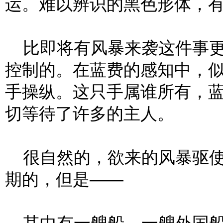
运。难以辨识的黑色形体，
比即将有风暴来袭这件事更
控制的。在蓝费的感知中，
手操纵。这只手属谁所有，
切等待了许多的主人。
很自然的，欲来的风暴驱使
期的，但是——