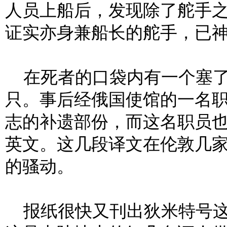
人员上船后，发现除了舵手
证实亦身兼船长的舵手，已
在死者的口袋内有一个塞了
只。事后经俄国使馆的一名
志的补遗部份，而这名职员
英文。这几段译文在伦敦几
的骚动。
报纸很快又刊出狄米特号这