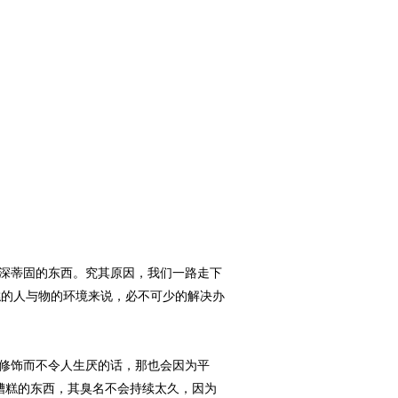
深蒂固的东西。究其原因，我们一路走下
糕的人与物的环境来说，必不可少的解决办
修饰而不令人生厌的话，那也会因为平
糟糕的东西，其臭名不会持续太久，因为