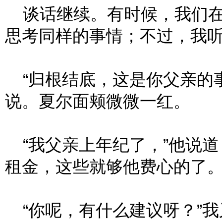
谈话继续。有时候，我们在
思考同样的事情；不过，我
“归根结底，这是你父亲的事
说。夏尔面颊微微一红。
“我父亲上年纪了，”他说道
租金，这些就够他费心的了。
“你呢，有什么建议呀？”我