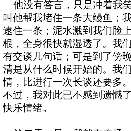
他没有答言，只是冲着我笑
叫他帮我堵住一条大鳗鱼；
逮住一条；泥水溅到我们脸
根，全身很快就湿透了。我
有交谈几句话；可是到了傍
清是从什么时候开始的。我
情，比进行一次长谈还要多
不过，我对此已不感到遗憾
快乐情绪。