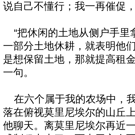
说自己不懂行；我一再催促
“把休闲的土地从侧户手里拿
一部分土地休耕，就表明他
是想保留土地，那就提高租金
一句。
在六个属于我的农场中，我
落在俯视莫里尼埃尔的山丘
他聊天。离莫里尼埃尔再近一