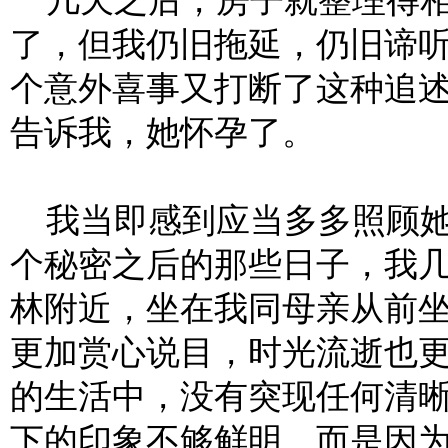
几天之后，房子就整理得相
了，但我仍旧拖延，仍旧谛
个意外喜事又打断了这种追
告诉我，她怀孕了。
我当即感到应当多多照顾她
个秘密之后的那些日子，我
林附近，坐在我同母亲从前
更加赏心说目，时光流逝也
的生活中，没有突现任何清
下的印象不够鲜明，而是因