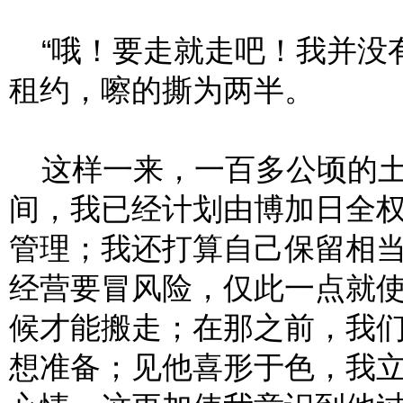
“哦！要走就走吧！我并没有
租约，嚓的撕为两半。
这样一来，一百多公顷的土
间，我已经计划由博加日全
管理；我还打算自己保留相
经营要冒风险，仅此一点就
候才能搬走；在那之前，我
想准备；见他喜形于色，我