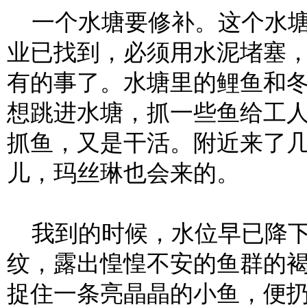
一个水塘要修补。这个水塘
业已找到，必须用水泥堵塞
有的事了。水塘里的鲤鱼和
想跳进水塘，抓一些鱼给工
抓鱼，又是干活。附近来了
儿，玛丝琳也会来的。
我到的时候，水位早已降下
纹，露出惶惶不安的鱼群的
捉住一条亮晶晶的小鱼，便