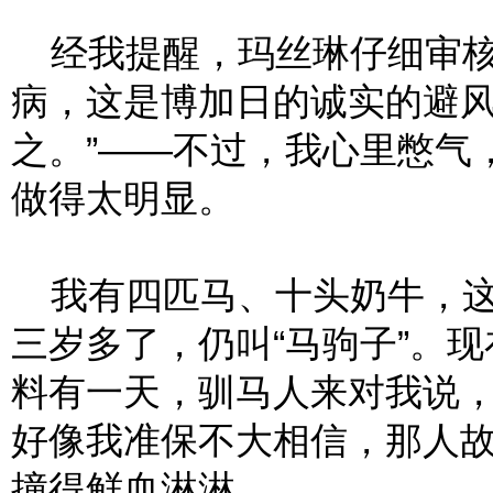
经我提醒，玛丝琳仔细审核
病，这是博加日的诚实的避风
之。”——不过，我心里憋气
做得太明显。
我有四匹马、十头奶牛，这
三岁多了，仍叫“马驹子”。
料有一天，驯马人来对我说
好像我准保不大相信，那人
撞得鲜血淋淋。