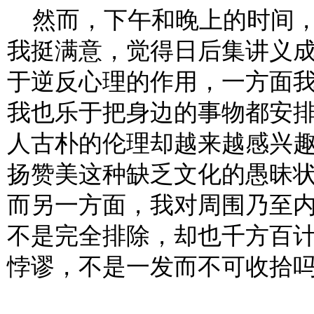
然而，下午和晚上的时间，
我挺满意，觉得日后集讲义
于逆反心理的作用，一方面
我也乐于把身边的事物都安
人古朴的伦理却越来越感兴
扬赞美这种缺乏文化的愚昧
而另一方面，我对周围乃至
不是完全排除，却也千方百
悖谬，不是一发而不可收拾