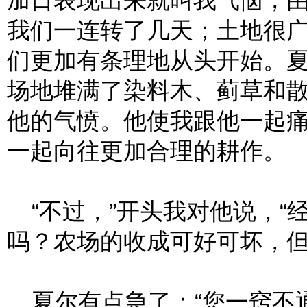
加日表现出来就叫我气恼，
我们一连转了几天；土地很
们更加有条理地从头开始。
场地堆满了染料木、蓟草和
他的气愤。他使我跟他一起
一起向往更加合理的耕作。
“不过，”开头我对他说，“
吗？农场的收成可好可坏，但
夏尔有点急了：“您一窍不通