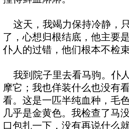
这天，我竭力保持冷静，只
了，心想归根结底，他主要
仆人的过错，他们根本不检
我到院子里去看马驹。仆人
摩它；我也佯装什么也没有
看。这是一匹半纯血种，毛
几乎是金黄色。我检查了马
口包扎一下，没有再说什么