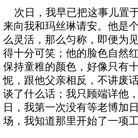
次日，我早已把这事儿置于
来向我和玛丝琳请安。他是
么灵活，那么匀称，即便为
得十分可笑；他的脸色自然
保持童稚的颜色，好像只有
怩，跟他父亲相反，不讲废
谈了什么话；我只顾端详他
日，我第一次没有等老博加
场，我知道那里开始了一项