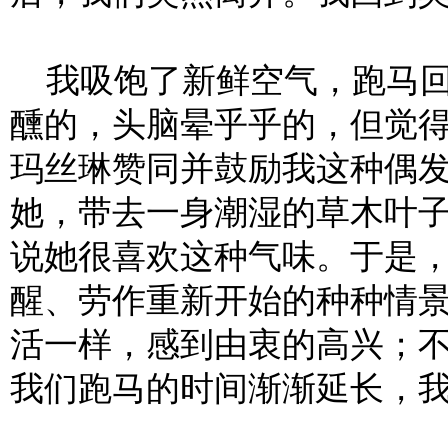
我吸饱了新鲜空气，跑马回
醺的，头脑晕乎乎的，但觉
玛丝琳赞同并鼓励我这种偶
她，带去一身潮湿的草木叶
说她很喜欢这种气味。于是
醒、劳作重新开始的种种情
活一样，感到由衷的高兴；
我们跑马的时间渐渐延长，