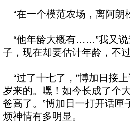
“在一个模范农场，离阿朗松
“他年龄大概有……”我又说
子，现在却要估计年龄，不
“过了十七了，”博加日接上
岁来的。嘿！如今长成了个
爸高了。”博加日一打开话匣
烦神情有多明显。