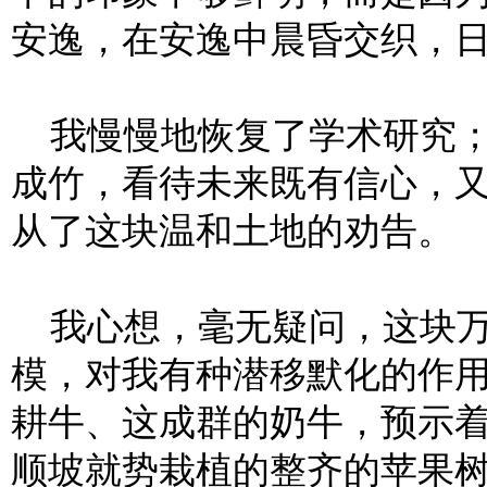
安逸，在安逸中晨昏交织，
我慢慢地恢复了学术研究；
成竹，看待未来既有信心，
从了这块温和土地的劝告。
我心想，毫无疑问，这块万
模，对我有种潜移默化的作
耕牛、这成群的奶牛，预示
顺坡就势栽植的整齐的苹果