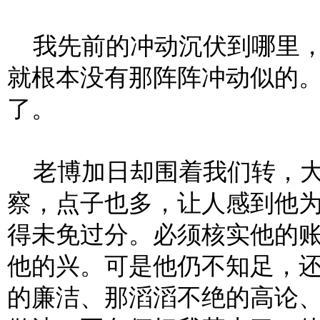
我先前的冲动沉伏到哪里，
就根本没有那阵阵冲动似的
了。
老博加日却围着我们转，大
察，点子也多，让人感到他
得未免过分。必须核实他的
他的兴。可是他仍不知足，
的廉洁、那滔滔不绝的高论