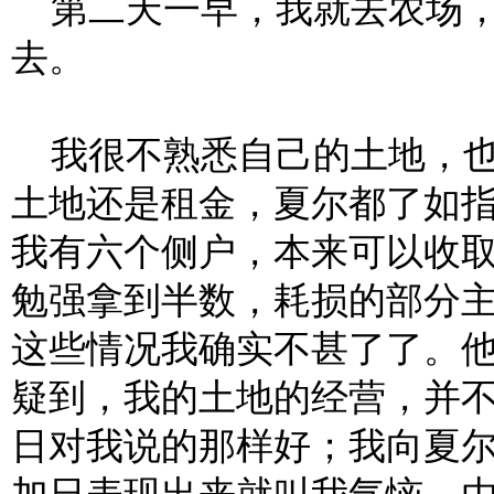
第二天一早，我就去农场，
去。
我很不熟悉自己的土地，也
土地还是租金，夏尔都了如
我有六个侧户，本来可以收
勉强拿到半数，耗损的部分
这些情况我确实不甚了了。
疑到，我的土地的经营，并
日对我说的那样好；我向夏