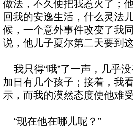
做法，不久便把我惹火了；
回我的安逸生活，什么灵法
候，一个意外事件改变了我
说，他儿子夏尔第二天要到
我只得“哦”了一声，几乎没
加日有几个孩子；接着，我
示，而我的漠然态度使他难
“现在他在哪儿呢？”