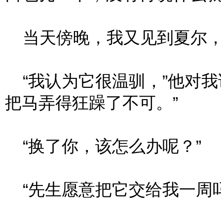
当天傍晚，我又见到夏尔，
“我认为它很温驯，”他对我
把马弄得狂躁了不可。”
“换了你，该怎么办呢？”
“先生愿意把它交给我一周吗