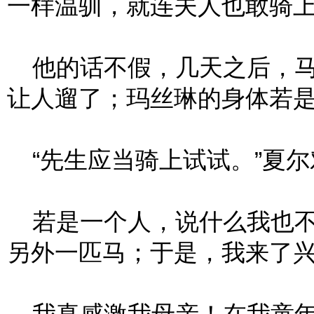
一样温驯，就连夫人也敢骑上
他的话不假，几天之后，马
让人遛了；玛丝琳的身体若
“先生应当骑上试试。”夏尔
若是一个人，说什么我也不
另外一匹马；于是，我来了