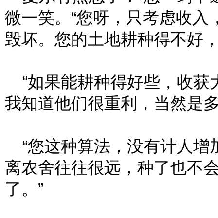
微一笑。“您呀，只考虑收入
毁坏。您的土地耕种得不好，
“如果能耕种得好些，收获
我知道他们很重利，当然是多
“您这种算法，没有计人增加
离农舍往往很远，种了也不
了。”