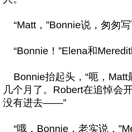
“Matt，”Bonnie说，匆匆写下
“Bonnie！”Elena和Mere
Bonnie抬起头，“呃，Mat
几个月了。Robert在追悼
没有进去——”
“哦，Bonnie，老实说，”Mer