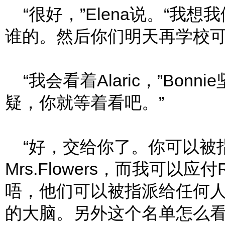
“很好，”Elena说。“我
谁的。然后你们明天再学校可以看
“我会看着Alaric，”Bon
疑，你就等着看吧。”
“好，交给你了。你可以被指派
Mrs.Flowers，而我可以应付R
唔，他们可以被指派给任何
的大脑。另外这个名单怎么