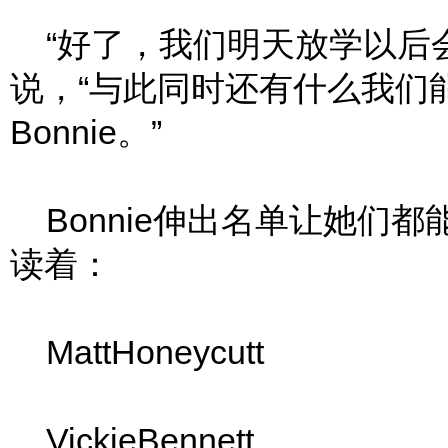
“好了，我们明天放学以后会去寄
说，“与此同时还有什么我们
Bonnie。”
Bonnie伸出名单让她们都能看
读着：
MattHoneycutt
VickieBennett