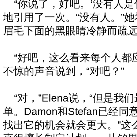
“你说了，好吧。‘没有人是他
地引用了一次。“没有人。”她看
眉毛下面的黑眼睛冷静而疏
“好吧，这么看来每个人都应该
不惊的声音说到，“对吧？”
“对，”Elena说，“但是
单。Damon和Stefan已
找出它的机会就会更大。”这