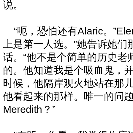
说。
“呃，恐怕还有Alaric。”El
上是第一人选。”她告诉她们那
话。“他不是个简单的历史老
的。他知道我是个吸血鬼，
时候，他隔岸观火地站在那
他看起来的那样。唯一的问
Meredith？”