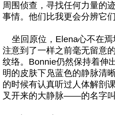
周围侦查，寻找任何力量的
事情。他们比我更会分辨它们
坐回原位，Elena心不在
注意到了一样之前毫无留意的东
纹络。Bonnie仍然保持着
明的皮肤下凫蓝色的静脉清晰可
的时候有认真听过人体解剖
叉开来的大静脉——的名字