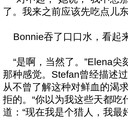
了。我来之前应该先吃点儿东西
Bonnie吞了口口水，看起
“是啊，当然了。”Elena
那种感觉。Stefan曾经描
从不曾了解这种对鲜血的渴
拒的。“你以为我这些天都吃
道：“现在我是个猎人，我最