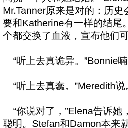
Mr.Tanner原来是对的：
要和Katherine有一样的
个都交换了血液，宣布他们可
“听上去真诡异。”Bonnie
“听上去真蠢。”Meredith说
“你说对了，”Elena告诉她，
聪明。Stefan和Damon