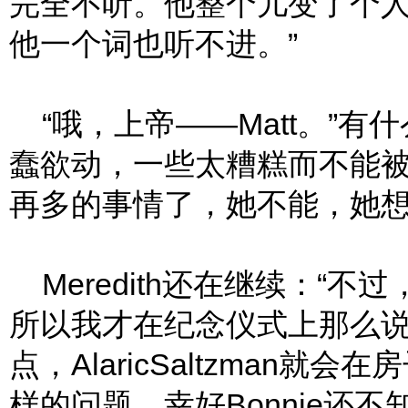
完全不听。他整个儿变了个
他一个词也听不进。”
“哦，上帝——Matt。”有什
蠢欲动，一些太糟糕而不能
再多的事情了，她不能，她
Meredith还在继续：“不
所以我才在纪念仪式上那么
点，AlaricSaltzman
样的问题，幸好Bonnie还