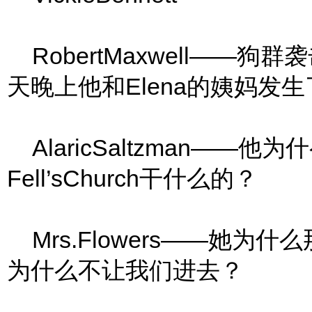
RobertMaxwell——
天晚上他和Elena的姨妈发
AlaricSaltzman——
Fell’sChurch干什么的？
Mrs.Flowers——她为什
为什么不让我们进去？