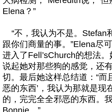
犬病检测，”Meredith说
Elena？”
“不，我认为不是。Stefa
跟你们商量的事。”Elena
进入了Fell’sChurch
说起她对那些狗的感觉，还有她和
切。最后她这样总结道：“而且
恶的东西’，我认为那就是现在在F
的，完完全全邪恶的东西。
Bonnie。”