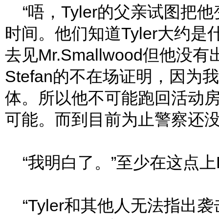
“唔，Tyler的父亲试图把
时间。他们知道Tyler大约
去见Mr.Smallwood但他没
Stefan的不在场证明，因
体。所以他不可能跑回活动房袭
可能。而到目前为止警察还没
“我明白了。”至少在这点上E
“Tyler和其他人无法指出