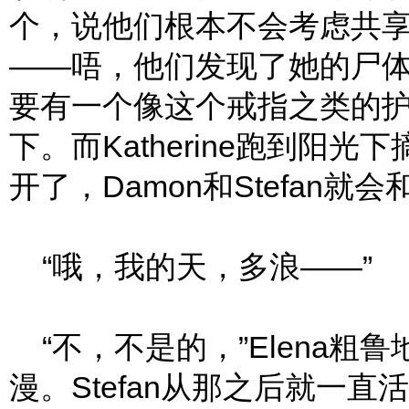
个，说他们根本不会考虑共
——唔，他们发现了她的尸
要有一个像这个戒指之类的
下。而Katherine跑到阳
开了，Damon和Stefan就会
“哦，我的天，多浪——”
“不，不是的，”Elena粗鲁
漫。Stefan从那之后就一直