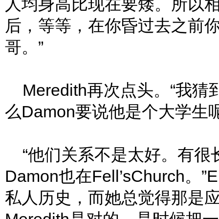
人均身高比现在要矮。所以相比
后，等等，在你昏过去之前你
哥。”
Meredith再次点头。“
么Damon要说他是个大学生呢
“他们关系不是太好。有很长一
Damon也在Fell’sChurch
私人历史，而她总觉得那是应