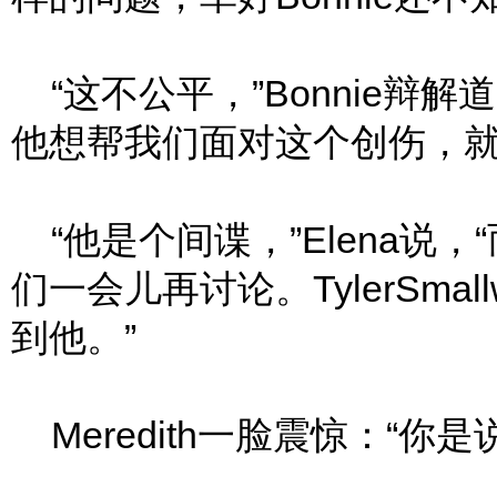
“这不公平，”Bonnie辩解道
他想帮我们面对这个创伤，就
“他是个间谍，”Elena说
们一会儿再讨论。TylerSma
到他。”
Meredith一脸震惊：“你