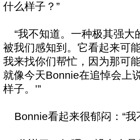
什么样子？”
“我不知道。一种极其强大
被我们感知到。它看起来可
我来找你们帮忙，因为那可能是F
就像今天Bonnie在追悼会
样子。’”
Bonnie看起来很郁闷：“