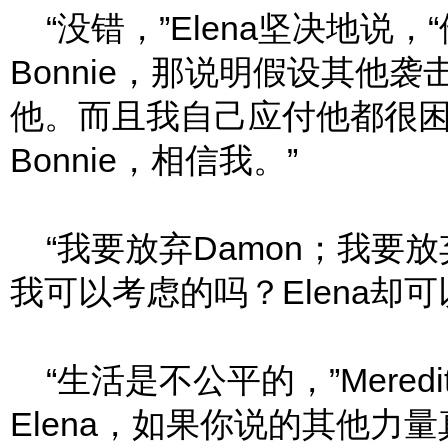
“没错，”Elena坚决地说，“
Bonnie，那说明假设其他
他。而且我自己应付他都很
Bonnie，相信我。”
“我要放弃Damon；我要放弃
我可以考虑的吗？Elena却
“生活是不公平的，”Mered
Elena，如果你说的其他力