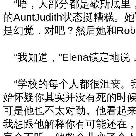
“唔，大部分都是歇斯底里，”M
的AuntJudith状态挺糟
是幻觉，对吧？然后她和Robe
“我知道，”Elena镇定地说
“学校的每个人都很沮丧。我想
始怀疑你其实并没有死的时候
可是他也不太对劲。他看起
我想跟他解释你有可能还在