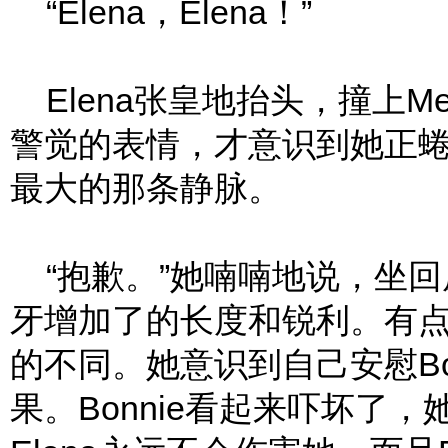
“Elena，Elena！”
Elena张皇地抬头，撞上Mer
警觉的表情，才意识到她正蜷在
最大的那条静脉。
“抱歉。”她喃喃地说，坐回
牙增加了的长度和锐利。有
的不同。她意识到自己安慰Bo
果。Bonnie看起来吓坏了，