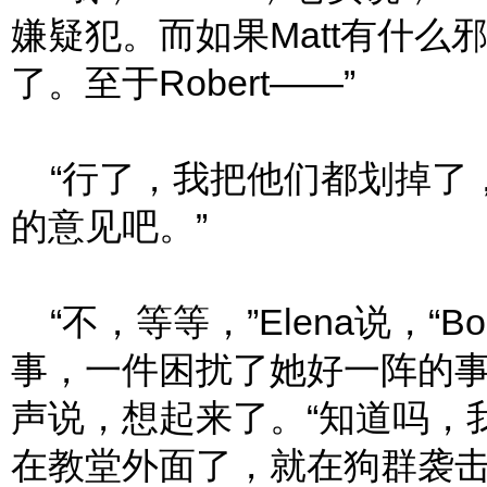
嫌疑犯。而如果Matt有什
了。至于Robert——”
“行了，我把他们都划掉了，”
的意见吧。”
“不，等等，”Elena说，“B
事，一件困扰了她好一阵的事
声说，想起来了。“知道吗，我
在教堂外面了，就在狗群袭