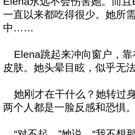
Elena永远不会伤害她。而且E
一直以来都吃得很少。她所
中……
Elena跳起来冲向窗户，
皮肤。她头晕目眩，似乎无
她刚才在干什么？她转过身看见B
两个人都是一脸反感和恐惧
“对不起，”她说，“我不想那