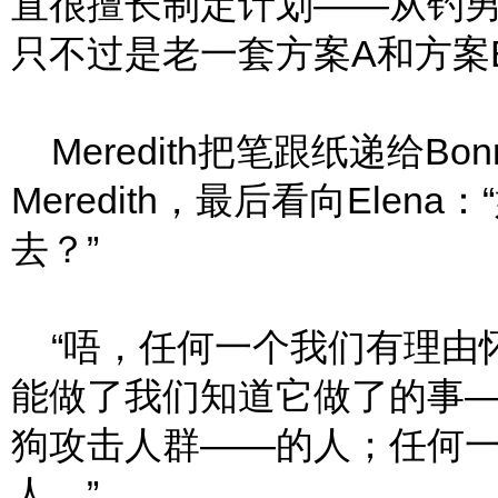
直很擅长制定计划——从钓
只不过是老一套方案A和方案
Meredith把笔跟纸递给B
Meredith，最后看向Ele
去？”
“唔，任何一个我们有理由
能做了我们知道它做了的事——
狗攻击人群——的人；任何
人。”