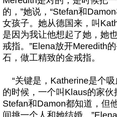
Meredith是对的，是时候
的，”她说，“Stefan和D
女孩子。她从德国来，叫Kathe
是因为我让他想起了她，她
戒指。”Elena放开Mered
石，做工精致的金戒指。
“关键是，Katherine
的时候，一个叫Klaus的家
Stefan和Damon都知道
间挑一个人和她结婚。”Ele