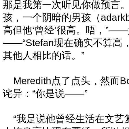
那是我第一次听见你做预言
孩，一个阴暗的男孩（adar
高但他‘曾经’很高。唔，”——她看
——“Stefan现在确实不
其他人相比的话。”
Meredith点了点头，然而
诧异：“你是说——”
“我是说他曾经生活在文艺