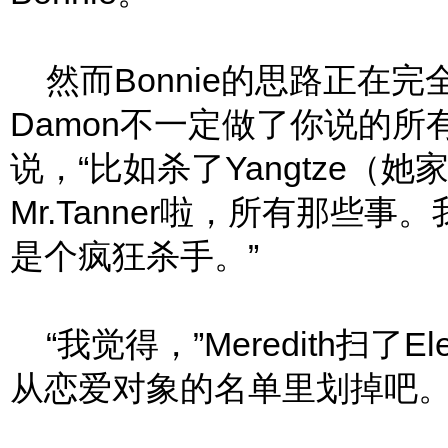
然而Bonnie的思路正在完
Damon不一定做了你说的所
说，“比如杀了Yangtze（她
Mr.Tanner啦，所有那些
是个疯狂杀手。”
“我觉得，”Meredith扫了E
从恋爱对象的名单里划掉吧。