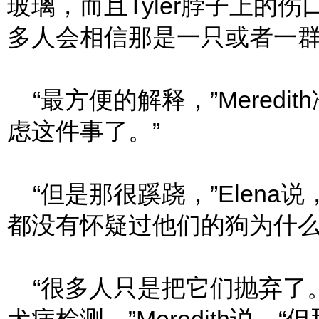
玻璃，而且Tyler脖子上的
多人会相信那是一只或者一群
“最方便的解释，”Meredi
虑这件事了。”
“但是那很蹊跷，”Elena
都没有怀疑过他们的狗为什么
“很多人只是把它们抛弃了