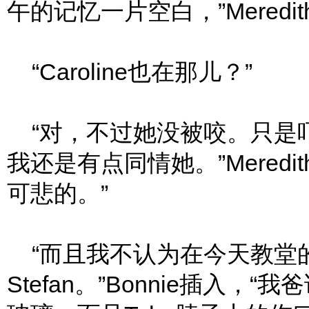
午的记忆一片空白，”Meredith
“Caroline也在那儿？”
“对，不过她没被咬。只是
我还是有点同情她。”Mered
可悲的。”
“而且我不认为在今天教堂
Stefan。”Bonnie插入