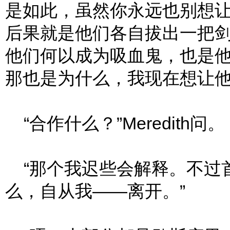
是如此，虽然你永远也别想
后果就是他们各自拔出一把
他们何以成为吸血鬼，也是
那也是为什么，我现在想让他
“合作什么？”Meredith问。
“那个我迟些会解释。不过
么，自从我——离开。”