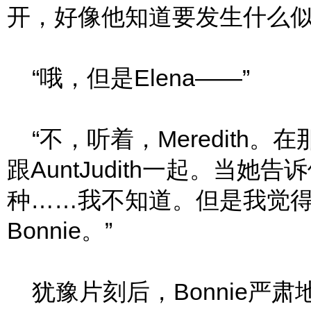
开，好像他知道要发生什么似
“哦，但是Elena——”
“不，听着，Meredith
跟AuntJudith一起。当
种……我不知道。但是我觉
Bonnie。”
犹豫片刻后，Bonnie严肃地