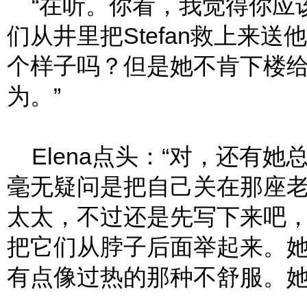
“在听。你看，我觉得你应该把M
们从井里把Stefan救上来
个样子吗？但是她不肯下楼
为。”
Elena点头：“对，还有她总
毫无疑问是把自己关在那座
太太，不过还是先写下来吧，B
把它们从脖子后面举起来。
有点像过热的那种不舒服。