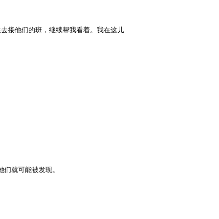
现在去接他们的班，继续帮我看着。我在这儿
，她们就可能被发现。