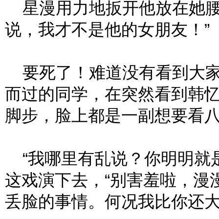
星漫用力地扳开他放在她腰
说，我才不是他的女朋友！”
要死了！难道没有看到大家
而过的同学，在突然看到韩
脚步，脸上都是一副想要看
“我哪里有乱说？你明明就是
这戏演下去，“别害羞啦，漫
丢脸的事情。何况我比你还大