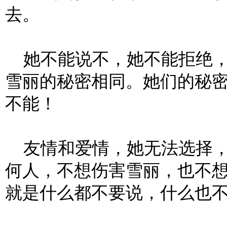
去。
她不能说不，她不能拒绝，
雪丽的秘密相同。她们的秘
不能！
友情和爱情，她无法选择，
何人，不想伤害雪丽，也不
就是什么都不要说，什么也