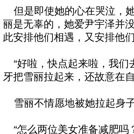
但是即使她的心在哭泣，她
丽是无辜的，她爱尹宇泽并
此安排他们相遇，又安排他
“好啦，快点起来啦，我们去
牙把雪丽拉起来，还故意在
雪丽不情愿地被她拉起身子
“怎么两位美女准备减肥吗