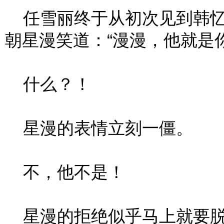
任雪丽终于从初次见到韩忆
朝星漫笑道：“漫漫，他就是
什么？！
星漫的表情立刻一僵。
不，他不是！
星漫的拒绝似乎马上就要脱