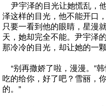
尹宇泽的目光让她慌乱，他
泽这样的目光，他不能开口
只要一看到他的眼睛，星漫
天，她却完全不能。尹宇泽
那冷冷的目光，却让她的一
“别再撒娇了啦，漫漫。”韩
吃的给你，好了吧？雪丽，
的。”