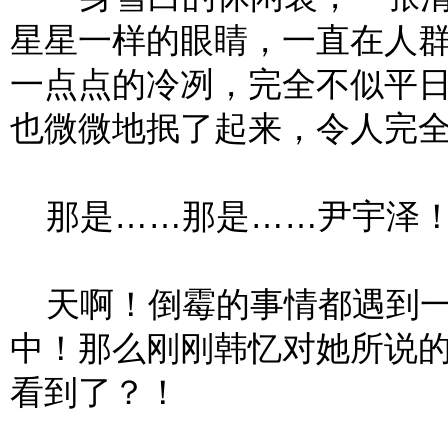
星星一样的眼睛，一直在人
一点点的冷冽，完全不似平
也微微地抿了起来，令人完
那是……那是……尹宇泽
天啊！倒霉的事情都遇到一
中！那么刚刚韩忆对她所说
看到了？！