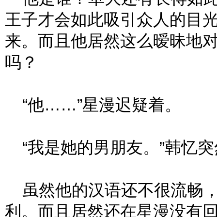
王子才会如此吸引众人的目
来。而且他居然这么暧昧地
吗？
“他……”星漫迟疑着。
“我是她的男朋友。”韩忆突
虽然他的汉语还不很流畅，
利。而且居然还在星漫没有