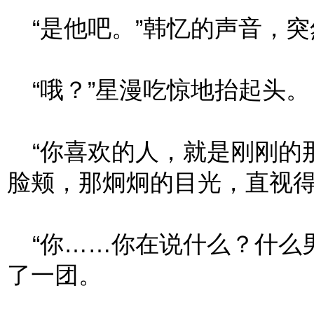
“是他吧。”韩忆的声音，突
“哦？”星漫吃惊地抬起头。
“你喜欢的人，就是刚刚的那
脸颊，那炯炯的目光，直视
“你……你在说什么？什么男
了一团。