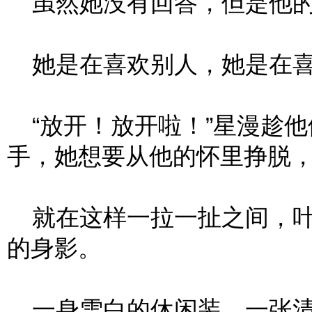
虽然她没有回答，但是他的
她是在喜欢别人，她是在喜
“放开！放开啦！”星漫趁他
手，她想要从他的怀里挣脱
就在这样一拉一扯之间，叶
的身影。
一身雪白的休闲装，一张清