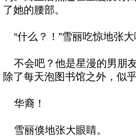
了她的腰部。
“什么？！”雪丽吃惊地张大
不会吧？他是星漫的男朋友
除了每天泡图书馆之外，似
华裔！
雪丽倏地张大眼睛。