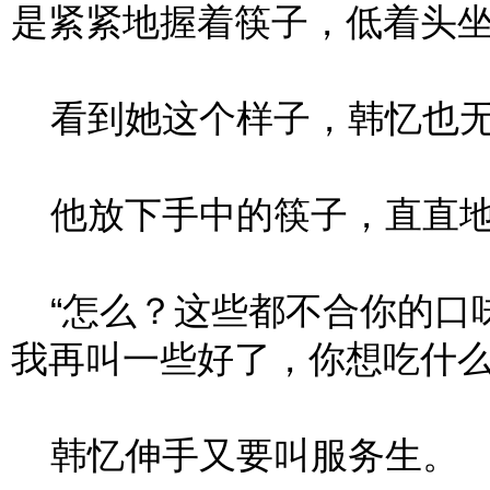
是紧紧地握着筷子，低着头
看到她这个样子，韩忆也无
他放下手中的筷子，直直地
“怎么？这些都不合你的口味
我再叫一些好了，你想吃什么
韩忆伸手又要叫服务生。