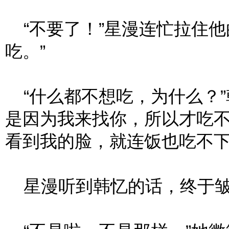
“不要了！”星漫连忙拉住他
吃。”
“什么都不想吃，为什么？”
是因为我来找你，所以才吃
看到我的脸，就连饭也吃不下
星漫听到韩忆的话，终于皱