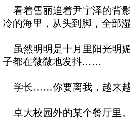
看着雪丽追着尹宇泽的背影
冷的海里，从头到脚，全部
虽然明明是十月里阳光明媚
子都在微微地发抖……
学长……你要离我，越来越
卓大校园外的某个餐厅里