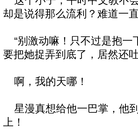
这个小子，平时中文教不会
却是说得那么流利？难道一
“别激动嘛！只不过是抱一下
要把她捉弄到底了，居然还
啊，我的天哪！
星漫真想给他一巴掌，他到
上！