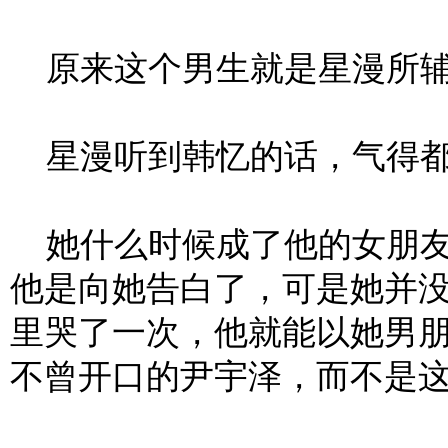
原来这个男生就是星漫所辅
星漫听到韩忆的话，气得都
她什么时候成了他的女朋友
他是向她告白了，可是她并
里哭了一次，他就能以她男
不曾开口的尹宇泽，而不是