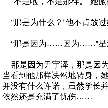
“不是啦，不是那样。”她微
“那是为什么？”他不肯放过
“那是因为……因为……”星
那是因为尹宇泽，那是因为
当看到他那样决然地转身，
并没有什么许诺，虽然学长
依然还是充满了忧伤……