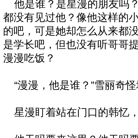
他是谁？是星漫的朋友吗？
都没有见过他？像他这样的
的吧，可是她却怎么从来都
是学长吧，但也没有听哥哥
漫漫吃饭？
“漫漫，他是谁？”雪丽奇怪
星漫盯着站在门口的韩忆，