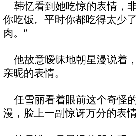
韩忆看到她吃惊的表情，非
你吃饭。平时你都吃得太少
肉。”
他故意暧昧地朝星漫说着，
亲昵的表情。
任雪丽看着眼前这个奇怪的
漫，脸上一副惊讶万分的表