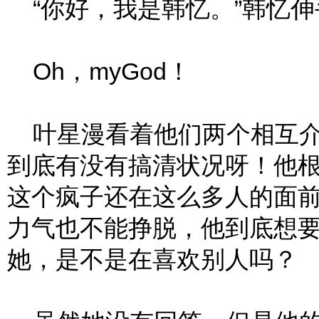
“你好，我是韩忆。”韩忆伸
Oh，myGod！
叶星漫看着他们两个相互介
到底有没有搞清状况呀！他
这个疯子还在这么多人的面
力气也不能挣脱，他到底想
她，是不是在喜欢别人吗？