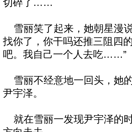
切碎了……
雪丽笑了起来，她朝星漫说
找你了，你干吗还推三阻四
吧。我自己一个人去吃……”
雪丽不经意地一回头，她的
尹宇泽。
就在雪丽一发现尹宇泽的时