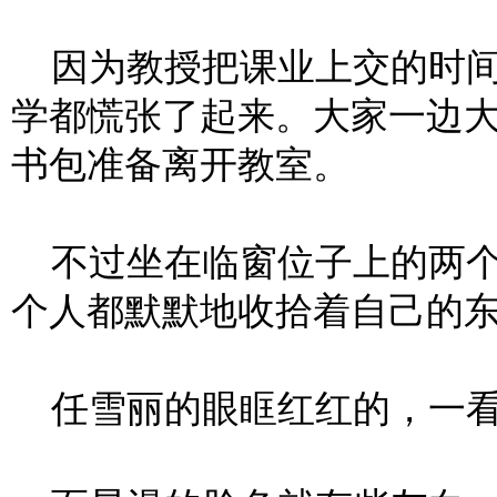
因为教授把课业上交的时间
学都慌张了起来。大家一边
书包准备离开教室。
不过坐在临窗位子上的两个
个人都默默地收拾着自己的
任雪丽的眼眶红红的，一看