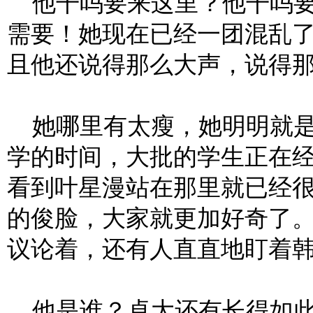
他干吗要来这里？他干吗要
需要！她现在已经一团混乱
且他还说得那么大声，说得
她哪里有太瘦，她明明就是
学的时间，大批的学生正在
看到叶星漫站在那里就已经
的俊脸，大家就更加好奇了
议论着，还有人直直地盯着
他是谁？卓大还有长得如此