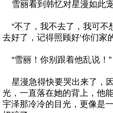
雪丽看到韩忆对星漫如此宠
“不了，我不去了，我可不
去好了，记得照顾好‘你们家
“雪丽！你别跟着他乱说！”
星漫急得快要哭出来了，因
光，一直落在她的背上，他
宇泽那冷冷的目光，更像是