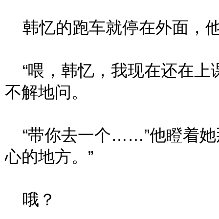
韩忆的跑车就停在外面，他拉
“喂，韩忆，我现在还在上课
不解地问。
“带你去一个……”他瞪着她
心的地方。”
哦？