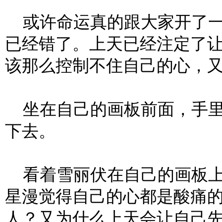
或许命运真的跟大家开了一
已经错了。上天已经注定了
该那么控制不住自己的心，
坐在自己的画板前面，手里
下去。
看着雪丽伏在自己的画板上
星漫觉得自己的心都是酸痛
人？又为什么上天会让自己