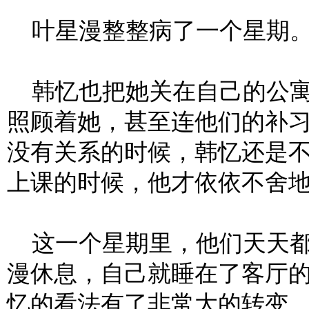
叶星漫整整病了一个星期
韩忆也把她关在自己的公寓
照顾着她，甚至连他们的补
没有关系的时候，韩忆还是
上课的时候，他才依依不舍
这一个星期里，他们天天都
漫休息，自己就睡在了客厅
忆的看法有了非常大的转变