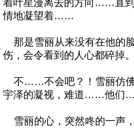
着叶星漫离去的方向……直
情地凝望着……
那是雪丽从来没有在他的脸
伤，会令看到的人心都碎掉
不……不会吧？！雪丽仿佛
宇泽的凝视，难道……他们
雪丽的心，突然咚的一声，