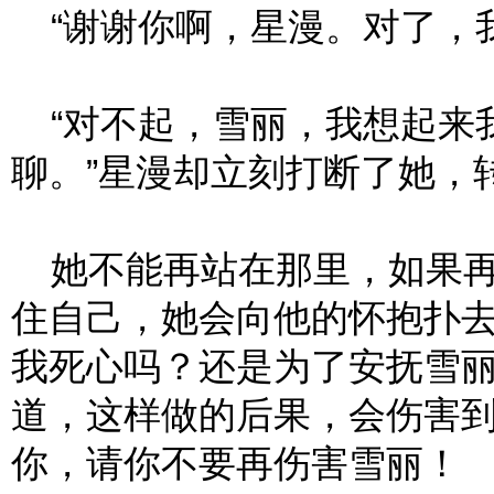
“谢谢你啊，星漫。对了，我
“对不起，雪丽，我想起来
聊。”星漫却立刻打断了她，
她不能再站在那里，如果再
住自己，她会向他的怀抱扑
我死心吗？还是为了安抚雪
道，这样做的后果，会伤害
你，请你不要再伤害雪丽！