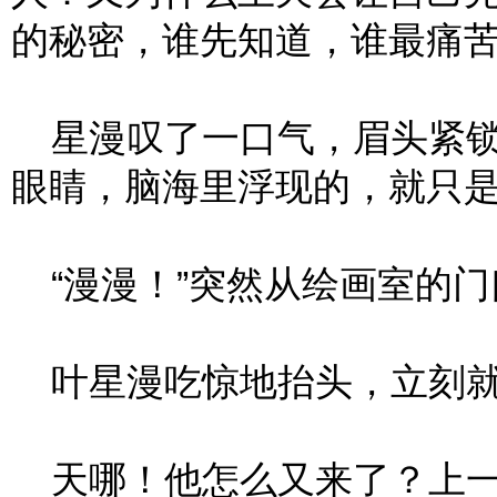
的秘密，谁先知道，谁最痛
星漫叹了一口气，眉头紧锁
眼睛，脑海里浮现的，就只
“漫漫！”突然从绘画室的门
叶星漫吃惊地抬头，立刻就
天哪！他怎么又来了？上一