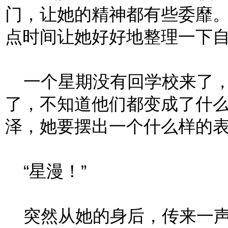
门，让她的精神都有些委靡
点时间让她好好地整理一下
一个星期没有回学校来了，
了，不知道他们都变成了什
泽，她要摆出一个什么样的
“星漫！”
突然从她的身后，传来一声