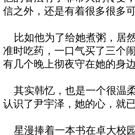
信之外，还是有着很多很多
比如他为了给她煮粥，居然
准时吃药，一口气买了三个
有几个晚上彻夜守在她的身
其实韩忆，也是一个很温柔
认识了尹宇泽，她的心，就
星漫捧着一本书在卓大校园