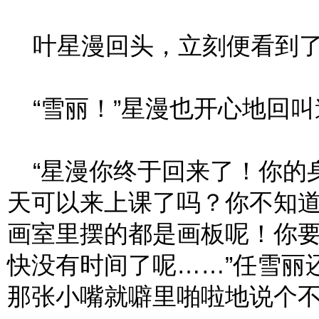
叶星漫回头，立刻便看到了
“雪丽！”星漫也开心地回叫
“星漫你终于回来了！你的
天可以来上课了吗？你不知
画室里摆的都是画板呢！你
快没有时间了呢……”任雪丽
那张小嘴就噼里啪啦地说个