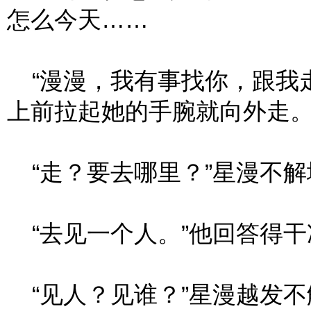
怎么今天……
“漫漫，我有事找你，跟我走
上前拉起她的手腕就向外走
“走？要去哪里？”星漫不解
“去见一个人。”他回答得干
“见人？见谁？”星漫越发不