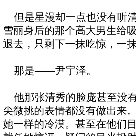
但是星漫却一点也没有听清
雪丽身后的那个高大男生给
退去，只剩下一抹吃惊，一
那是——尹宇泽。
他那张清秀的脸庞甚至没有
尖微挑的表情都没有做出来
她一样的冷漠。甚至在他们