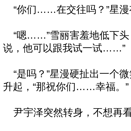
“你们……在交往吗？”星漫
“嗯……”雪丽害羞地低下头
说，他可以跟我试一试……”
“是吗？”星漫硬扯出一个微
升起，“那祝你们……幸福。”
尹宇泽突然转身，不想再看