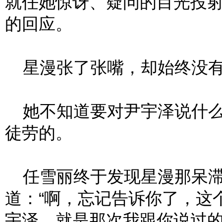
就任她惊讶、疑问的目光投
的回应。
星漫张了张嘴，却始终没有
她不知道要对尹宇泽说什么
徒劳的。
任雪丽终于发现星漫那呆滞
道：“啊，忘记告诉你了，这
宇泽。就是那次我跟你说过