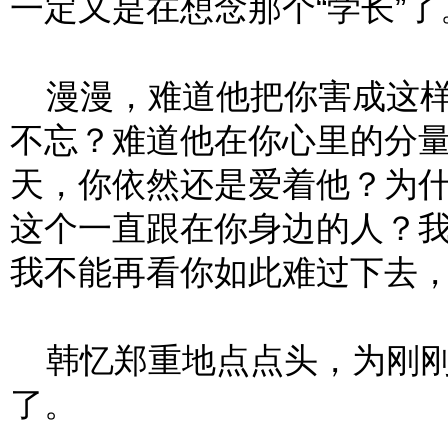
一定又是在想念那个“学长”了
漫漫，难道他把你害成这样
不忘？难道他在你心里的分
天，你依然还是爱着他？为
这个一直跟在你身边的人？
我不能再看你如此难过下去
韩忆郑重地点点头，为刚刚
了。