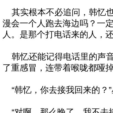
其实根本不必追问，韩忆也
漫会一个人跑去海边吗？一
人。是那个打电话来的人，
韩忆还能记得电话里的声音
了重感冒，连带着喉咙都哑
“韩忆，你去接我回来的？”
“对啊，那么晚了，我不去接