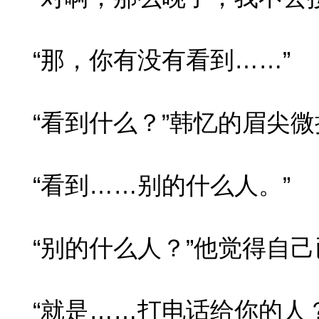
“那，你有没有看到……”
“看到什么？”韩忆的眉尖微
“看到……别的什么人。”
“别的什么人？”他觉得自己
“就是……打电话给你的人？