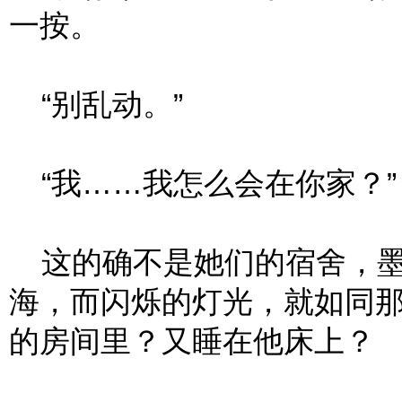
一按。
“别乱动。”
“我……我怎么会在你家？”
这的确不是她们的宿舍，墨
海，而闪烁的灯光，就如同
的房间里？又睡在他床上？