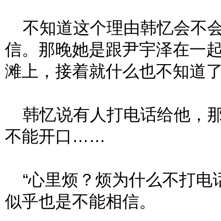
不知道这个理由韩忆会不会
信。那晚她是跟尹宇泽在一
滩上，接着就什么也不知道
韩忆说有人打电话给他，那
不能开口……
“心里烦？烦为什么不打电话
似乎也是不能相信。