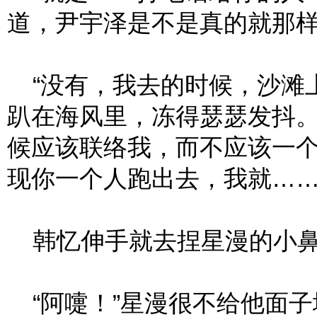
道，尹宇泽是不是真的就那
“没有，我去的时候，沙滩
趴在海风里，冻得瑟瑟发抖
候应该联络我，而不应该一
现你一个人跑出去，我就……
韩忆伸手就去捏星漫的小
“阿嚏！”星漫很不给他面子