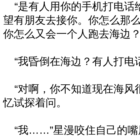
“是有人用你的手机打电话
望有朋友去接你。你怎么那
你怎么又会一个人跑去海边？
“我昏倒在海边？有人打电话
“对啊，你不知道现在海风很
忆试探着问。
“我……”星漫咬住自己的嘴