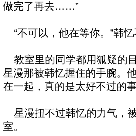
做完了再去……”
“不可以，他在等你。”韩忆
教室里的同学都用狐疑的目
星漫那被韩忆握住的手腕。
在一起，真的是太好不过的
星漫扭不过韩忆的力气，被
室。