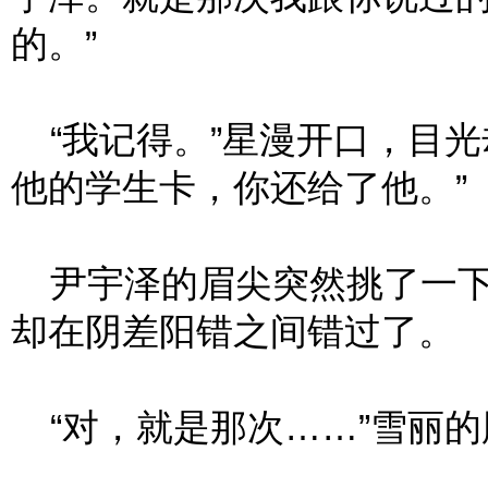
的。”
“我记得。”星漫开口，目光
他的学生卡，你还给了他。”
尹宇泽的眉尖突然挑了一下
却在阴差阳错之间错过了。
“对，就是那次……”雪丽的