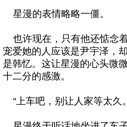
星漫的表情略略一僵。
也许现在，只有他还惦念着
宠爱她的人应该是尹宇泽，
是韩忆。这让星漫的心头微
十二分的感激。
“上车吧，别让人家等太久。
星漫终于听话地坐进了车子