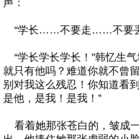
声：
“学长……不要走……不要丢
“学长学长学长！”韩忆生气
就只有他吗？难道你就不曾
别对我这么残忍！你知道看
是他，是我！是我！”
看着她那张苍白的，皱成一