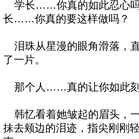
学长……你真的如此忍心吗
长……你真的要这样做吗？
泪珠从星漫的眼角滑落，直
了一片。
那个人……真的让你如此刻
韩忆看着她皱起的眉头，一
抹去颊边的泪迹，指尖刚刚