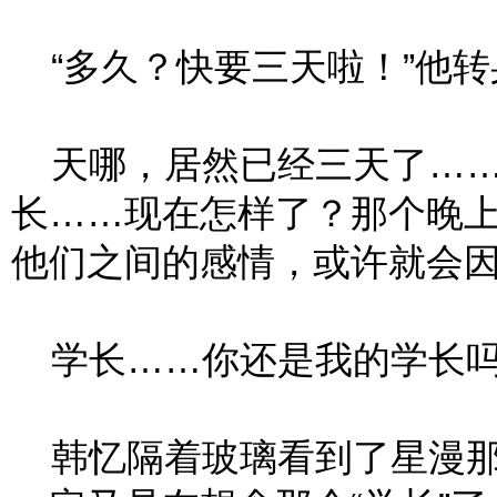
“多久？快要三天啦！”他转
天哪，居然已经三天了……
长……现在怎样了？那个晚
他们之间的感情，或许就会
学长……你还是我的学长
韩忆隔着玻璃看到了星漫那