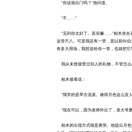
“你这就出门吗？”他问道。
“不……”
“见到你太好了。其实嘛……”柏木坐在
这管尺八。可是我还有一管，是以前向伯
有多大用场，我想送给你一管，也就把它
我从未曾接受过别人的礼物，不管怎么
柏木接着说：
“我学的是琴古流派。难得月色这么宜人
“现在可以，因为老师外出了，老大爷磨
柏木的出现方式很是唐突。他提出月色