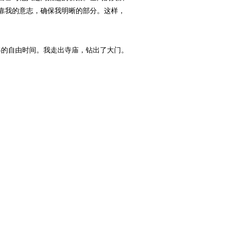
靠我的意志，确保我明晰的部分。这样，
得的自由时间。我走出寺庙，钻出了大门。