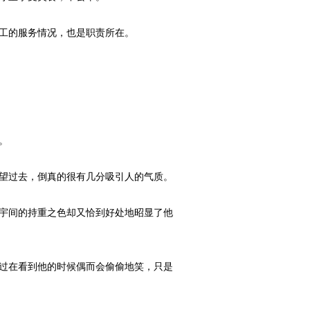
工的服务情况，也是职责所在。
。
望过去，倒真的很有几分吸引人的气质。
宇间的持重之色却又恰到好处地昭显了他
过在看到他的时候偶而会偷偷地笑，只是