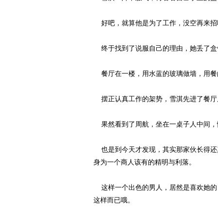
好吧，就算他是为了工作，没空再来招
终于找到了说服自己的理由，她丢了盒
餐厅在一楼，用水蓝的玻璃做墙，用餐
摆正认真工作的架势，雪淇先进了餐厅
果然看到了周航，坐在一桌子人中间，
也是到今天才发现，其实那家伙长得还
身为一个商人该有的精明与利落。
这样一个出色的男人，居然是喜欢她的
这样而已哦。