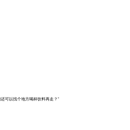
还可以找个地方喝杯饮料再走？”