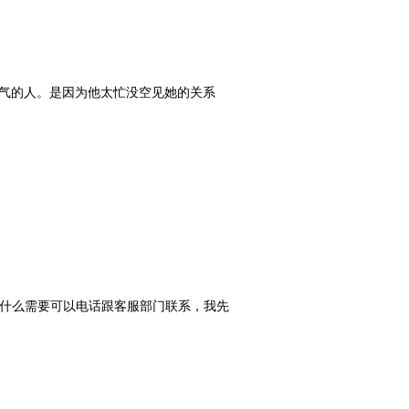
气的人。是因为他太忙没空见她的关系
有什么需要可以电话跟客服部门联系，我先