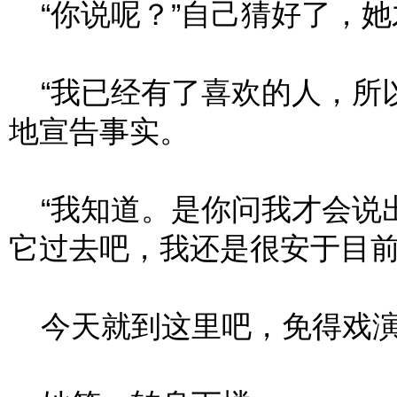
“你说呢？”自己猜好了，她
“我已经有了喜欢的人，所以
地宣告事实。
“我知道。是你问我才会说
它过去吧，我还是很安于目前
今天就到这里吧，免得戏演