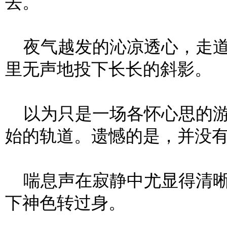
去。
夜气越发的沁凉透心，走道
里无声地投下长长的斜影。
以为只是一场各怀心思的游
始的轨道。遗憾的是，并没
喘息声在寂静中尤显得清晰
下神色转过身。