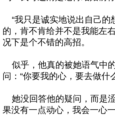
“我只是诚实地说出自己的
的，肯不肯给并不是我能左右
况下是个不错的高招。
似乎，他真的被她语气中的
问：“你要我的心，要去做什么
她没回答他的疑问，而是涩
果没有一点动心，我会一心