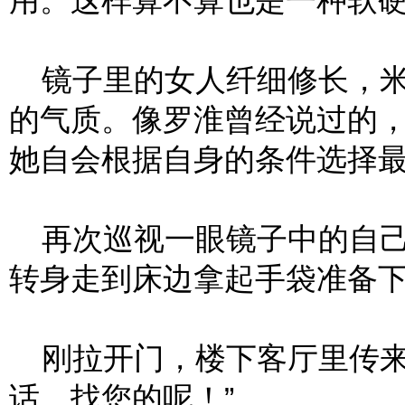
用。这样算不算也是一种软
镜子里的女人纤细修长，米
的气质。像罗淮曾经说过的
她自会根据自身的条件选择
再次巡视一眼镜子中的自己
转身走到床边拿起手袋准备
刚拉开门，楼下客厅里传来
话，找您的呢！”