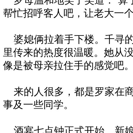
罗母温和地笑了笑道：“算
帮忙招呼客人吧，让老大一个
婆媳俩拉着手下楼。千寻的
里传来的热度很温暖。她从
像是被母亲拉住手的感觉吧
来的人很多，都是罗家在商
事及一些同学。
酒宴七点钟正式开始，新娘