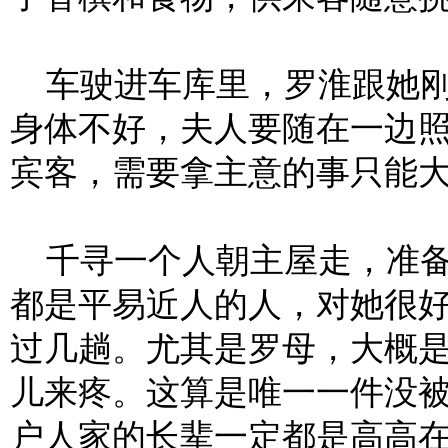
车驶进车库里，罗淮跟她刚
身体不好，夫人要随在一边
宾客，需要拿主意的事只能
千寻一个人朝主屋走，准备
都是平易近人的人，对她很
过几趟。尤其是罗母，大概
儿来疼。这算是唯一一件没
户人家的长辈一定都是高高