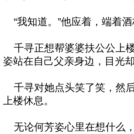
“我知道。”他应着，端着酒
千寻正想帮婆婆扶公公上楼
姿站在自己父亲身边，目光
千寻对她点头笑了笑，然后
上楼休息。
无论何芳姿心里在想什么，