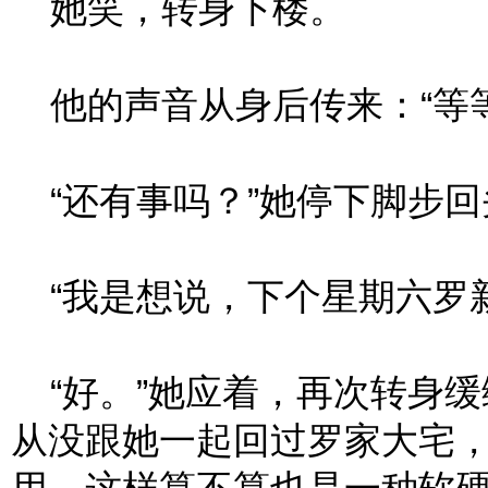
她笑，转身下楼。
他的声音从身后传来：“等等
“还有事吗？”她停下脚步回
“我是想说，下个星期六罗新
“好。”她应着，再次转身缓
从没跟她一起回过罗家大宅