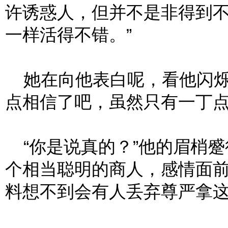
许诱惑人，但并不是非得到
一样活得不错。”
她在向他表白呢，看他闪烁
点相信了吧，虽然只有一丁
“你是说真的？”他的眉梢蹙
个相当聪明的商人，感情面
料想不到会有人丢弃尊严拿