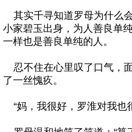
其实千寻知道罗母为什么会
小家碧玉出身，为人善良单
一样也是善良单纯的人。
忍不住在心里叹了口气，面
了一丝愧疚。
“妈，我很好，罗淮对我也很