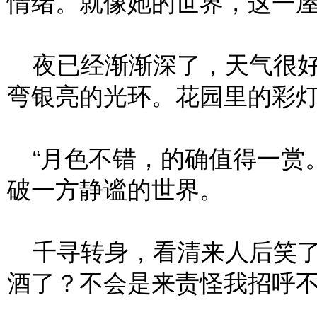
情绪。就像她的世界，这一
夜已经渐渐深了，天气很好
弯银亮的光环。花园里的彩
“月色不错，的确值得一赏。
破一方静谧的世界。
千寻转身，看清来人后笑了
酒了？不会是来责怪我招呼不