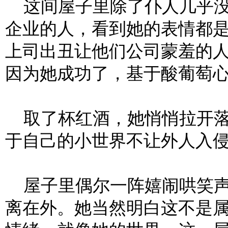
这间屋子里除了仆人几乎没
企业的人，看到她的表情都
上司出丑让他们公司蒙羞的
因为她成功了，基于酸葡萄
取了杯红酒，她悄悄拉开落
于自己的小世界不让外人入
屋子里偶尔一阵嬉闹哄笑声
离在外。她当然明白这不是