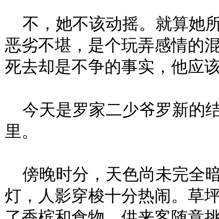
不，她不该动摇。就算她所
恶劣不堪，是个玩弄感情的
死去却是不争的事实，他应
今天是罗家二少爷罗新的结
里。
傍晚时分，天色尚未完全暗
灯，人影穿梭十分热闹。草
了香槟和食物，供来客随意