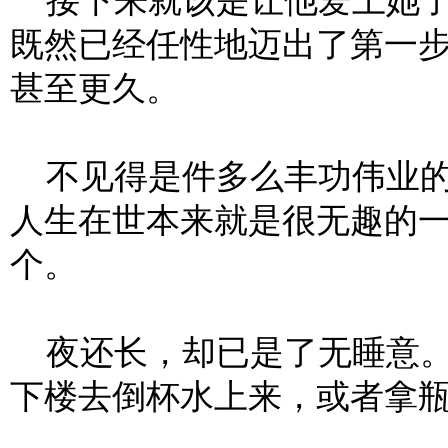
接下来就该是让他爱上她了
既然已经任性地迈出了第一
甚至更久。
不见得是件多么丰功伟业的
人生在世本来就是很无趣的
个。
夜还长，却已是了无睡意。
下楼去倒杯水上来，或者拿