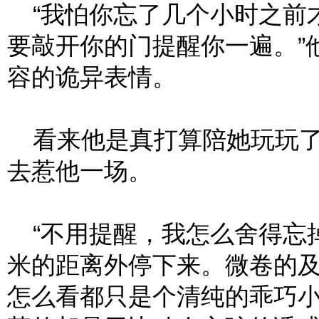
“我怕你忘了几个小时之前
要敲开你的门提醒你一遍。”
容的诡异表情。
看来他是真打算陪她玩玩了
去惹他一场。
“不用提醒，我怎么舍得忘掉
米的距离外停下来。微卷的
怎么看都只是个清纯的乖巧