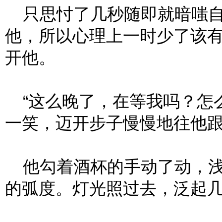
只思忖了几秒随即就暗嗤自
他，所以心理上一时少了该
开他。
“这么晚了，在等我吗？怎么
一笑，迈开步子慢慢地往他
他勾着酒杯的手动了动，浅
的弧度。灯光照过去，泛起