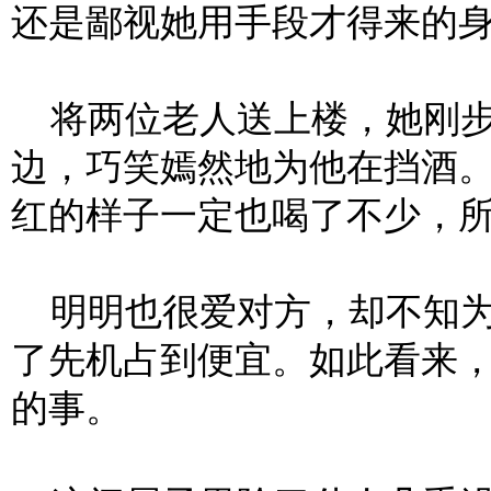
还是鄙视她用手段才得来的
将两位老人送上楼，她刚步
边，巧笑嫣然地为他在挡酒
红的样子一定也喝了不少，
明明也很爱对方，却不知为
了先机占到便宜。如此看来
的事。