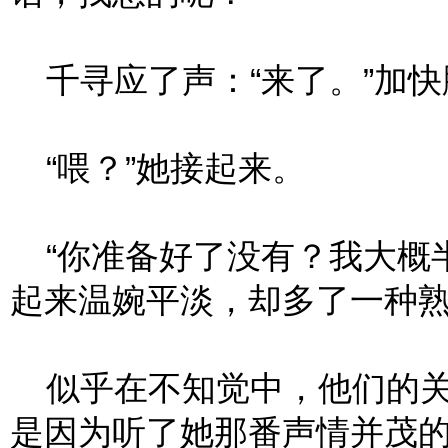
千寻应了声：“来了。”加快
“喂？”她接起来。
“你准备好了没有？我大概半
起来温婉平淡，却多了一种
似乎在不知觉中，他们的关
是因为听了她那番声情并茂