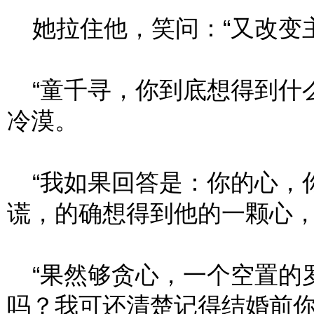
她拉住他，笑问：“又改变主
“童千寻，你到底想得到什么
冷漠。
“我如果回答是：你的心，你
谎，的确想得到他的一颗心
“果然够贪心，一个空置的
吗？我可还清楚记得结婚前你