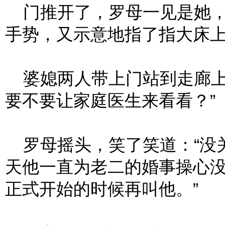
门推开了，罗母一见是她，
手势，又示意地指了指大床
婆媳两人带上门站到走廊上
要不要让家庭医生来看看？”
罗母摇头，笑了笑道：“没
天他一直为老二的婚事操心
正式开始的时候再叫他。”