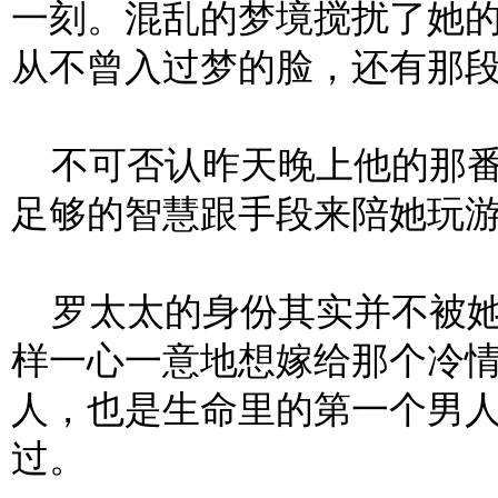
一刻。混乱的梦境搅扰了她
从不曾入过梦的脸，还有那
不可否认昨天晚上他的那番
足够的智慧跟手段来陪她玩
罗太太的身份其实并不被她
样一心一意地想嫁给那个冷
人，也是生命里的第一个男
过。