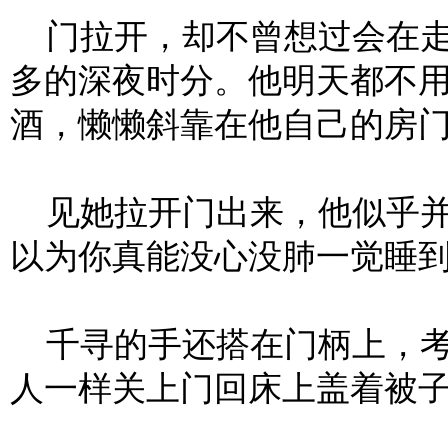
门拉开，却不曾想过会在走
多的深夜时分。他明天都不
酒，懒懒斜靠在他自己的房
见她拉开门出来，他似乎并
以为你真能没心没肺一觉睡到
千寻的手还搭在门柄上，考
人一样关上门回床上盖着被