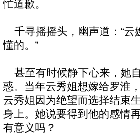
忙道歉。
千寻摇摇头，幽声道：“云
懂的。”
甚至有时候静下心来，她自
惑。当年云秀姐想嫁给罗淮
云秀姐因为绝望而选择结束
身上。她说要得到他的感情
有意义吗？