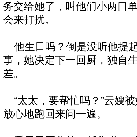
务交给她了，叫他们小两口
会来打扰。
他生日吗？倒是没听他提起
事，她决定下一回厨，独自
差。
“太太，要帮忙吗？”云嫂被
放心地跑回来问一遍。