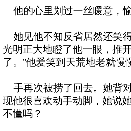
他的心里划过一丝暖意，愉
她见他不知反省居然还笑得
光明正大地瞪了他一眼，推开
了。”他爱笑到天荒地老就慢
手再次被捞了回去。她背对
现他很喜欢动手动脚，她说
不懂吗？