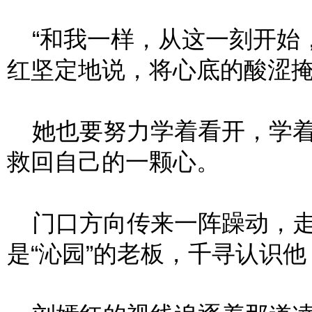
“和我一样，从这一刻开始，
红坚定地说，将心底的酸涩
她也要努力学着看开，学着
救回自己的一颗心。
门口方向传来一阵躁动，走
是“沁园”的老板，千寻认识