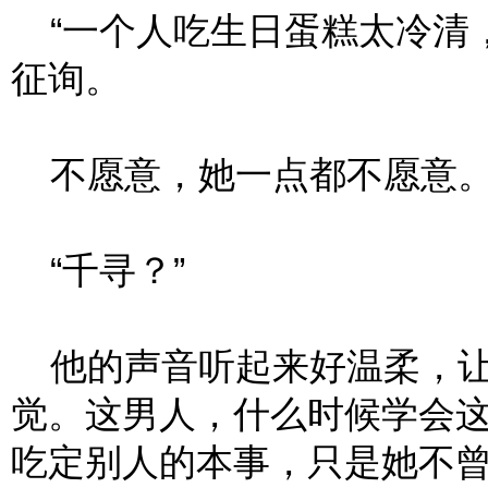
“一个人吃生日蛋糕太冷清，
征询。
不愿意，她一点都不愿意
“千寻？”
他的声音听起来好温柔，让
觉。这男人，什么时候学会这
吃定别人的本事，只是她不