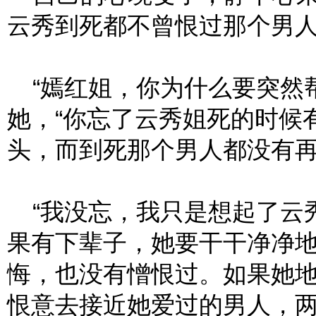
云秀到死都不曾恨过那个男
“嫣红姐，你为什么要突然帮
她，“你忘了云秀姐死的时候
头，而到死那个男人都没有再
“我没忘，我只是想起了云
果有下辈子，她要干干净净
悔，也没有憎恨过。如果她
恨意去接近她爱过的男人，