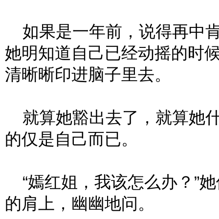
如果是一年前，说得再中肯
她明知道自己已经动摇的时
清晰晰印进脑子里去。
就算她豁出去了，就算她什
的仅是自己而已。
“嫣红姐，我该怎么办？”她
的肩上，幽幽地问。