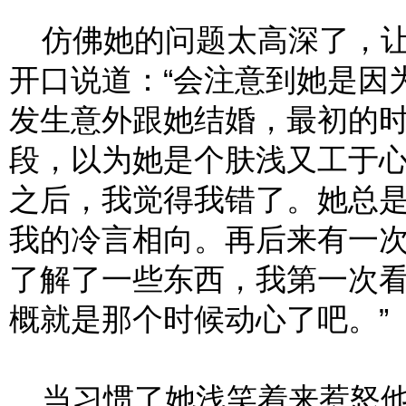
仿佛她的问题太高深了，让
开口说道：“会注意到她是因
发生意外跟她结婚，最初的
段，以为她是个肤浅又工于
之后，我觉得我错了。她总
我的冷言相向。再后来有一
了解了一些东西，我第一次
概就是那个时候动心了吧。”
当习惯了她浅笑着来惹怒他