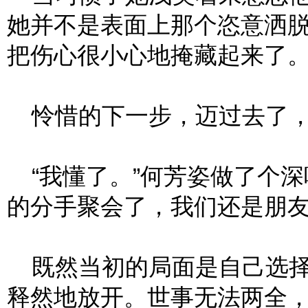
她并不是表面上那个恣意洒
把伤心很小心地掩藏起来了
怜惜的下一步，迈过去了，
“我懂了。”何芳姿做了个深
的分手聚会了，我们还是朋友
既然当初的局面是自己选择
释然地放开。世事无法两全