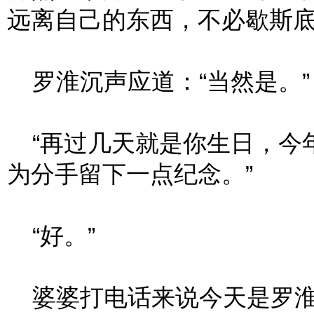
远离自己的东西，不必歇斯
罗淮沉声应道：“当然是。”
“再过几天就是你生日，今
为分手留下一点纪念。”
“好。”
婆婆打电话来说今天是罗淮