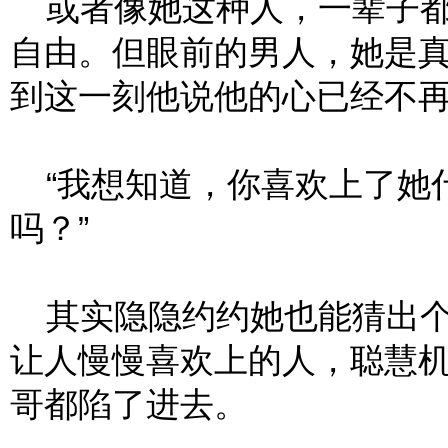
或者像她这种人，一辈子都
自由。但眼前的男人，她是
到这一刻他说他的心已经不
“我想知道，你喜欢上了她
吗？”
其实隐隐约约她也能猜出个
让人慢慢喜欢上的人，聪慧
哥都陷了进去。