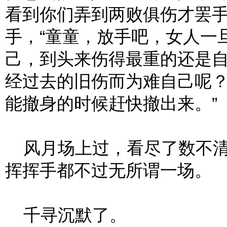
看到你们弄到两败俱伤才罢手
手，“童童，放手吧，女人一
己，到头来伤得最重的还是
经过去的旧伤而为难自己呢
能撤身的时候赶快撤出来。”
风月场上过，看尽了数不清
挥挥手都不过无所谓一场。
千寻沉默了。