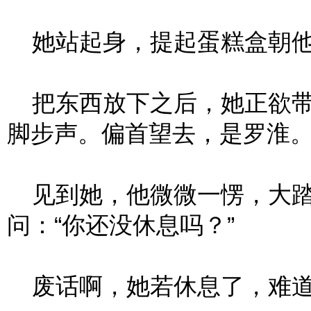
她站起身，提起蛋糕盒朝他
把东西放下之后，她正欲带
脚步声。偏首望去，是罗淮
见到她，他微微一愣，大踏
问：“你还没休息吗？”
废话啊，她若休息了，难道