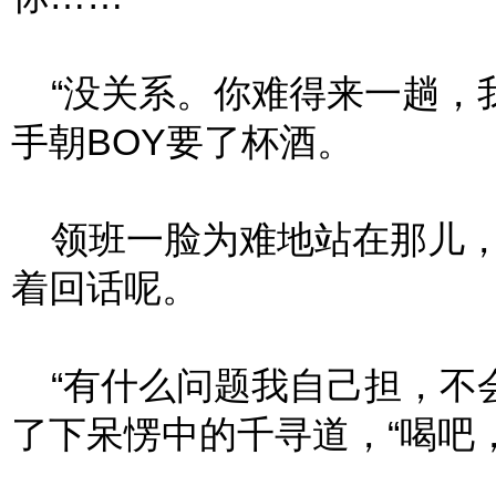
“没关系。你难得来一趟，我
手朝BOY要了杯酒。
领班一脸为难地站在那儿，
着回话呢。
“有什么问题我自己担，不会
了下呆愣中的千寻道，“喝吧