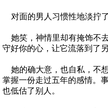
对面的男人习惯性地淡拧了下
她笑，神情里却有掩饰不去
守好你的心，让它流落到了另
她的确大意，也自私，不想
掌握一份走过五年的感情。
也低估了别人。