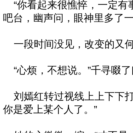
“你看起来很憔悴，一定有事
吧台，幽声问，眼神里多了
一段时间没见，改变的又何
“心烦，不想说。”千寻啜了
刘嫣红转过视线上上下下打
你是爱上某个人了。”