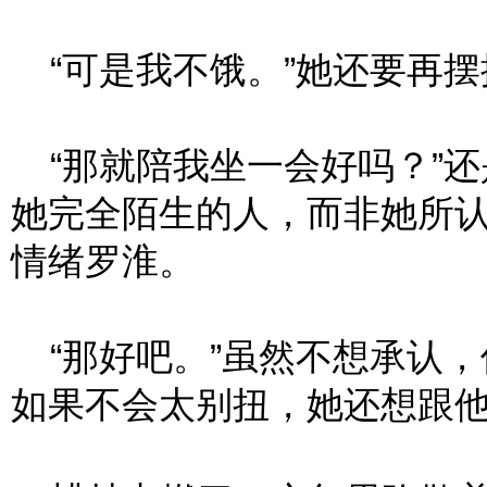
“可是我不饿。”她还要再摆
“那就陪我坐一会好吗？”还
她完全陌生的人，而非她所
情绪罗淮。
“那好吧。”虽然不想承认，
如果不会太别扭，她还想跟他