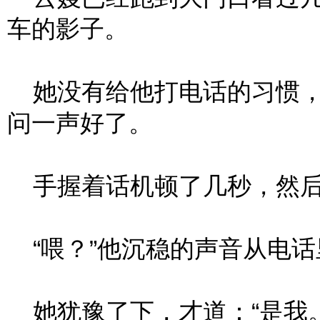
车的影子。
她没有给他打电话的习惯，
问一声好了。
手握着话机顿了几秒，然后
“喂？”他沉稳的声音从电话
她犹豫了下，才道：“是我。