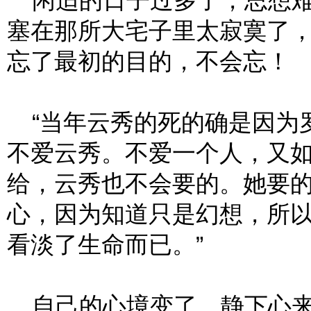
闲适的日子过多了，思想难
塞在那所大宅子里太寂寞了
忘了最初的目的，不会忘！
“当年云秀的死的确是因为
不爱云秀。不爱一个人，又
给，云秀也不会要的。她要
心，因为知道只是幻想，所
看淡了生命而已。”
自己的心境变了，静下心来