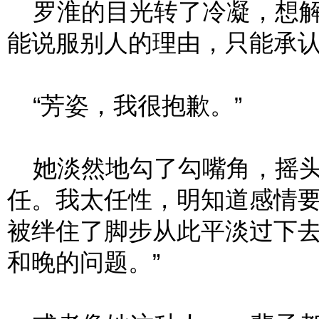
罗淮的目光转了冷凝，想解
能说服别人的理由，只能承
“芳姿，我很抱歉。”
她淡然地勾了勾嘴角，摇头
任。我太任性，明知道感情
被绊住了脚步从此平淡过下
和晚的问题。”