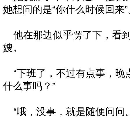
她想问的是“你什么时候回来”
他在那边似乎愣了下，看到
嫂。
“下班了，不过有点事，晚点
什么事吗？”
“哦，没事，就是随便问问。