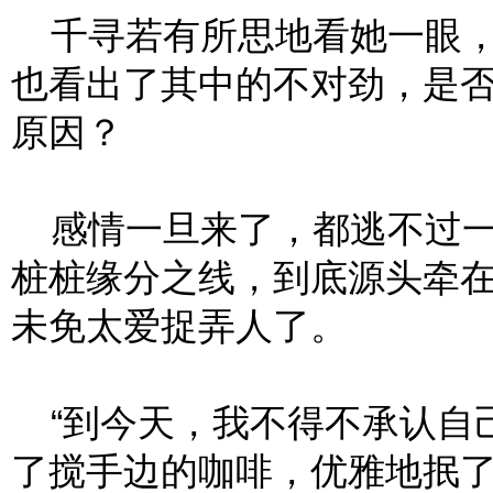
千寻若有所思地看她一眼，
也看出了其中的不对劲，是
原因？
感情一旦来了，都逃不过一
桩桩缘分之线，到底源头牵
未免太爱捉弄人了。
“到今天，我不得不承认自己
了搅手边的咖啡，优雅地抿