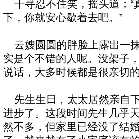
千寻忍不住笑，摇头道：“
下，你就安心歇着去吧。”
云嫂圆圆的胖脸上露出一抹
实是个不错的人呢。没架子
说话，大多时候都是很亲切
先生生日，太太居然亲自下
进步了。这段时间先生几乎
然不多，但家里已经没了结