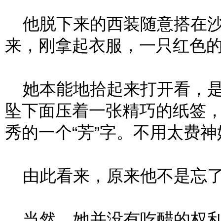
他脱下来的西装随意搭在沙
来，刚拿起衣服，一只红色
她本能地拾起来打开看，是
坠下面压着一张精巧的纸签
秀的一个“芳”字。不用太费
由此看来，原来他不是忘了
当然，她并没有吃醋的权利