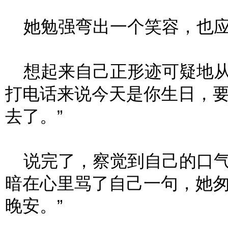
她勉强弯出一个笑容，也应了
想起来自己正形迹可疑地从
打电话来说今天是你生日，
去了。”
说完了，察觉到自己的口气
暗在心里骂了自己一句，她匆
晚安。”