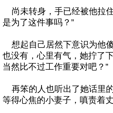
尚未转身，手已经被他拉住
是为了这件事吗？”
想起自己居然下意识为他傻
也没有，心里有气，她拧了下
当然比不过工作重要对吧？”
再笨的人也听出了她话里的
等得心焦的小妻子，嗔责着