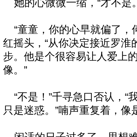
她的心微微一缩，“才不是。
“童童，你的心早就偏了，何
红摇头，“从你决定接近罗淮
步。他是个很容易让人爱上
像。”
“不是！”千寻急口否认，“
只是迷惑。”喃声重复着，像