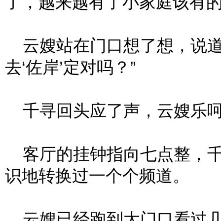
了，越来越有了小家庭该有
云嫂站在门口想了想，说道
去‘佐岸’定对吗？”
千寻回头应了声，云嫂乐呵
客厅的挂钟指向七点整，千
识地转换过一个个频道。
云嫂已经跑到大门口看过几