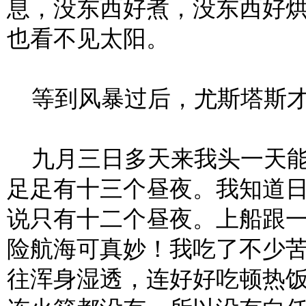
息，没东西好煮，没东西好
也看不见太阳。
等到风暴过后，尤斯塔斯才
九月三日多天来我头一天能
足足有十三个昼夜。我知道
说只有十二个昼夜。上船跟
险航海可真妙！我吃了不少
往浑身湿透，连好好吃顿热