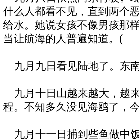
什么人都看不见，直到两个
给水。她说女孩不像男孩那
当让航海的人普遍知道。(
九月九日看见陆地了。东南
九月十日山越来越大，越来
程。不知多久没见海鸥了，
九月十一日捕到些鱼做中饭