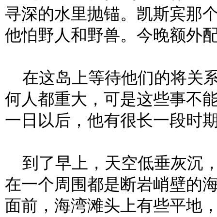
寻深的水里抛锚。凯斯宾那
他怕野人和野兽。今晚额外
在这岛上等待他们的将关系
何人都重大，可是这些事不
一日以后，他有很长一段时
到了早上，天空低垂灰沉，
在一个周围都是断岩峭壁的
面前，海湾滩头上有些平地