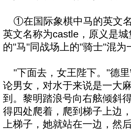
①在国际象棋中马的英文名称为
英文名称为castle，原义
的"马"同战场上的"骑士"混
"下面去，女王陛下。"德
论男女，对水于来说是一大
到。黎明踏浪号向右舷倾斜
得四处爬着，爬到梯子上边
上梯子，她就站在一边，然