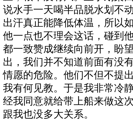
说水手一天喝半品脱水划不
出汗真正能降低体温，所以
他一点也不理会这话，碰到
都一致赞成继续向前开，盼
出，我们并不知道前面有没
情愿的危险。他们不但不提
我有何见教。于是我非常冷
经我同意就给带上船来做这
跟我也没多大关系。