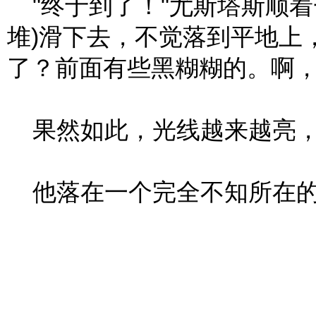
"终于到了！"尤斯塔斯顺着
堆)滑下去，不觉落到平地上
了？前面有些黑糊糊的。啊
果然如此，光线越来越亮，
他落在一个完全不知所在的