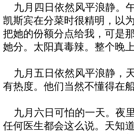
九月四日依然风平浪静。午
凯斯宾在分菜时很精明，以
把她的份额分点给我，可是
她分。太阳真毒辣。整个晚
九月五日依然风平浪静，天
有热度。他们当然不懂得在船
九月六日可怕的一天。夜里
任何医生都会这么说。天知