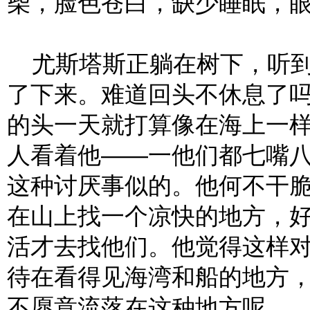
柴，脸色苍白，缺少睡眠，
尤斯塔斯正躺在树下，听到
了下来。难道回头不休息了
的头一天就打算像在海上一
人看着他——一他们都七嘴
这种讨厌事似的。他何不干
在山上找一个凉快的地方，
活才去找他们。他觉得这样
待在看得见海湾和船的地方
不愿意流落在这种地方呢。