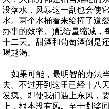
没落水，风暴这一刮也会使它
水。两个水桶看来给撞了道裂
办事的效率。)配给量缩减，
十二天。甜酒和葡萄酒倒是
喝越渴。
如果可能，最明智的办法当
去。不过开到这里已经十八
发疯。即使我们遇上东风，
上，根本没有风。至于划桨