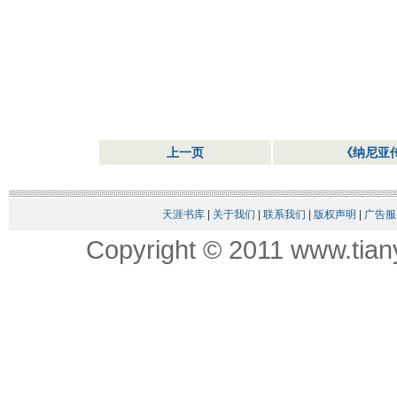
上一页
《纳尼亚
天涯书库
|
关于我们
|
联系我们
|
版权声明
|
广告服
Copyright © 2011 www.tian