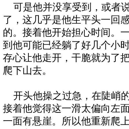
可是他并没享受到，或者说
了，这几乎是他生平头一回
的。接着他开始担心时间。
到他可能已经躺了好几个小
存心让他走开，干脆就为了把
爬下山去。
开头他操之过急，在陡峭的
接着他觉得这一滑太偏向左
一面有悬崖。所以他重新爬