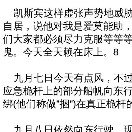
凯斯宾这样虚张声势地威胁
自居，说他对我是爱莫能助
们大家都必须尽力克服等等
鬼。今天全天赖在床上。8
九月七日今天有点风，不过
应急桅杆上的部分船帆向东
绑(他们称做”捆”)在真正桅
九月八日依然向东行驶。现