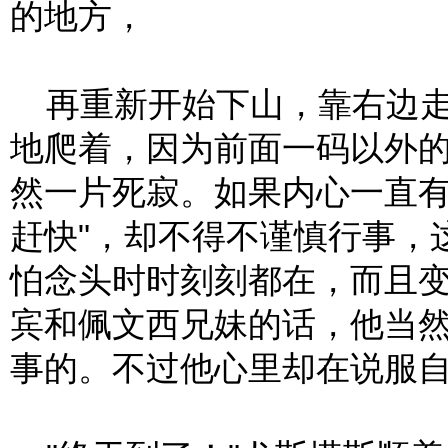
的地方，
再重新开始下山，靠右边走
地爬着，因为前面一码以外
然一片死寂。如果内心一直有
赶快"，却不得不谨慎行事，
怕念头时时刻刻都在，而且
宾和佩文西兄妹的话，他当
事的。不过他心里却在说服