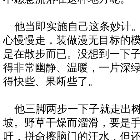
他当即实施自己这条妙计。
心慢慢走，装做漫无目标的
是在散步而已。没想到一下
得非常幽静、温暖，一片深
得快些、果断些了。
他三脚两步一下子就走出树
坡。野草干燥而溜滑，要是
吁，拼命擦脑门的汗水，但