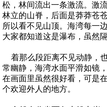
松，林间流出一条激流。激
林立的山脊，后面是莽莽苍
所以看不见山顶。海湾每一
大家都知道这是瀑布，虽然
着那么段距离不见动静，也
常幽静，海湾水面平滑如镜
在画面里虽然很好看，可是
个欢迎外人的地方。