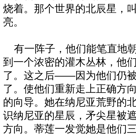
烧着。那个世界的北辰星，
亮。
有一阵子，他们能笔直地朝
到一个浓密的灌木丛林，他
了。这之后——因为他们仍
了。使他们重新走上正确方
的向导。她在纳尼亚荒野的
识纳尼亚的星辰，矛尖星被
方向。蒂莲一发觉她是他们