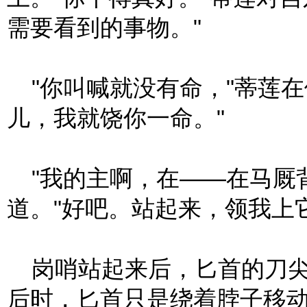
需要看到的事物。"
"你叫喊就没有命，"蒂莲在
儿，我就饶你一命。"
"我的主啊，在——在马厩
道。"好吧。站起来，领我上
岗哨站起来后，匕首的刀尖
后时，匕首只是绕着脖子移动