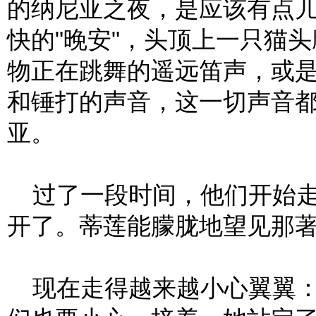
的纳尼亚之夜，是应该有点
快的"晚安"，头顶上一只猫
物正在跳舞的遥远笛声，或
和锤打的声音，这一切声音
亚。
过了一段时间，他们开始走
开了。蒂莲能朦胧地望见那
现在走得越来越小心翼翼：