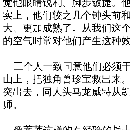
觉他眼睛锐利、脚步敏捷。
实上，他们较之几个钟头前
大、更加成熟了。从我们这
的空气时常对他们产生这种
三个人一致同意他们必须干
山上，把独角兽珍宝救出来
突出去，同人头马龙威特从
师。