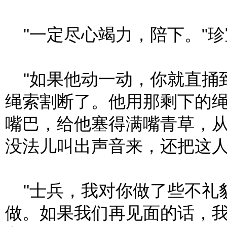
"一定尽心竭力，陪下。"珍
"如果他动一动，你就直捅
绳索割断了。他用那剩下的
嘴巴，给他塞得满嘴青草，
没法儿叫出声音来，还把这
"士兵，我对你做了些不礼貌
做。如果我们再见面的话，