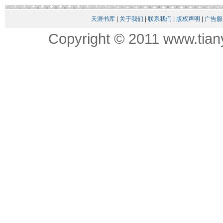
天涯书库
|
关于我们
|
联系我们
|
版权声明
|
广告服
Copyright © 2011 www.tian