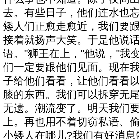
去。有些日子，他们连水也忘了
矮人们正愈走愈近，我们要跟
接着就扬声大笑。于是他说
语。"狮王在上，"他说，"
们一定要跟他们见面。现在
子给他们看看，让他们看看
膝的东西。我们可以拆穿无
无遗。潮流变了。明天我们
上。再也用不着切窃私语、
小矮人在哪儿?我们有好消息