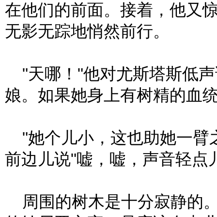
在他们的前面。接着，他又
无影无踪地悄然前行。
"天哪！"他对尤斯塔斯低声
娘。如果她身上有树精的血统
"她个儿小，这也助她一臂
前边儿说"嘘，嘘，声音轻点儿
周围的树木是十分寂静的。