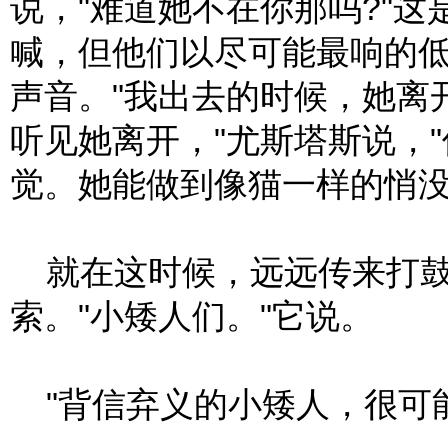
说，"难道她不在你那吗?"
喊，但他们以尽可能最响的
声音。"我出去的时候，她离
听见她离开，"尤斯塔斯说，
觉。她能做到像猫一样的悄没
就在这时候，远远传来打鼓
索。"小矮人们。"它说。
"背信弃义的小矮人，很可