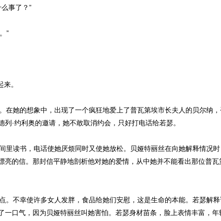
么事了？”
。”
起来。
。在她的想象中，出现了一个疯狂地爱上了普瓦第埃市长夫人的贝尔纳，
德列·约利奥的邀请，她不敢取消约会，只好打电话给若瑟。
间里读书，电话使她厌烦同时又使她放松。贝娅特丽丝在向她解释情况时
漂亮的信。那封信平静地剖析他对她的爱情，从中她并不能看出那位普瓦
点。不幸使许多女人发胖，食品给她们安慰，这是生命的本能。若瑟解释
了一口气，因为贝娅特丽丝叫她害怕。若瑟身材苗条，脸上表情丰富，年