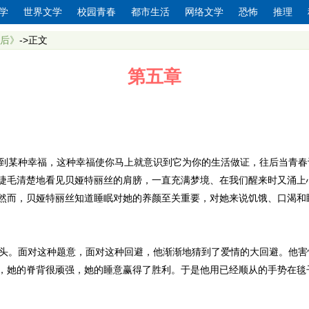
学
世界文学
校园青春
都市生活
网络文学
恐怖
推理
后》
->正文
第五章
到某种幸福，这种幸福使你马上就意识到它为你的生活做证，往后当青春
睫毛清楚地看见贝娅特丽丝的肩膀，一直充满梦境、在我们醒来时又涌上
然而，贝娅特丽丝知道睡眠对她的养颜至关重要，对她来说饥饿、口渴和
头。面对这种题意，面对这种回避，他渐渐地猜到了爱情的大回避。他害
，她的脊背很顽强，她的睡意赢得了胜利。于是他用已经顺从的手势在毯