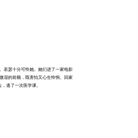
。若瑟十分可怜她。她们进了一家电影
她微湿的前额，既害怕又心生怜悯。回家
去，逃了一次医学课。