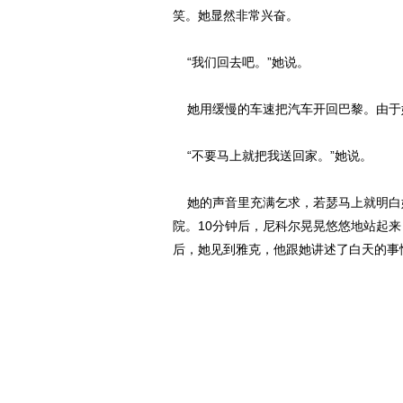
笑。她显然非常兴奋。
“我们回去吧。”她说。
她用缓慢的车速把汽车开回巴黎。由于
“不要马上就把我送回家。”她说。
她的声音里充满乞求，若瑟马上就明白
院。10分钟后，尼科尔晃晃悠悠地站起
后，她见到雅克，他跟她讲述了白天的事