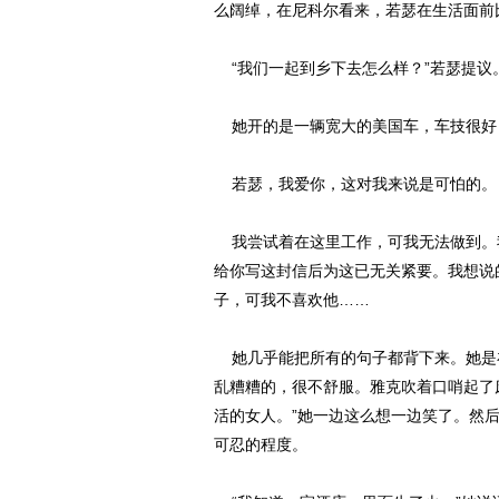
么阔绰，在尼科尔看来，若瑟在生活面前
“我们一起到乡下去怎么样？”若瑟提议
她开的是一辆宽大的美国车，车技很好
若瑟，我爱你，这对我来说是可怕的。
我尝试着在这里工作，可我无法做到。我
给你写这封信后为这已无关紧要。我想说
子，可我不喜欢他……
她几乎能把所有的句子都背下来。她是
乱糟糟的，很不舒服。雅克吹着口哨起了
活的女人。”她一边这么想一边笑了。然
可忍的程度。