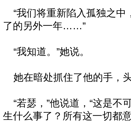
“我们将重新陷入孤独之中
了的另外一年……”
“我知道。”她说。
她在暗处抓住了他的手，头
“若瑟，”他说道，“这是不
生什么事了？所有这一切都意