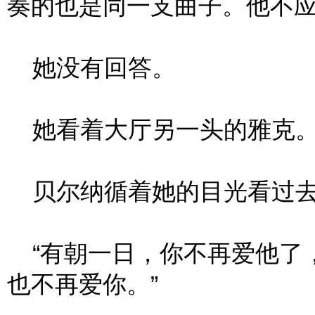
奏的也是同一支曲子。他不应
她没有回答。
她看着大厅另一头的雅克
贝尔纳循着她的目光看过
“有朝一日，你不再爱他了，
也不再爱你。”