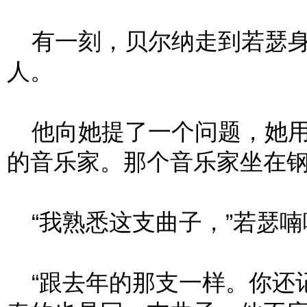
有一刻，贝尔纳走到若瑟身
人。
他向她提了一个问题，她用
的音乐家。那个音乐家坐在
“我熟悉这支曲子，”若瑟喃
“跟去年的那支一样。你还