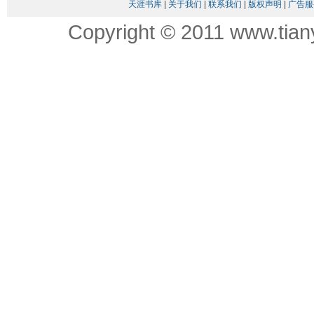
天涯书库
|
关于我们
|
联系我们
|
版权声明
|
广告服
Copyright © 2011 www.tian