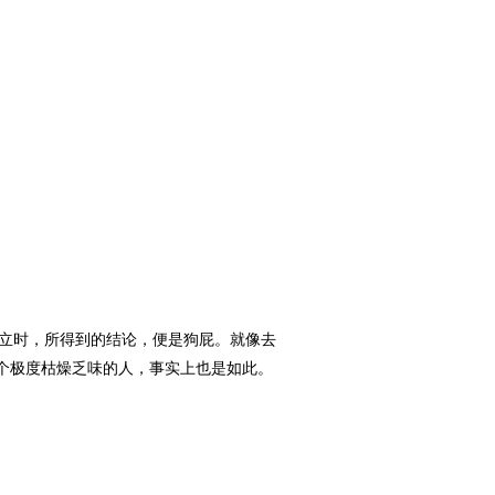
立时，所得到的结论，便是狗屁。就像去
是个极度枯燥乏味的人，事实上也是如此。