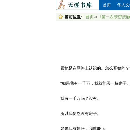
首页
华人文
当前位置:
首页
->
《第一次亲密接触
跟她是在网路上认识的。怎么开始的？我也
“如果我有一千万，我就能买一栋房子
我有一千万吗？没有。
所以我仍然没有房子。
如果我有翅膀，我就能飞。