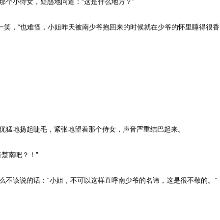
个小侍女，疑惑地问道：“这是什么地方？”
一笑，“也难怪，小姐昨天被南少爷抱回来的时候就在少爷的怀里睡得很香
优猛地扬起睫毛，紧张地望着那个侍女，声音严重结巴起来。
楚南吧？！”
不该说的话：“小姐，不可以这样直呼南少爷的名讳，这是很不敬的。”