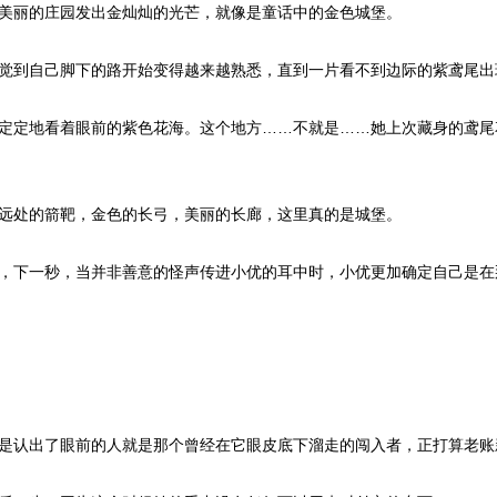
美丽的庄园发出金灿灿的光芒，就像是童话中的金色城堡。
觉到自己脚下的路开始变得越来越熟悉，直到一片看不到边际的紫鸢尾出
定定地看着眼前的紫色花海。这个地方……不就是……她上次藏身的鸢尾
远处的箭靶，金色的长弓，美丽的长廊，这里真的是城堡。
，下一秒，当并非善意的怪声传进小优的耳中时，小优更加确定自己是在
是认出了眼前的人就是那个曾经在它眼皮底下溜走的闯入者，正打算老账