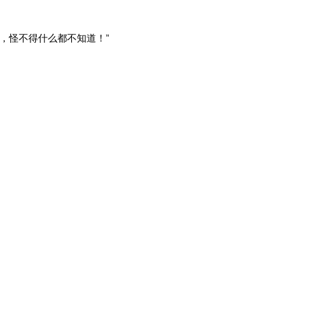
，怪不得什么都不知道！”