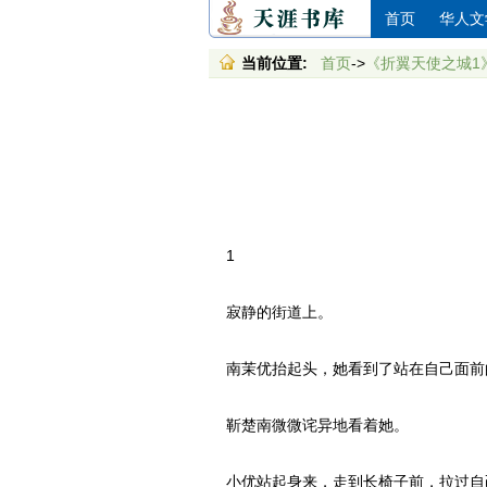
首页
华人文
当前位置:
首页
->
《折翼天使之城1
1
寂静的街道上。
南茉优抬起头，她看到了站在自己面前
靳楚南微微诧异地看着她。
小优站起身来，走到长椅子前，拉过自