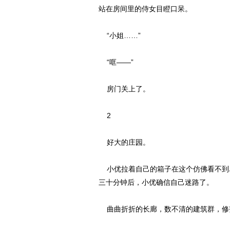
站在房间里的侍女目瞪口呆。
“小姐……”
“哐——”
房门关上了。
2
好大的庄园。
小优拉着自己的箱子在这个仿佛看不到
三十分钟后，小优确信自己迷路了。
曲曲折折的长廊，数不清的建筑群，修