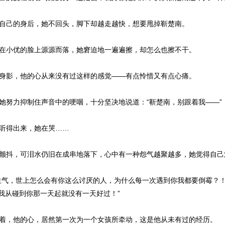
自己的身后，她不回头，脚下却越走越快，想要甩掉靳楚南。
在小优的脸上源源而落，她窘迫地一遍遍擦，却怎么也擦不干。
身影，他的心从来没有过这样的感觉——有点怜惜又有点心痛。
努力抑制住声音中的哽咽，十分坚决地说道：“靳楚南，别跟着我——”
听得出来，她在哭……
颤抖，可泪水仍旧在成串地落下，心中有一种怨气越聚越多，她觉得自己
气，世上怎么会有你这么讨厌的人，为什么每一次遇到你我都要倒霉？
我从碰到你那一天起就没有一天好过！”
着，他的心，居然第一次为一个女孩所牵动，这是他从未有过的经历。