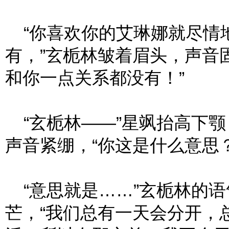
“你喜欢你的艾琳娜就尽情
有，”玄栀林皱着眉头，声音
和你一点关系都没有！”
“玄栀林——”星飒抬高下颚
声音紧绷，“你这是什么意思？
“意思就是……”玄栀林的语
芒，“我们总有一天会分开，