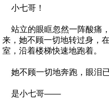
小七哥！
站立的眼眶忽然一阵酸痛，
来，她不顾一切地转过身，
室，沿着楼梯快速地跑着。
她不顾一切地奔跑，眼泪已
是小七哥——