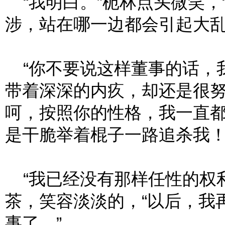
“我明白。”栀林点头微笑，
涉，站在哪一边都会引起大乱
“你不要说这样董事的话，我
带着深深的内疚，却还是很努
呵，按照你的性格，我一直
是干脆举着棍子一路追杀我！
“我已经没有那样任性的权利
茶，笑容淡淡的，“以后，我
事了。”