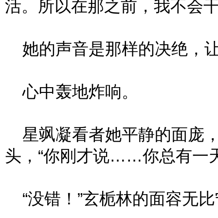
活。所以在那之前，我不会干
她的声音是那样的决绝，让
心中轰地炸响。
星飒凝看者她平静的面庞，
头，“你刚才说……你总有一
“没错！”玄栀林的面容无比