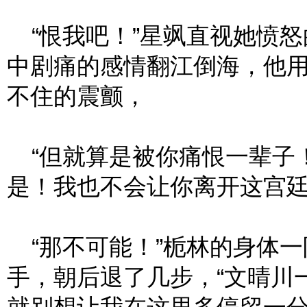
“恨我吧！”星飒直视她愤怒
中剧痛的感情翻江倒海，他
不住的震颤，
“但就算是被你痛恨一辈子
是！我也不会让你离开这宫廷
“那不可能！”栀林的身体一
手，朝后退了几步，“文晴川