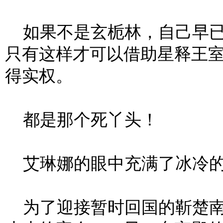
如果不是玄栀林，自己早已
只有这样才可以借助星释王
得实权。
都是那个死丫头！
艾琳娜的眼中充满了冰冷的
为了迎接暂时回国的靳楚南