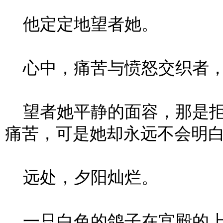
他定定地望者她。
心中，痛苦与愤怒交织者，
望者她平静的面容，那是拒
痛苦，可是她却永远不会明
远处，夕阳灿烂。
一只白色的鸽子在宫殿的上