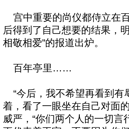
宫中重要的尚仪都侍立在百
后得到了自己想要的结果，明
相敬相爱”的报道出炉。
百年亭里……
“今后，我不希望再看到有辱
着，看了一眼坐在自己对面
威严，“你们两个人的一切言