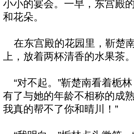
小小的宴会。一早，东宫殿
和花朵。
在东宫殿的花园里，靳楚南
上，放着两杯清香的水果茶
“对不起。”靳楚南看着栀林
有了与她的年龄不相称的成熟
我真的帮不了你和晴川！”