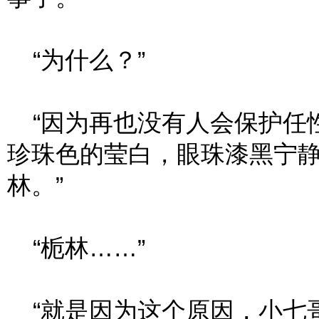
“为什么？”
“因为再也没有人会保护任性
珍珠色的莹白，眼珠漆黑宁静
林。”
“栀林……”
“就是因为这个原因，小七哥