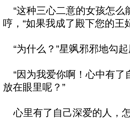
“这种三心二意的女孩怎么能
哼，“如果我成了殿下您的王
“为什么？”星飒邪邪地勾起
“因为我爱你啊！心中有了
放在眼里呢？”
心里有了自己深爱的人，怎