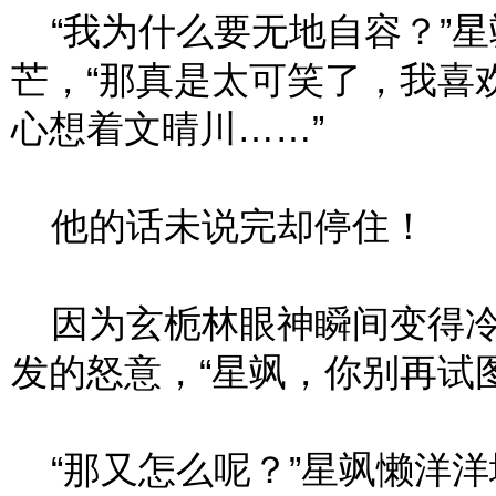
“我为什么要无地自容？”星
芒，“那真是太可笑了，我喜
心想着文晴川……”
他的话未说完却停住！
因为玄栀林眼神瞬间变得冷
发的怒意，“星飒，你别再试
“那又怎么呢？”星飒懒洋洋