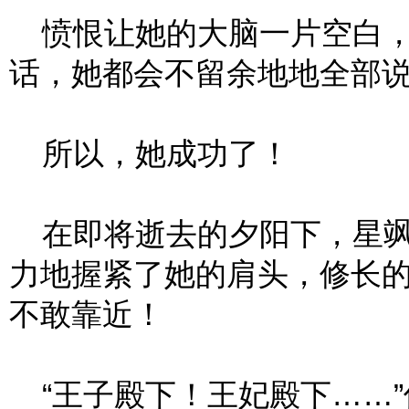
愤恨让她的大脑一片空白，
话，她都会不留余地地全部
所以，她成功了！
在即将逝去的夕阳下，星飒
力地握紧了她的肩头，修长
不敢靠近！
“王子殿下！王妃殿下……”