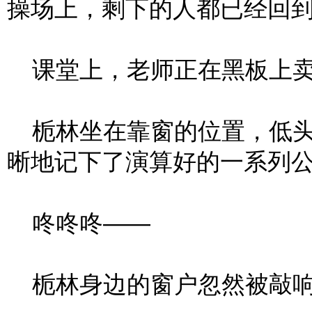
操场上，剩下的人都已经回
课堂上，老师正在黑板上卖
栀林坐在靠窗的位置，低头
晰地记下了演算好的一系列
咚咚咚——
栀林身边的窗户忽然被敲