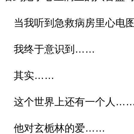
当我听到急救病房里心电图
我终于意识到……
其实……
这个世界上还有一个人…
他对玄栀林的爱……