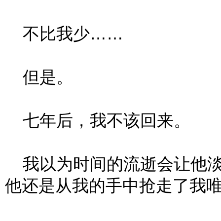
不比我少……
但是。
七年后，我不该回来。
我以为时间的流逝会让他淡
他还是从我的手中抢走了我