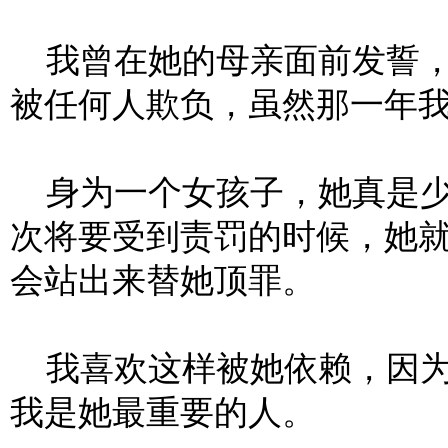
我曾在她的母亲面前发誓，
被任何人欺负，虽然那一年
身为一个女孩子，她真是少
次将要受到责罚的时候，她
会站出来替她顶罪。
我喜欢这样被她依赖，因为
我是她最重要的人。