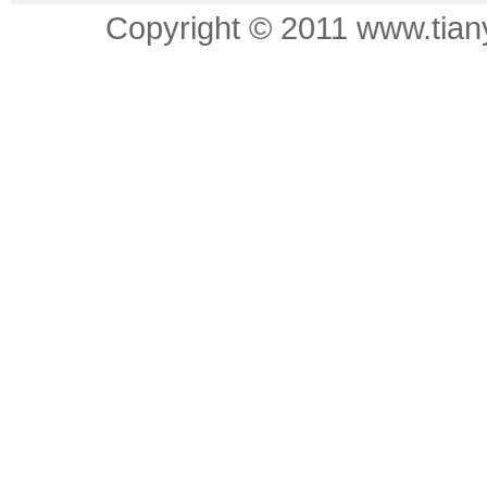
Copyright © 2011 www.tian