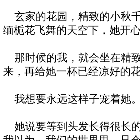
玄家的花园，精致的小秋千
缅栀花飞舞的天空下，她开
那时候的我，就会坐在精致
来，再给她一杯已经凉好的
我想要永远这样子宠着她
她说要等到头发长得很长的