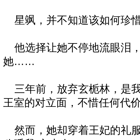
星飒，并不知道该如何珍惜
他选择让她不停地流眼泪，
她……
三年前，放弃玄栀林，是我
王室的对立面，不惜任何代
然而，她却穿着王妃的礼服