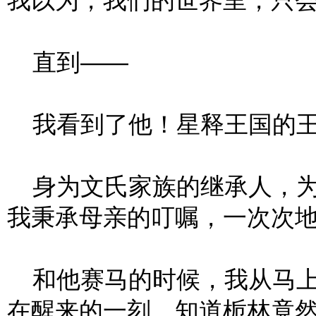
我以为，我们的世界里，只
直到——
我看到了他！星释王国的王
身为文氏家族的继承人，为
我秉承母亲的叮嘱，一次次
和他赛马的时候，我从马上
在醒来的一刻，知道栀林竟