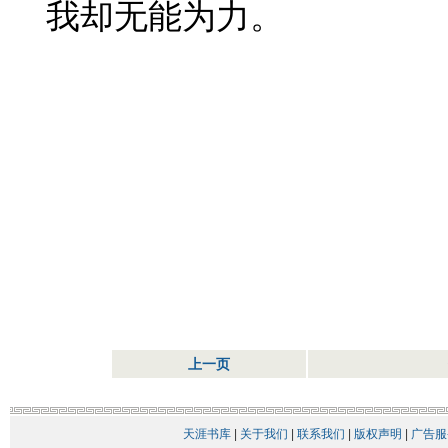
我却无能为力。
上一页
天涯书库
|
关于我们
|
联系我们
|
版权声明
|
广告服