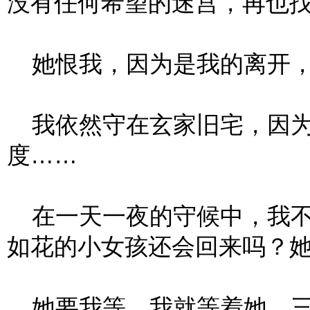
没有任何希望的迷宫，再也
她恨我，因为是我的离开，
我依然守在玄家旧宅，因为
度……
在一天一夜的守候中，我不
如花的小女孩还会回来吗？
她要我等，我就等着她，三