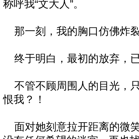
称呼我“文大人”。
那一刻，我的胸口仿佛炸裂
终于明白，最初的放弃，已
不管不顾周围人的目光，只
恨我？！
面对她刻意拉开距离的微笑