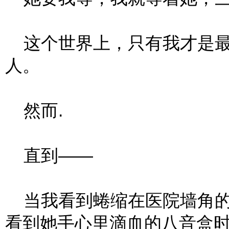
这个世界上，只有我才是最
人。
然而.
直到——
当我看到蜷缩在医院墙角的
看到她手心里滴血的八音盒