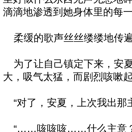
滴滴地渗透到她身体里的每
柔缓的歌声丝丝缕缕地传遍
为了让自己镇定下来，安夏
大，吸气太猛，而剧烈咳嗽
“对了，安夏，上次我出那主
“……咳咳咳……什么主意？