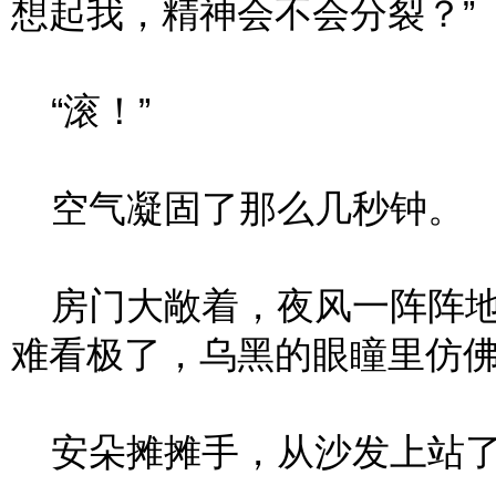
想起我，精神会不会分裂？”
“滚！”
空气凝固了那么几秒钟。
房门大敞着，夜风一阵阵地
难看极了，乌黑的眼瞳里仿
安朵摊摊手，从沙发上站了