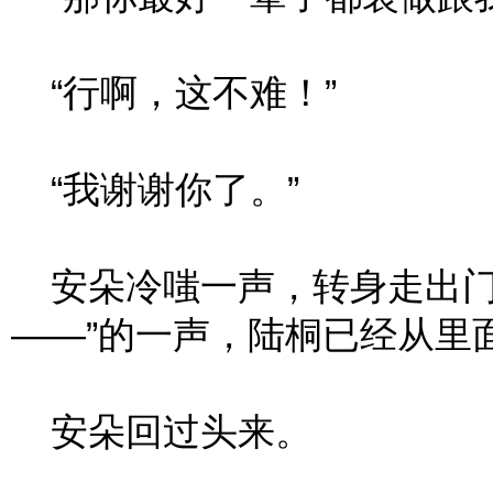
“行啊，这不难！”
“我谢谢你了。”
安朵冷嗤一声，转身走出门
——”的一声，陆桐已经从里
安朵回过头来。