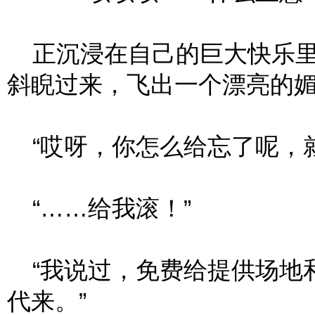
正沉浸在自己的巨大快乐里
斜睨过来，飞出一个漂亮的
“哎呀，你怎么给忘了呢，就
“……给我滚！”
“我说过，免费给提供场地
代来。”