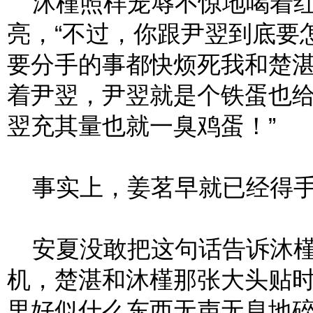
沐槿照样宠辱不惊地喝着红
亮，“不过，你跟尹翌到底要
要分手的事都快烦死我和楚
着尹翌，尹翌就是个铁蛋也
翌充其量也就一臭鸡蛋！”
事实上，姜茗早就已经得
安夏没敢把这句话告诉沐槿
机，楚湛和沐槿那张大头贴
里好似什么东西无声无息地