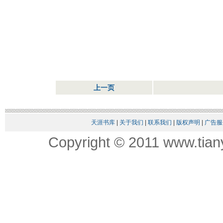
上一页
天涯书库
|
关于我们
|
联系我们
|
版权声明
|
广告服
Copyright © 2011 www.tian