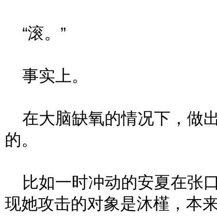
“滚。”
事实上。
在大脑缺氧的情况下，做出
的。
比如一时冲动的安夏在张口就
现她攻击的对象是沐槿，本