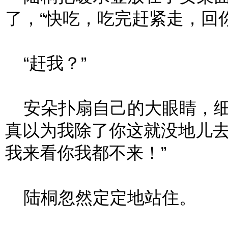
了，“快吃，吃完赶紧走，回
“赶我？”
安朵扑扇自己的大眼睛，细
真以为我除了你这就没地儿
我来看你我都不来！”
陆桐忽然定定地站住。