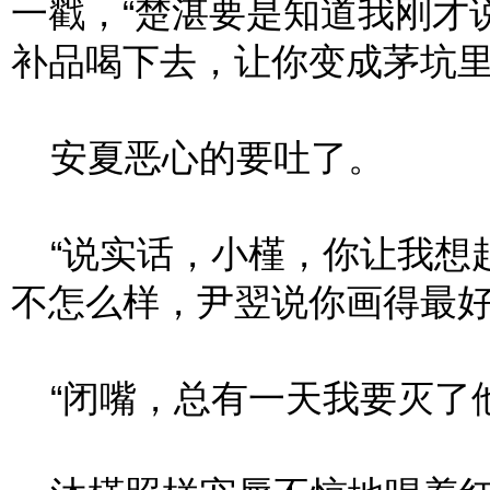
一戳，“楚湛要是知道我刚才
补品喝下去，让你变成茅坑里
安夏恶心的要吐了。
“说实话，小槿，你让我想
不怎么样，尹翌说你画得最好
“闭嘴，总有一天我要灭了他