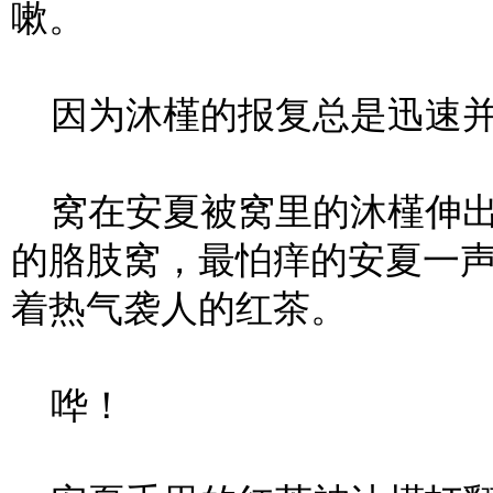
嗽。
因为沐槿的报复总是迅速并
窝在安夏被窝里的沐槿伸出纤纤
的胳肢窝，最怕痒的安夏一
着热气袭人的红茶。
哗！