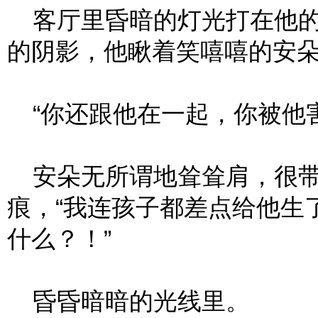
客厅里昏暗的灯光打在他的
的阴影，他瞅着笑嘻嘻的安
“你还跟他在一起，你被他害
安朵无所谓地耸耸肩，很带
痕，“我连孩子都差点给他生
什么？！”
昏昏暗暗的光线里。