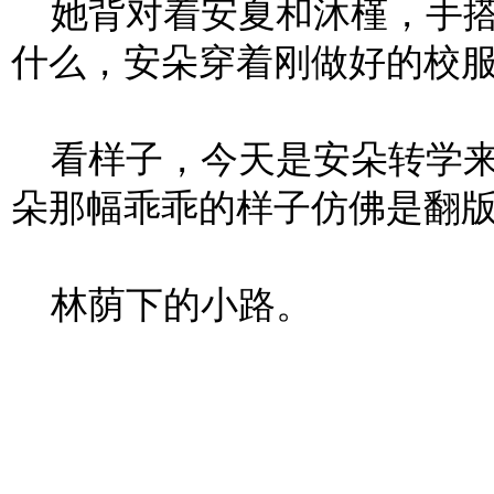
她背对着安夏和沐槿，手搭
什么，安朵穿着刚做好的校
看样子，今天是安朵转学来
朵那幅乖乖的样子仿佛是翻
林荫下的小路。