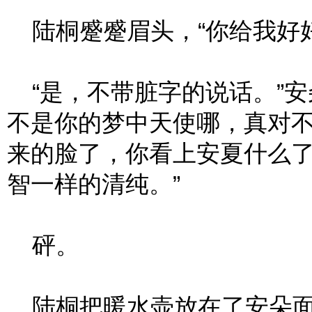
陆桐蹙蹙眉头，“你给我好好
“是，不带脏字的说话。”安
不是你的梦中天使哪，真对
来的脸了，你看上安夏什么
智一样的清纯。”
砰。
陆桐把暖水壶放在了安朵面