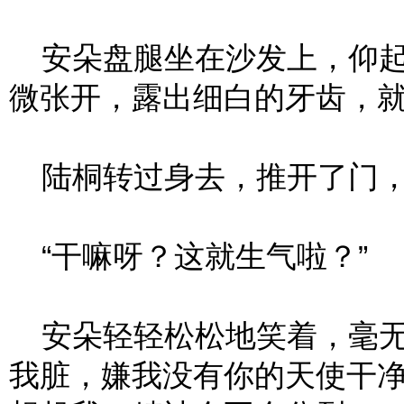
安朵盘腿坐在沙发上，仰起
微张开，露出细白的牙齿，
陆桐转过身去，推开了门，压
“干嘛呀？这就生气啦？”
安朵轻轻松松地笑着，毫无
我脏，嫌我没有你的天使干