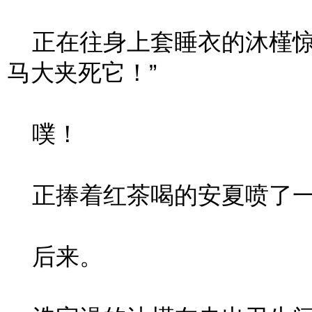
正在往身上套睡衣的沐槿惊
马大夹死它！”
噗！
正捧着红茶喝的安夏喷了一
后来。