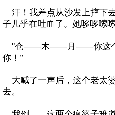
汗！我差点从沙发上摔下去
子几乎在吐血了。她哆哆嗦
"仓——木——月——你这
你！"
大喊了一声后，这个老太婆
去。
我倒……这两个疯婆子难道