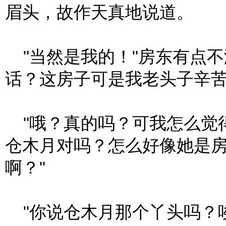
眉头，故作天真地说道。
"当然是我的！"房东有点不
话？这房子可是我老头子辛苦
"哦？真的吗？可我怎么觉
仓木月对吗？怎么好像她是
啊？"
"你说仓木月那个丫头吗？