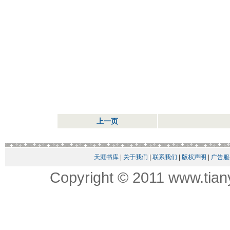
上一页
天涯书库
|
关于我们
|
联系我们
|
版权声明
|
广告服
Copyright © 2011 www.tian