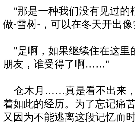
"那是一种我们没有见过的
做-雪树-，可以在冬天开出像
"是啊，如果继续住在这里
朋友，谁受得了啊……"
仓木月……真是看不出来，
着如此的经历。为了忘记痛
又因为不能逃离这段记忆而