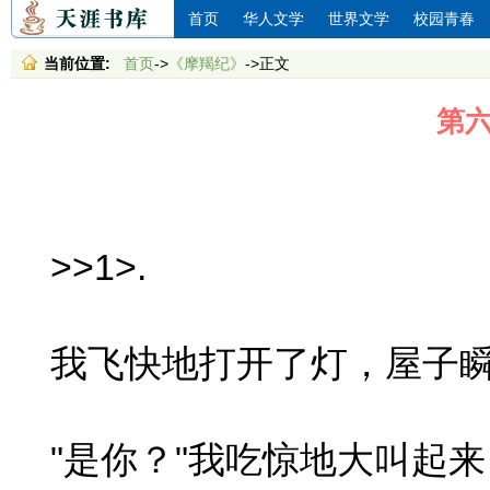
首页
华人文学
世界文学
校园青春
当前位置:
首页
->
《摩羯纪》
->正文
第
>>1>.
我飞快地打开了灯，屋子瞬
"是你？"我吃惊地大叫起来