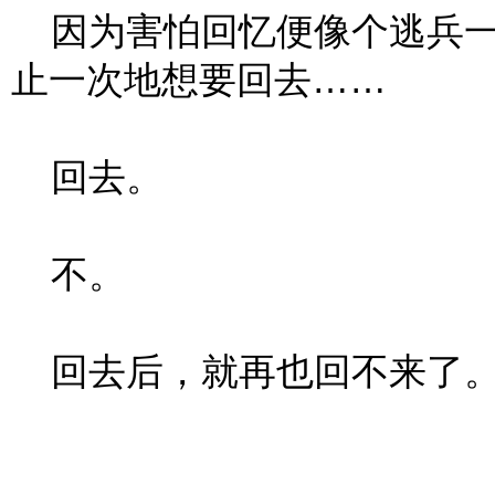
因为害怕回忆便像个逃兵一
止一次地想要回去……
回去。
不。
回去后，就再也回不来了