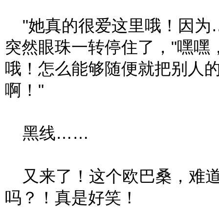
"她真的很爱这里哦！因为
突然眼珠一转停住了，"嘿嘿
哦！怎么能够随便就把别人
啊！"
黑线……
又来了！这个欧巴桑，难道
吗？！真是好笑！