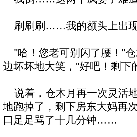
刷刷刷……我的额头上出现
"哈！您老可别闪了腰！"
边坏坏地大笑，"好吧！剩下
说着，仓木月再一次灵活地
地跑掉了，剩下房东大妈再
口足足骂了十几分钟……