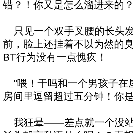
错？！你又是怎么溜进来的？
只见一个双手叉腰的长头发
前，脸上还挂着不以为然的
BT行为没有一点愧疚！
"喂！干吗和一个男孩子在
房间里逗留超过五分钟！你是
我狂晕——差点就一个没站