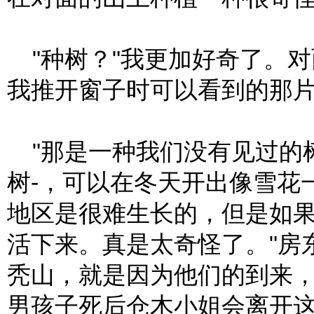
"种树？"我更加好奇了。
我推开窗子时可以看到的那
"那是一种我们没有见过的树
树-，可以在冬天开出像雪花
地区是很难生长的，但是如
活下来。真是太奇怪了。"房
秃山，就是因为他们的到来
男孩子死后仓木小姐会离开