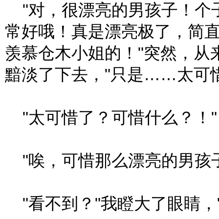
"对，很漂亮的男孩子！个
常好哦！真是漂亮极了，简
羡慕仓木小姐的！"突然，从
黯淡了下去，"只是……太可
"太可惜了？可惜什么？！"
"唉，可惜那么漂亮的男孩子
"看不到？"我瞪大了眼睛，