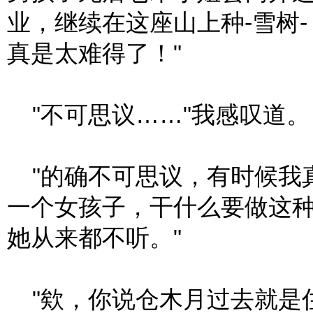
业，继续在这座山上种-雪树
真是太难得了！"
"不可思议……"我感叹道。
"的确不可思议，有时候我
一个女孩子，干什么要做这
她从来都不听。"
"欸，你说仓木月过去就是住