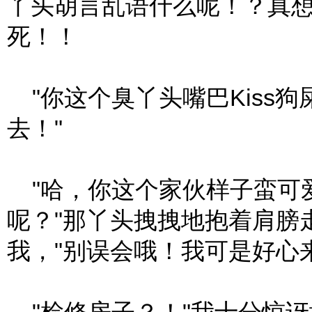
丫头胡言乱语什么呢！？真想
死！！
"你这个臭丫头嘴巴Kiss
去！"
"哈，你这个家伙样子蛮可
呢？"那丫头拽拽地抱着肩膀
我，"别误会哦！我可是好心