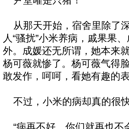
尹堂曜是只猪！
从那天开始，宿舍里除了深
人“骚扰”小米养病，戚果果
外。成媛还无所谓，她本来
杨可薇就惨了。杨可薇气得
敢发作，呵呵，看她有趣的
不过，小米的病却真的很快
“病再不好，你们就再也不会