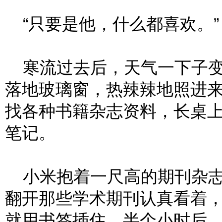
“只要是他，什么都喜欢。”
寒流过去后，天气一下子变
落地玻璃窗，热辣辣地照进
找各种书籍杂志资料，长桌上
笔记。
小米抱着一尺高的期刊杂志
翻开那些学术期刊认真看着，
就用书签插住，半个小时后