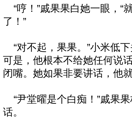
“哼！”戚果果白她一眼，“
了！”
“对不起，果果。”小米低下
可是，他根本不给她任何说
闭嘴。她如果非要讲话，他
“尹堂曜是个白痴！”戚果果
话。