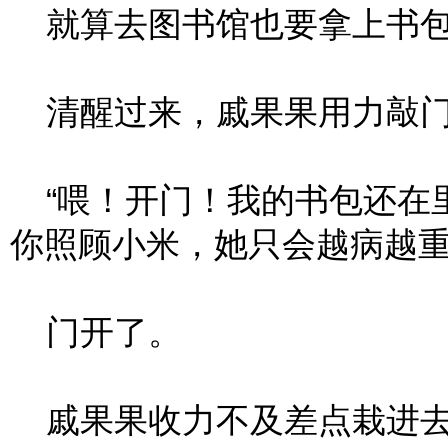
就算去图书馆也要拿上书包
清醒过来，戚果果用力敲
“喂！开门！我的书包还在
你照顾小米，她只会越病越重
门开了。
戚果果收力不及差点栽进