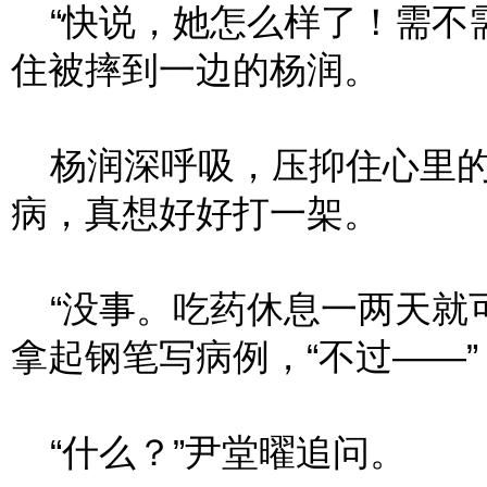
“快说，她怎么样了！需不需
住被摔到一边的杨润。
杨润深呼吸，压抑住心里的
病，真想好好打一架。
“没事。吃药休息一两天就可
拿起钢笔写病例，“不过——”
“什么？”尹堂曜追问。