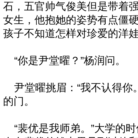
石，五官帅气俊美但是带着
女生，他抱她的姿势有点僵
孩子不知道怎样对珍爱的洋
“你是尹堂曜？”杨润问。
尹堂曜挑眉：“我不认得你。
的门。
“裴优是我师弟。”大学的时