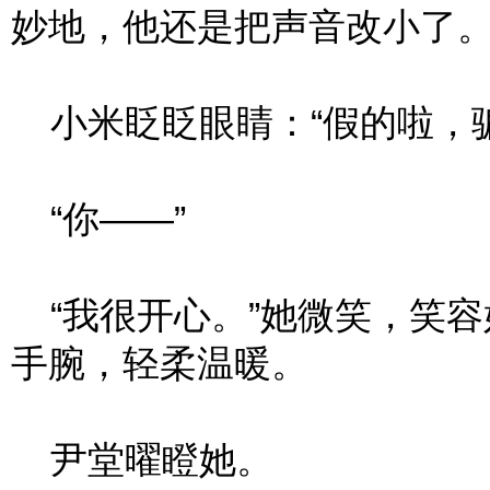
妙地，他还是把声音改小了
小米眨眨眼睛：“假的啦，骗
“你——”
“我很开心。”她微笑，笑容
手腕，轻柔温暖。
尹堂曜瞪她。