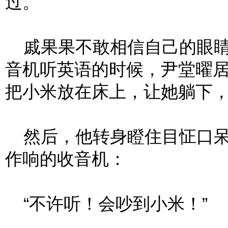
过。
戚果果不敢相信自己的眼睛
音机听英语的时候，尹堂曜
把小米放在床上，让她躺下
然后，他转身瞪住目怔口呆
作响的收音机：
“不许听！会吵到小米！”