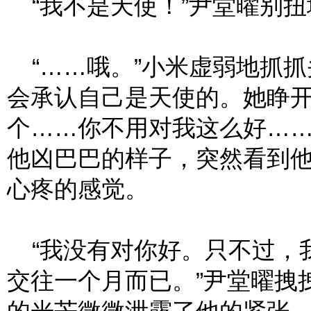
“我不是天使！”尹堂曜别扭
“……哦。”小米虚弱地抓抓
会承认自己是天使的。她睁开
个……你不用对我这么好……
他凶巴巴的样子，突然看到
心疼的感觉。
“我没有对你好。只不过，
交往一个月而已。”尹堂曜拽