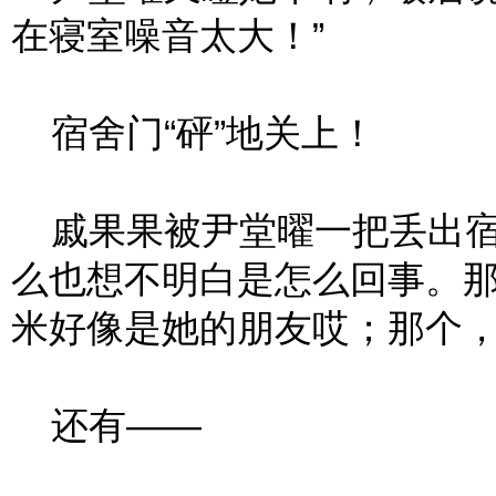
在寝室噪音太大！”
宿舍门“砰”地关上！
戚果果被尹堂曜一把丢出宿
么也想不明白是怎么回事。
米好像是她的朋友哎；那个
还有——