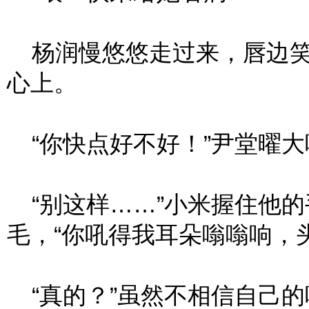
杨润慢悠悠走过来，唇边笑
心上。
“你快点好不好！”尹堂曜大
“别这样……”小米握住他的
毛，“你吼得我耳朵嗡嗡响，
“真的？”虽然不相信自己的