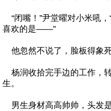
“闭嘴！”尹堂曜对小米吼，
喜欢的是——”
他忽然不说了，脸板得象死
杨润收拾完手边的工作，转
生。
男生身材高高帅帅，头发是