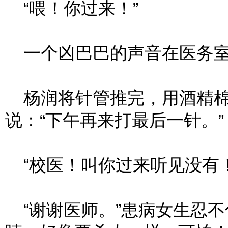
“喂！你过来！”
一个凶巴巴的声音在医务室
杨润将针管推完，用酒精棉
说：“下午再来打最后一针。”
“校医！叫你过来听见没有！
“谢谢医师。”患病女生忍不