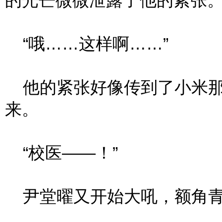
的光芒微微泄露了他的紧张
“哦……这样啊……”
他的紧张好像传到了小米那
来。
“校医——！”
尹堂曜又开始大吼，额角青