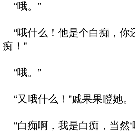
“哦。”
“哦什么！他是个白痴，你
痴！”
“哦。”
“又哦什么！”戚果果瞪她。
“白痴啊，我是白痴，当然‘