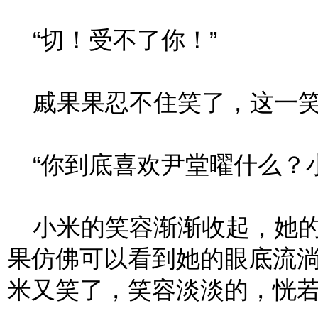
“切！受不了你！”
戚果果忍不住笑了，这一笑
“你到底喜欢尹堂曜什么？小
小米的笑容渐渐收起，她的
果仿佛可以看到她的眼底流
米又笑了，笑容淡淡的，恍