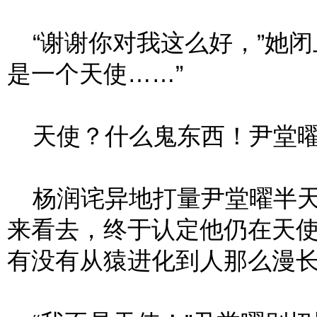
“谢谢你对我这么好，”她闭
是一个天使……”
天使？什么鬼东西！尹堂曜
杨润诧异地打量尹堂曜半天
来看去，终于认定他仍在天
有没有从猿进化到人那么漫