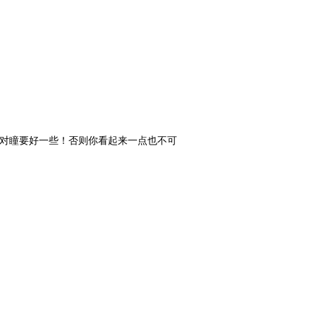
，对瞳要好一些！否则你看起来一点也不可