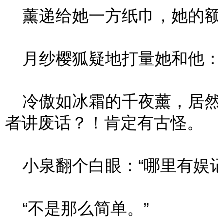
薰递给她一方纸巾，她的额
月纱樱狐疑地打量她和他：“
冷傲如冰霜的千夜薰，居然
者讲废话？！肯定有古怪。
小泉翻个白眼：“哪里有娱记
“不是那么简单。”