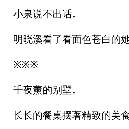
小泉说不出话。
明晓溪看了看面色苍白的她，
※※※
千夜薰的别墅。
长长的餐桌摆著精致的美