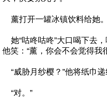
薰打开一罐冰镇饮料给她
她“咕咚咕咚”大口喝下去，
他笑：“薰，你会不会觉得我
“威胁月纱樱？”他将纸巾递
“对。”