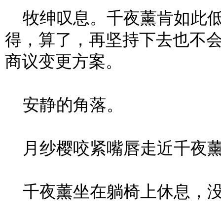
牧绅叹息。千夜薰肯如此低
得，算了，再坚持下去也不
商议变更方案。
安静的角落。
月纱樱咬紧嘴唇走近千夜薰：
千夜薰坐在躺椅上休息，没