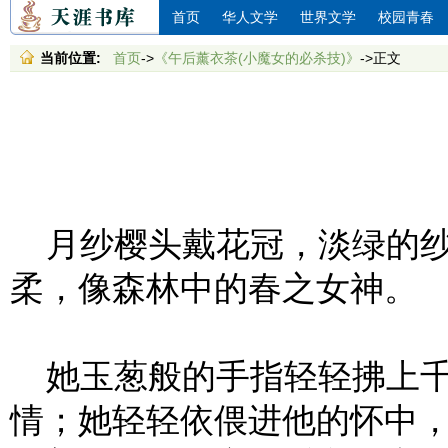
首页
华人文学
世界文学
校园青春
当前位置:
首页
->
《午后薰衣茶(小魔女的必杀技)》
->正文
月纱樱头戴花冠，淡绿的纱
柔，像森林中的春之女神。
她玉葱般的手指轻轻拂上千
情；她轻轻依偎进他的怀中