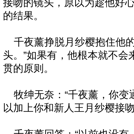
接吻的镜头，原以为趁他好
的结果。
千夜薰挣脱月纱樱抱住他的
头。”如果有，他根本就不会
贯的原则。
牧绅无奈：“千夜薰，你变
以加上你和新人王月纱樱接吻