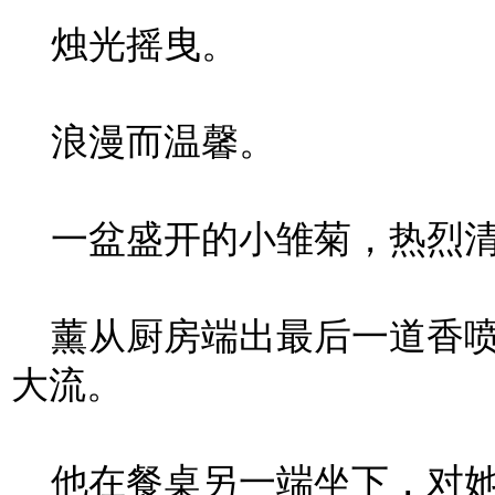
烛光摇曳。
浪漫而温馨。
一盆盛开的小雏菊，热烈
薰从厨房端出最后一道香喷
大流。
他在餐桌另一端坐下，对她笑