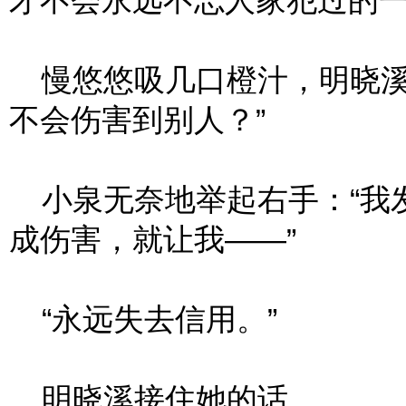
才不会永远不忘人家犯过的一
慢悠悠吸几口橙汁，明晓溪
不会伤害到别人？”
小泉无奈地举起右手：“我
成伤害，就让我——”
“永远失去信用。”
明晓溪接住她的话。