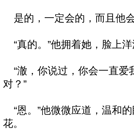
是的，一定会的，而且他会
“真的。”他拥着她，脸上洋
“澈，你说过，你会一直爱
对？”
“恩。”他微微应道，温和的
花。