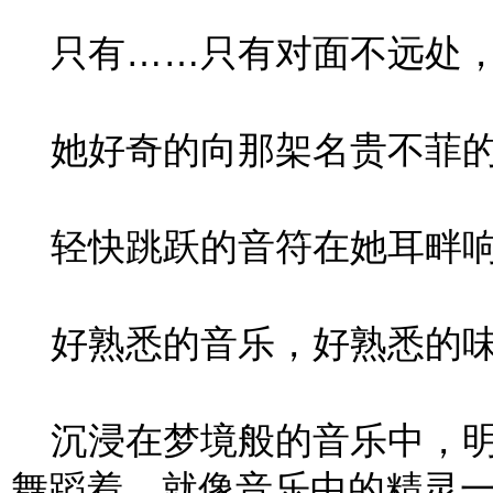
只有……只有对面不远处，
她好奇的向那架名贵不菲的
轻快跳跃的音符在她耳畔响
好熟悉的音乐，好熟悉的味道
沉浸在梦境般的音乐中，明
舞蹈着，就像音乐中的精灵