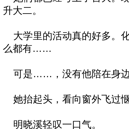
升大二。
大学里的活动真的好多。化
么都有……
可是……，没有他陪在身边
她抬起头，看向窗外飞过惬
明晓溪轻叹一口气。