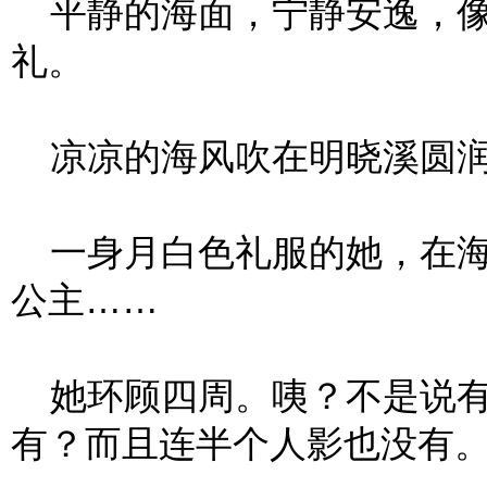
平静的海面，宁静安逸，像
礼。
凉凉的海风吹在明晓溪圆润
一身月白色礼服的她，在海
公主……
她环顾四周。咦？不是说有
有？而且连半个人影也没有