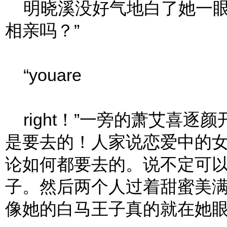
明晓溪没好气地白了她一眼
相亲吗？”
“youare
right！”一旁的萧艾喜逐
是要去的！人家说恋爱中的
论如何都要去的。说不定可
子。然后两个人过着甜蜜美满
像她的白马王子真的就在她