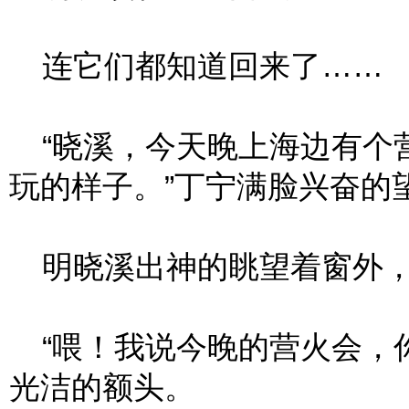
连它们都知道回来了……
“晓溪，今天晚上海边有个
玩的样子。”丁宁满脸兴奋的
明晓溪出神的眺望着窗外，
“喂！我说今晚的营火会，你
光洁的额头。