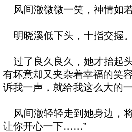
风间澈微微一笑，神情如若爱
明晓溪低下头，十指交握
过了良久良久，她才抬起头
有坏意却又夹杂着幸福的笑容
诉我一声，就给我这么大的一
风间澈轻轻走到她身边，将
让你开心一下……”