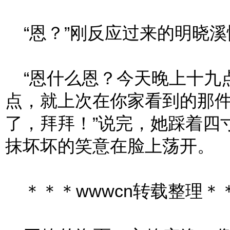
“恩？”刚反应过来的明晓溪
“恩什么恩？今天晚上十九
点，就上次在你家看到的那
了，拜拜！”说完，她踩着四
抹坏坏的笑意在脸上荡开。
＊＊＊wwwcn转载整理＊