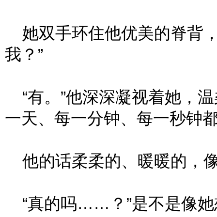
她双手环住他优美的脊背，
我？”
“有。”他深深凝视着她，温
一天、每一分钟、每一秒钟都
他的话柔柔的、暖暖的，像
“真的吗……？”是不是像她