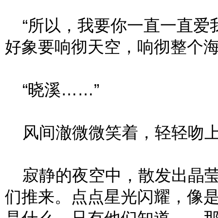
“所以，我要你一直一直爱我
好象要响彻天空，响彻整个
“晓溪……”
风间澈微微笑着，轻轻吻上
寂静的夜空中，散发出晶莹
们推来。点点星光闪耀，像