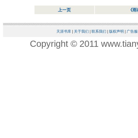
上一页
《雨
天涯书库
|
关于我们
|
联系我们
|
版权声明
|
广告服
Copyright © 2011 www.tian