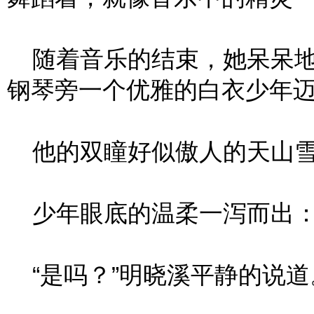
随着音乐的结束，她呆呆地
钢琴旁一个优雅的白衣少年
他的双瞳好似傲人的天山雪
少年眼底的温柔一泻而出：“
“是吗？”明晓溪平静的说道