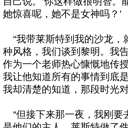
自己说。‘你这样做很明智。
她惊喜呢，她不是女神吗？’
“我带莱斯特到我的沙龙，
种风格，我们谈到黎明。我
作为一个老师热心慷慨地传
我让他知道所有的事情到底
我却清楚的知道，那段时光
“但接下来那一夜，我刚要
是他们的主人，莱斯特做了