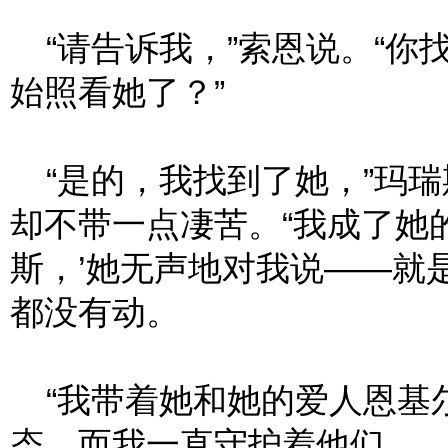
“请告诉我，”索恩说。“你
始照看她了？”
“是的，我找到了她，”玛瑞
却不带一点凄苦。“我成了她
斯，’她无声地对我说——就
都没有动。
“我带着她和她的爱人恩基
态，而我一直守护着他们。