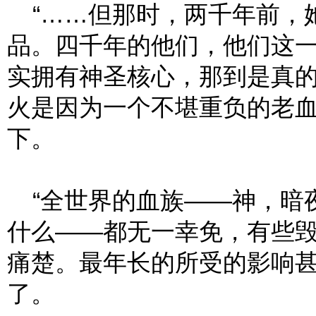
“……但那时，两千年前，
品。四千年的他们，他们这
实拥有神圣核心，那到是真
火是因为一个不堪重负的老
下。
“全世界的血族——神，暗
什么——都无一幸免，有些
痛楚。最年长的所受的影响
了。