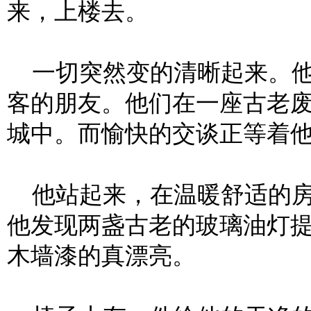
来，上楼去。
一切突然变的清晰起来。他
客的朋友。他们在一座古老
城中。而愉快的交谈正等着
他站起来，在温暖舒适的房
他发现两盏古老的玻璃油灯
木墙漆的真漂亮。