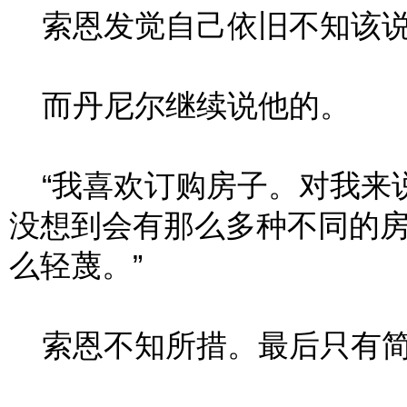
索恩发觉自己依旧不知该说
而丹尼尔继续说他的。
“我喜欢订购房子。对我来
没想到会有那么多种不同的
么轻蔑。”
索恩不知所措。最后只有简