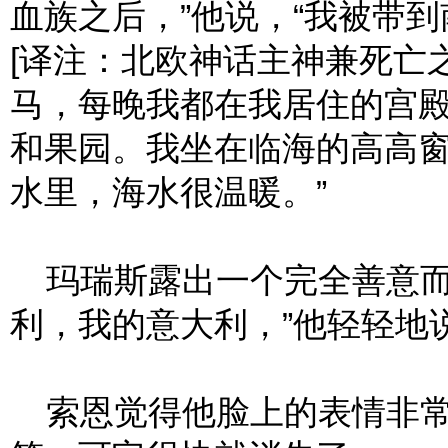
血族之后，”他说，“我被带
[译注：北欧神话主神兼死亡
马，每晚我都在我居住的宫
和果园。我坐在临海的高高
水里，海水很温暖。”
玛瑞斯露出一个完全善意而
利，我的意大利，”他轻轻地
索恩觉得他脸上的表情非常