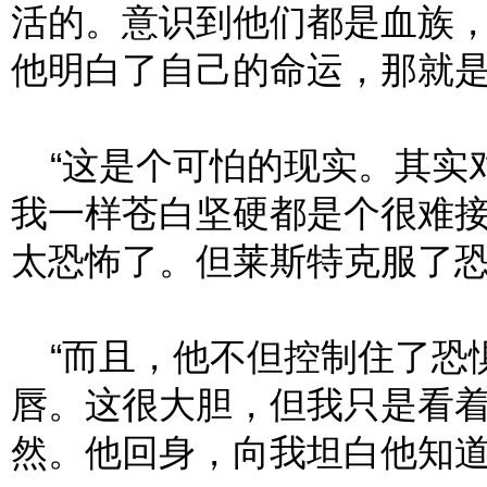
活的。意识到他们都是血族
他明白了自己的命运，那就
“这是个可怕的现实。其实
我一样苍白坚硬都是个很难
太恐怖了。但莱斯特克服了
“而且，他不但控制住了恐
唇。这很大胆，但我只是看
然。他回身，向我坦白他知