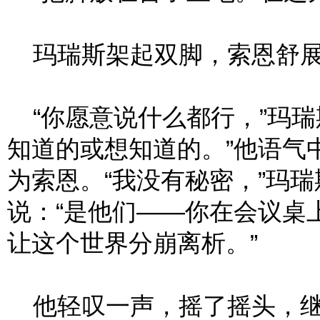
玛瑞斯架起双脚，索恩舒展
“你愿意说什么都行，”玛瑞
知道的或想知道的。”他语气
为索恩。“我没有秘密，”玛
说：“是他们——你在会议桌
让这个世界分崩离析。”
他轻叹一声，摇了摇头，继