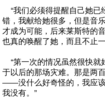
“我们必须得提醒自己她已
错，我献给她很多，但是音
才成为可能，后来莱斯特的
也真的唤醒了她，而且不止
“第一次的情况虽然很快就
于以后的那场灾难。那是两
——没什么好奇怪的，我应
我没有。”