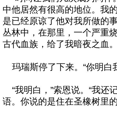
中他居然有很高的地位。我
是已经原谅了他对我所做的
丛林中，在那里，一个严重
古代血族，给了我暗夜之血。
玛瑞斯停了下来。“你明白我
“我明白，”索恩说。“我还
语。你说的是住在圣橡树里的