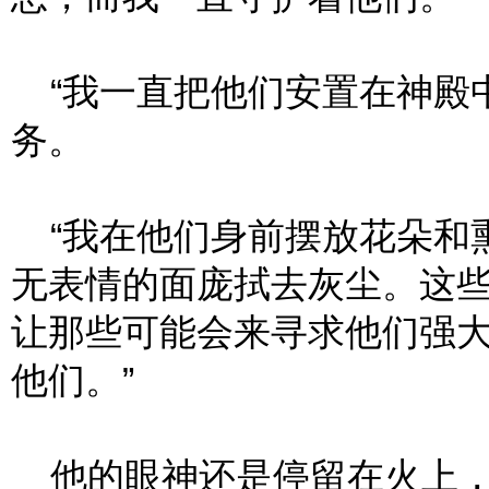
“我一直把他们安置在神殿
务。
“我在他们身前摆放花朵和
无表情的面庞拭去灰尘。这
让那些可能会来寻求他们强
他们。”
他的眼神还是停留在火上，