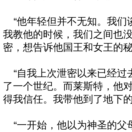
“他年轻但并不无知。我们
我教他的时候，我们之间也
密，想告诉他国王和女王的
“自我上次泄密以来已经过
了一个世纪。而莱斯特，他
得我信任。我带他到了地下
“一开始，他以为神圣的父