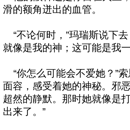
滑的额角迸出的血管。
“不论何时，”玛瑞斯说下去
就像是我的神；这可能是我一
“你怎么可能会不爱她？”索
面容，感受着她的神秘。邪
超然的静默。那时她就像是
出来了。”