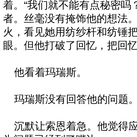
着。“我们就不能有点秘密吗
者。丝毫没有掩饰他的想法
火，看见她用纺纱杆和纺锤
眼。但他打破了回忆，把回
他看着玛瑞斯。
玛瑞斯没有回答他的问题
沉默让索恩着急。他觉得应