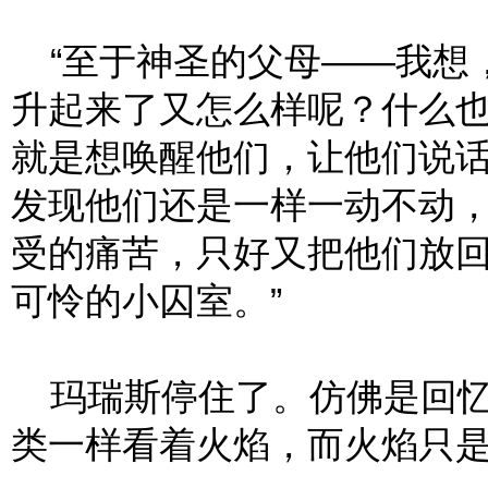
“至于神圣的父母——我想
升起来了又怎么样呢？什么
就是想唤醒他们，让他们说
发现他们还是一样一动不动
受的痛苦，只好又把他们放
可怜的小囚室。”
玛瑞斯停住了。仿佛是回忆
类一样看着火焰，而火焰只