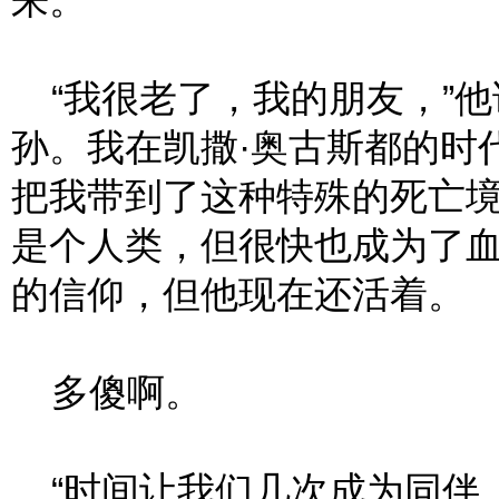
来。
“我很老了，我的朋友，”他
孙。我在凯撒·奥古斯都的时
把我带到了这种特殊的死亡
是个人类，但很快也成为了
的信仰，但他现在还活着。
多傻啊。
“时间让我们几次成为同伴