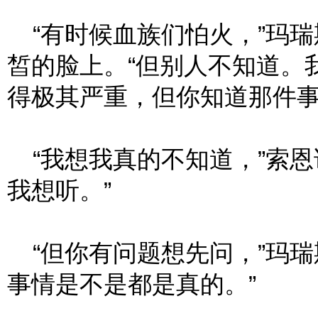
“有时候血族们怕火，”玛瑞
皙的脸上。“但别人不知道。
得极其严重，但你知道那件事
“我想我真的不知道，”索恩
我想听。”
“但你有问题想先问，”玛瑞
事情是不是都是真的。”