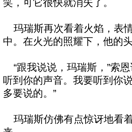
笑，可它很快就消失了。
玛瑞斯再次看着火焰，表情
中。在火光的照耀下，他的
“跟我说说，玛瑞斯，”索恩
听到你的声音。我要听到你说
多要说的。”
玛瑞斯仿佛有点惊讶地看着