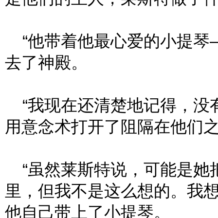
“他带着他最心爱的小提琴
去了神殿。
“我现在还清楚地记得，没
用意念术打开了阻隔在他们
“虽然莱斯特说，可能是她
里，但我不是这么想的。我
他自己带上了小提琴。