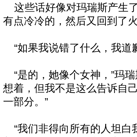
这些话好像对玛瑞斯产生了
有点冷冷的，然后又回到了
“如果我说错了什么，我道歉
“是的，她像个女神，”玛瑞
想着，但我不是这么告诉自
一部分。”
“我们非得向所有的人坦白我