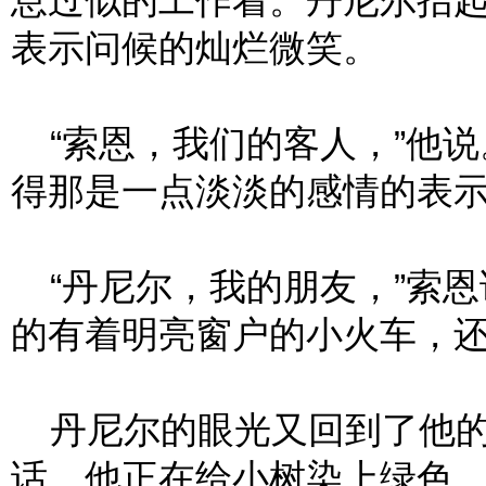
息过似的工作着。丹尼尔抬
表示问候的灿烂微笑。
“索恩，我们的客人，”他说
得那是一点淡淡的感情的表
“丹尼尔，我的朋友，”索恩
的有着明亮窗户的小火车，
丹尼尔的眼光又回到了他的
话。他正在给小树染上绿色