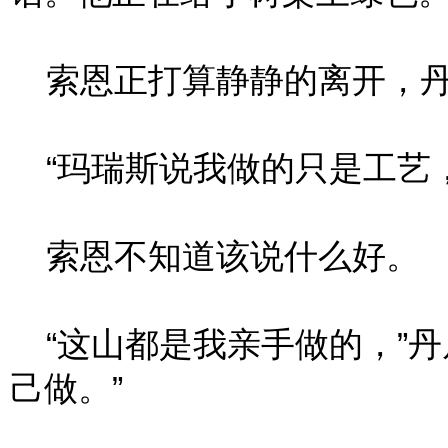
索恩正打算静静的离开，丹
“玛瑞斯说我做的只是工艺，
索恩不知道该说什么好。
“这山都是我亲手做的，”丹
己做。”