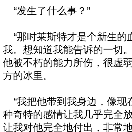
“发生了什么事？”
“那时莱斯特才是个新生的
我。想知道我能告诉的一切
他被不朽的能力所伤，很虚
方的冰里。
“我把他带到我身边，像现
种奇特的感情让我几乎完全
让我对他完全地付出，非常