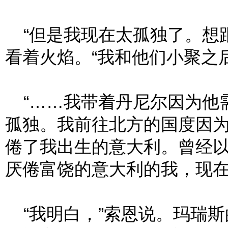
“但是我现在太孤独了。想跟
看着火焰。“我和他们小聚之
“……我带着丹尼尔因为他
孤独。我前往北方的国度因
倦了我出生的意大利。曾经
厌倦富饶的意大利的我，现
“我明白，”索恩说。玛瑞斯