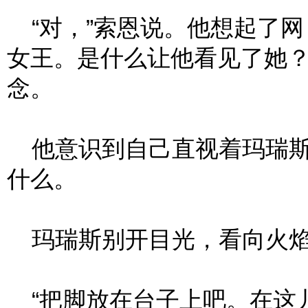
“对，”索恩说。他想起了网
女王。是什么让他看见了她
念。
他意识到自己直视着玛瑞斯
什么。
玛瑞斯别开目光，看向火焰
“把脚放在台子上吧。在这儿