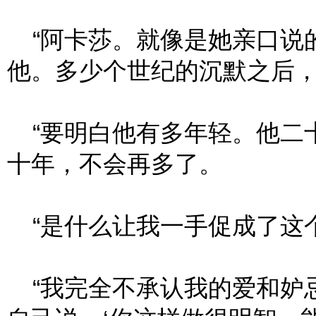
“阿卡莎。就像是她亲口说
他。多少个世纪的沉默之后
“要明白他有多年轻。他二
十年，不会再多了。
“是什么让我一手促成了这
“我完全不承认我的爱和妒