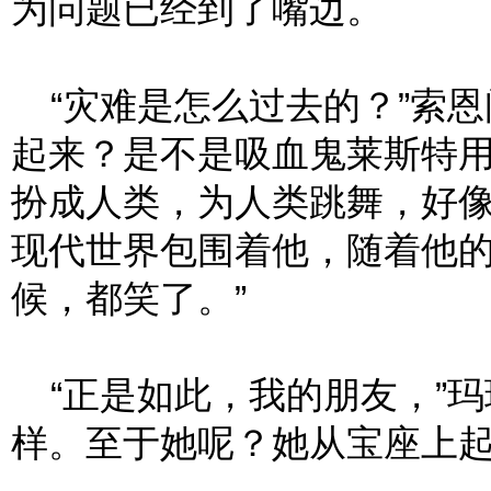
为问题已经到了嘴边。
“灾难是怎么过去的？”索恩
起来？是不是吸血鬼莱斯特
扮成人类，为人类跳舞，好
现代世界包围着他，随着他
候，都笑了。”
“正是如此，我的朋友，”玛
样。至于她呢？她从宝座上