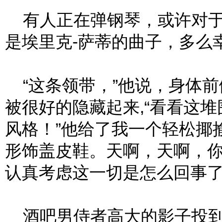
有人正在弹钢琴，或许对于
是埃里克-萨蒂的曲子，多么
“这条领带，”他说，身体前
被很好的隐藏起来,“看看这
风格！”他给了我一个轻松揶
形饰盖皮鞋。天啊，天啊，
认真考虑这一切是怎么回事了
酒吧男侍者高大的影子投到