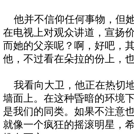
他并不信仰任何事物，但她
在电视上对观众讲道，宣扬
而她的父亲呢？啊，好吧，
他，不过看在朵拉的份上，
我看向大卫，他正在热切地
墙面上。在这种昏暗的环境
是我们的同类。如果不注意
就像一个疯狂的摇滚明星，