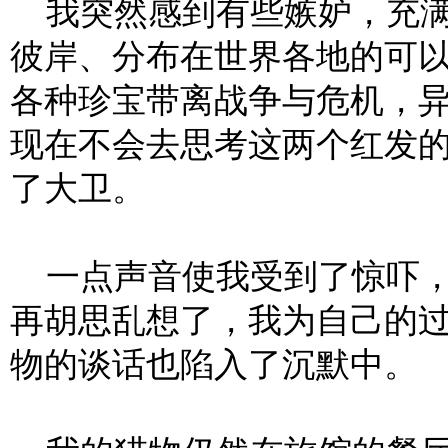
我突然感到有些嫉妒，充满
彼岸、分布在世界各地的可
各种珍宝带离战争与危机，
现在不会去思考这两个红发
了大卫。
一点声音使我受到了惊吓，
再胡思乱想了，我为自己的
物的谈话也陷入了沉默中。