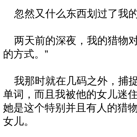
忽然又什么东西划过了我的
两天前的深夜，我的猎物对
的方式。”
我那时就在几码之外，捕捉
单词，而且我被他的女儿迷
她是这个特别并且有人的猎
女儿。