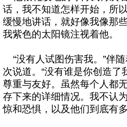
话，我不知道怎样开始，所
缓慢地讲话，就好像我像那
我紫色的太阳镜注视着他。
“没有人试图伤害我。”伴随
次说道。“没有谁是你创造了
尊重与友好。虽然每个人都
存下来的详细情况。我不认
惊和恐惧，以及他们到底有多