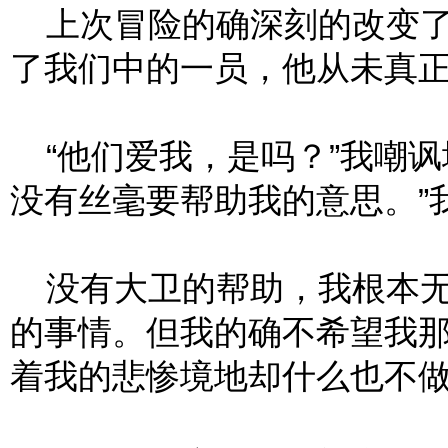
上次冒险的确深刻的改变了
了我们中的一员，他从未真
“他们爱我，是吗？”我嘲讽
没有丝毫要帮助我的意思。”
没有大卫的帮助，我根本无
的事情。但我的确不希望我
着我的悲惨境地却什么也不