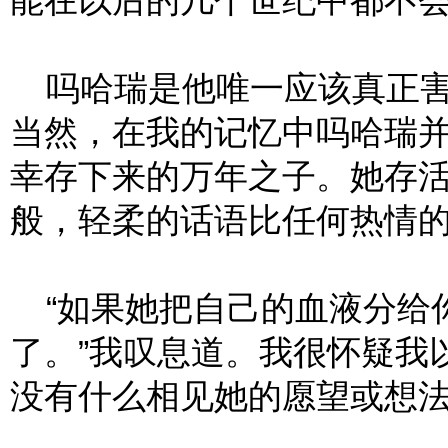
能在以后的几个世纪中都不会
吗哈瑞是他唯一应该真正害
当然，在我的记忆中吗哈瑞
幸存下来的万年之子。她存
般，轻柔的话语比任何热情
“如果她把自己的血液分给
了。”我叹息道。我很怀疑我
没有什么相见她的愿望或想