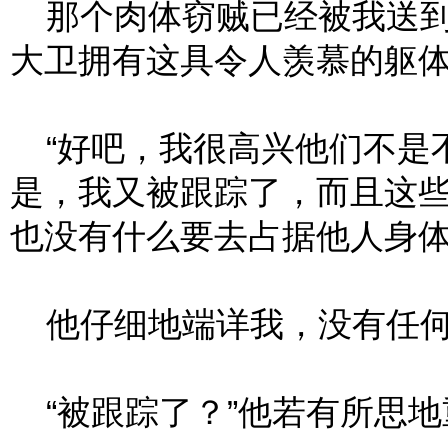
那个肉体窃贼已经被我送到
大卫拥有这具令人羡慕的躯
“好吧，我很高兴他们不是不
是，我又被跟踪了，而且这
也没有什么要去占据他人身体
他仔细地端详我，没有任何
“被跟踪了？”他若有所思地