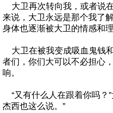
大卫再次转向我，或者说在
来说，大卫永远是那个我了
身体也逐渐被大卫的情感和
大卫在被我变成吸血鬼钱和
者们，你们大可以不必担心
响。
“又有什么人在跟着你吗？”
杰西也这么说。”