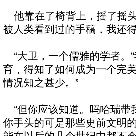
他靠在了椅背上，摇了摇头
被人类看到过的手稿，我还得
“大卫，一个儒雅的学者。”
育，得知了如何成为一个完
情况知之甚少。”
“但你应该知道。吗哈瑞带
你手头的可是那些史前文明