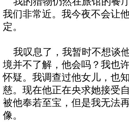
我的猎物仍然在旅馆的餐厅
我们非常近。我今夜不会让
定。
我叹息了，我暂时不想谈他
境并不了解，他会吗？我也
怀疑。我调查过他女儿，也
慈。现在他正在央求她接受
被他奉若至宝，但是我无法
像。