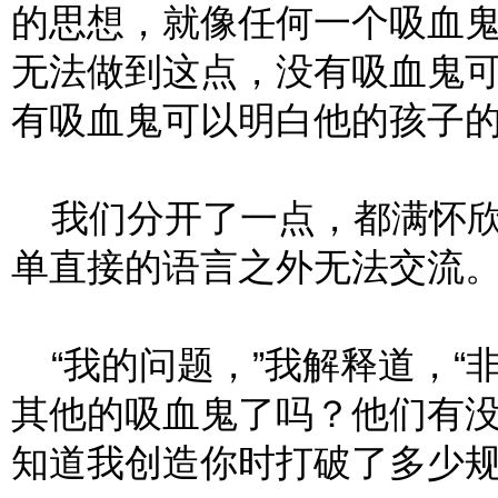
的思想，就像任何一个吸血
无法做到这点，没有吸血鬼
有吸血鬼可以明白他的孩子
我们分开了一点，都满怀欣
单直接的语言之外无法交流
“我的问题，”我解释道，“
其他的吸血鬼了吗？他们有
知道我创造你时打破了多少规