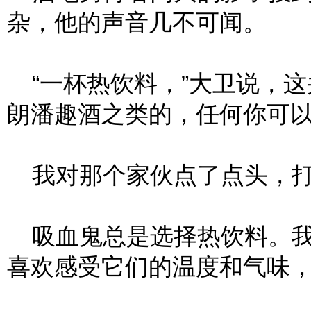
杂，他的声音几不可闻。
“一杯热饮料，”大卫说，这
朗潘趣酒之类的，任何你可以
我对那个家伙点了点头，打
吸血鬼总是选择热饮料。我
喜欢感受它们的温度和气味