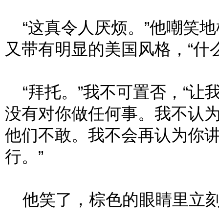
“这真令人厌烦。”他嘲笑地
又带有明显的美国风格，“什
“拜托。”我不可置否，“让我
没有对你做任何事。我不认
他们不敢。我不会再认为你
行。”
他笑了，棕色的眼睛里立刻