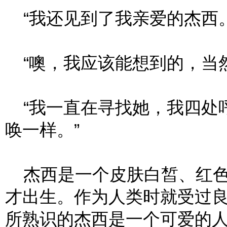
“我还见到了我亲爱的杰西。
“噢，我应该能想到的，当然
“我一直在寻找她，我四处
唤一样。”
杰西是一个皮肤白皙、红色
才出生。作为人类时就受过
所熟识的杰西是一个可爱的