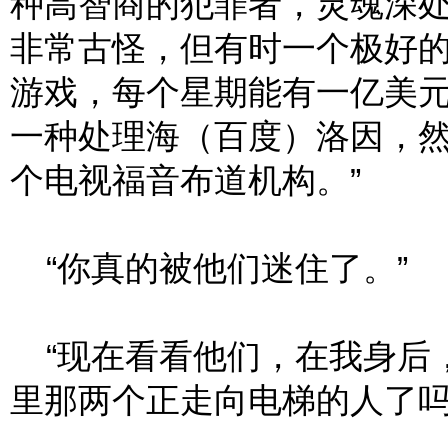
种高智商的犯罪者，灵魂深
非常古怪，但有时一个极好
游戏，每个星期能有一亿美
一种处理海（百度）洛因，
个电视福音布道机构。”
“你真的被他们迷住了。”
“现在看看他们，在我身后
里那两个正走向电梯的人了吗