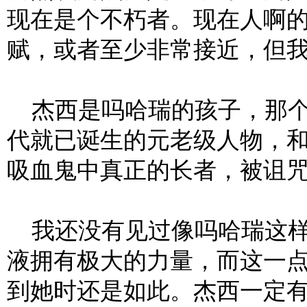
现在是个不朽者。现在人啊
赋，或者至少非常接近，但
杰西是吗哈瑞的孩子，那个
代就已诞生的元老级人物，
吸血鬼中真正的长者，被诅
我还没有见过像吗哈瑞这样
液拥有极大的力量，而这一
到她时还是如此。杰西一定