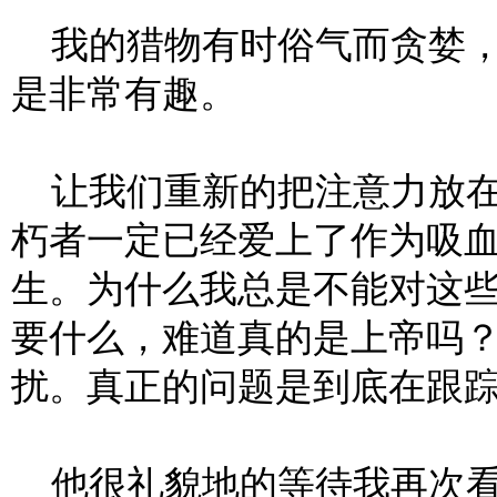
我的猎物有时俗气而贪婪，
是非常有趣。
让我们重新的把注意力放在
朽者一定已经爱上了作为吸
生。为什么我总是不能对这
要什么，难道真的是上帝吗
扰。真正的问题是到底在跟
他很礼貌地的等待我再次看