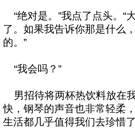
“绝对是。”我点了点头。“
了。如果我告诉你那是什么
的。”
“我会吗？”
男招待将两杯热饮料放在我
快，钢琴的声音也非常轻柔
生活都几乎值得我们去珍惜