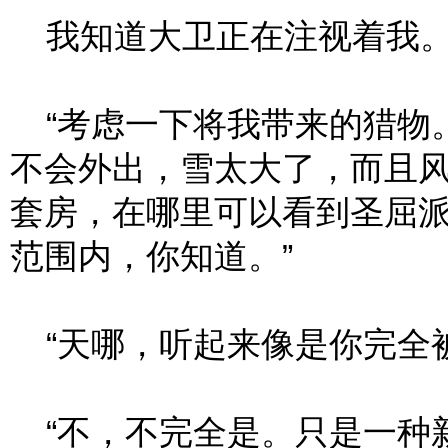
我知道大卫正在注视着我
“考虑一下将我带来的猎物。
不会外出，雪太大了，而且
套房，在哪里可以看到圣屈
范围内，你知道。”
“天哪，听起来像是你完全被
“不，不完全是。只是一种