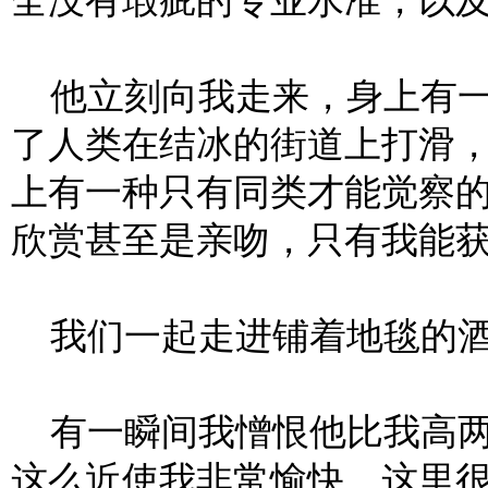
全没有瑕疵的专业水准，以
他立刻向我走来，身上有一
了人类在结冰的街道上打滑
上有一种只有同类才能觉察
欣赏甚至是亲吻，只有我能
我们一起走进铺着地毯的
有一瞬间我憎恨他比我高两
这么近使我非常愉快。这里