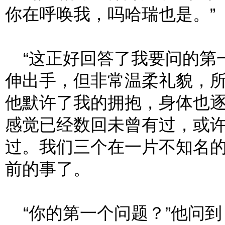
你在呼唤我，吗哈瑞也是。”
“这正好回答了我要问的第一
伸出手，但非常温柔礼貌，
他默许了我的拥抱，身体也
感觉已经数回未曾有过，或
过。我们三个在一片不知名
前的事了。
“你的第一个问题？”他问到