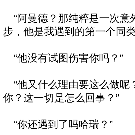
“阿曼德？那纯粹是一次意
步，他是我遇到的第一个同类
“他没有试图伤害你吗？”
“他又什么理由要这么做呢
你？这一切是怎么回事？”
“你还遇到了吗哈瑞？”