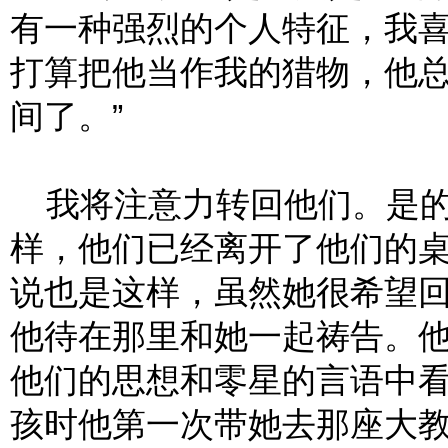
有一种强烈的个人特征，我
打算把他当作我的猎物，他
间了。”
我将注意力转回他们。是的
样，他们已经离开了他们的
说也是这样，虽然她很希望
他待在那里和她一起祷告。
他们的思想和零星的言语中
孩时他第一次带她去那座大