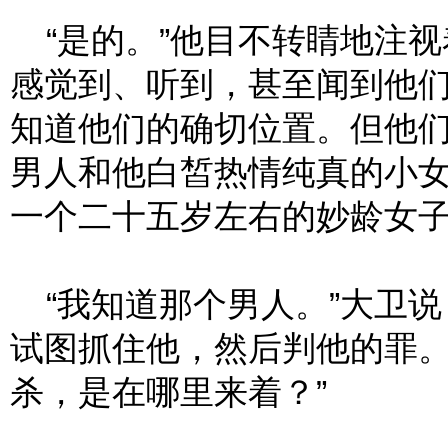
“是的。”他目不转睛地注视
感觉到、听到，甚至闻到他
知道他们的确切位置。但他
男人和他白皙热情纯真的小
一个二十五岁左右的妙龄女
“我知道那个男人。”大卫说
试图抓住他，然后判他的罪
杀，是在哪里来着？”