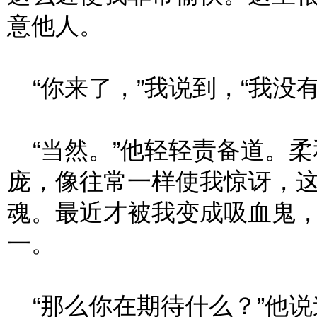
意他人。
“你来了，”我说到，“我没有
“当然。”他轻轻责备道。柔
庞，像往常一样使我惊讶，
魂。最近才被我变成吸血鬼
一。
“那么你在期待什么？”他说