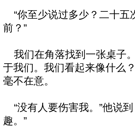
“你至少说过多少？二十五
前？”
我们在角落找到一张桌子。
于我们。我们看起来像什么
毫不在意。
“没有人要伤害我。”他说到
趣。”