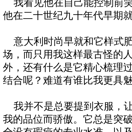
我看见他在自己能控制前笑
他在二十世纪九十年代早期
意大利时尚早就和它样式肥
场，而只用我这样最古怪的
外，还有什么是它精心梳理
结合呢？难道有谁比我更具
我并不是总要提到衣服，让
我的品位而骄傲。它总是突