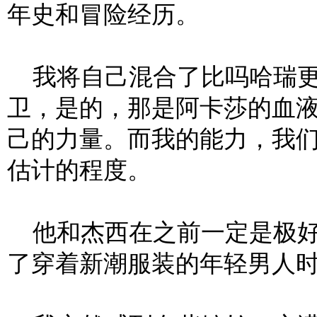
年史和冒险经历。
我将自己混合了比吗哈瑞更
卫，是的，那是阿卡莎的血
己的力量。而我的能力，我
估计的程度。
他和杰西在之前一定是极好
了穿着新潮服装的年轻男人