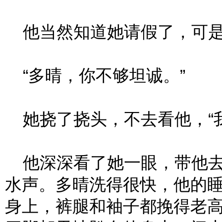
他当然知道她请假了，可是
“多晴，你不够坦诚。”
她挠了挠头，不去看他，“我
他深深看了她一眼，带他去
水声。多晴洗得很快，他的
身上，裤腿和袖子都挽得老