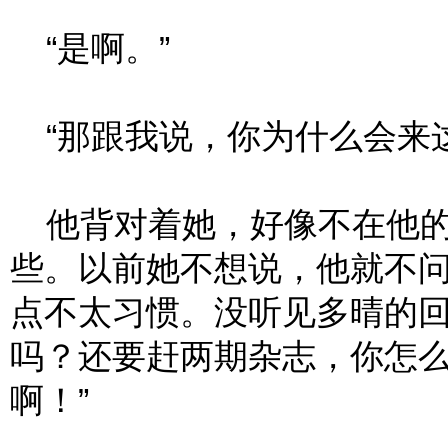
“是啊。”
“那跟我说，你为什么会来这
他背对着她，好像不在他的
些。以前她不想说，他就不
点不太习惯。没听见多晴的回
吗？还要赶两期杂志，你怎
啊！”