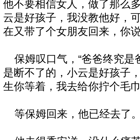
他不要相信女人，做了那么
云是好孩子，我没教他好，
在又带了个女朋友回来，你说
保姆叹口气，“爸爸终究是
是断不了的，小云是好孩子
生你等着，我去给你拧个毛巾
等保姆回来，他已经去了