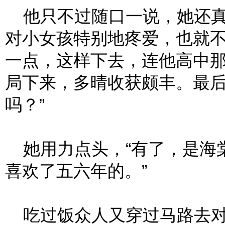
他只不过随口一说，她还真
对小女孩特别地疼爱，也就
一点，这样下去，连他高中
局下来，多晴收获颇丰。最后
吗？”
她用力点头，“有了，是海
喜欢了五六年的。”
吃过饭众人又穿过马路去对