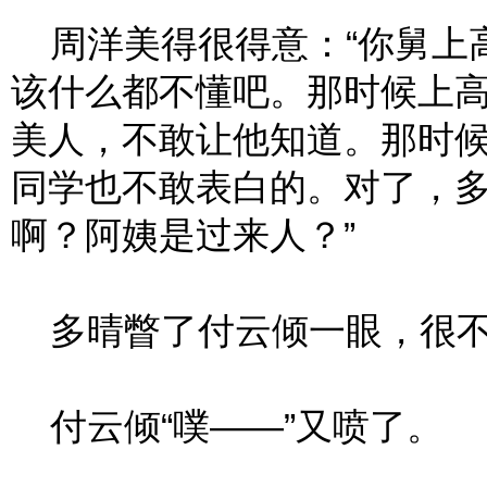
周洋美得很得意：“你舅上
该什么都不懂吧。那时候上
美人，不敢让他知道。那时
同学也不敢表白的。对了，
啊？阿姨是过来人？”
多晴瞥了付云倾一眼，很不好
付云倾“噗——”又喷了。