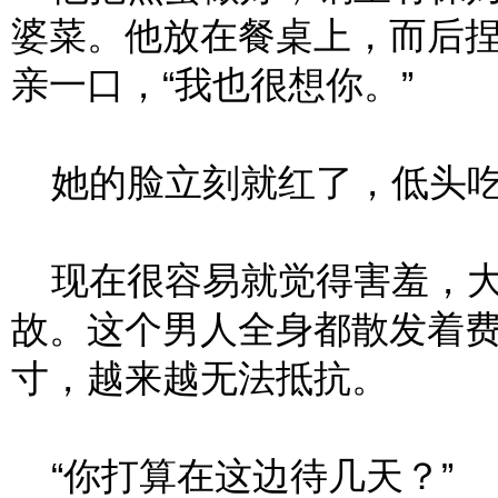
婆菜。他放在餐桌上，而后
亲一口，“我也很想你。”
她的脸立刻就红了，低头
现在很容易就觉得害羞，大
故。这个男人全身都散发着
寸，越来越无法抵抗。
“你打算在这边待几天？”