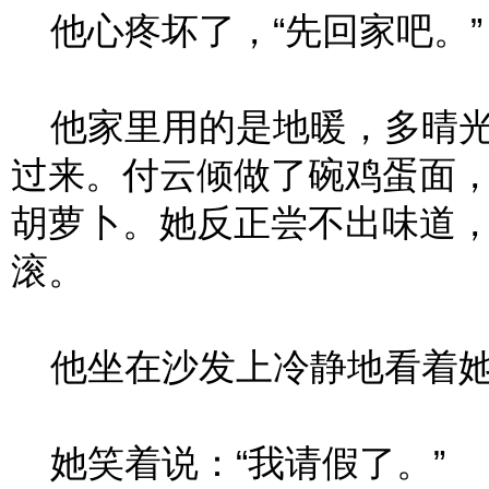
他心疼坏了，“先回家吧。”
他家里用的是地暖，多晴光
过来。付云倾做了碗鸡蛋面
胡萝卜。她反正尝不出味道
滚。
他坐在沙发上冷静地看着她，
她笑着说：“我请假了。”