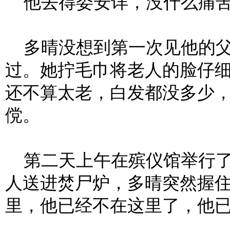
他去得委安详，没什么痛
多晴没想到第一次见他的父
过。她拧毛巾将老人的脸仔
还不算太老，白发都没多少
傥。
第二天上午在殡仪馆举行了
人送进焚尸炉，多晴突然握住
里，他已经不在这里了，他已