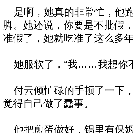
是啊，她真的非常忙，他跑
脚。她还说，你要是不批假
准假了，她就吃准了这么多
她服软了，“我……我想你不
付云倾忙碌的手顿了一下，
觉得自己做了蠢事。
他把煎蛋做好，锅里有保姆