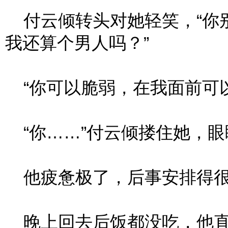
付云倾转头对她轻笑，“你
我还算个男人吗？”
“你可以脆弱，在我面前可以
“你……”付云倾搂住她，眼
他疲惫极了，后事安排得很
晚上回去后饭都没吃，他直