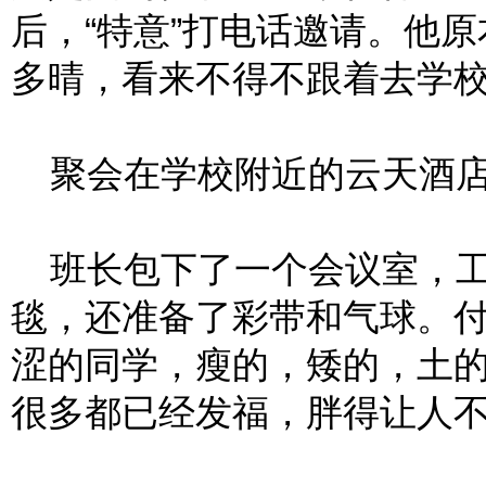
后，“特意”打电话邀请。他
多晴，看来不得不跟着去学
聚会在学校附近的云天酒店
班长包下了一个会议室，工
毯，还准备了彩带和气球。
涩的同学，瘦的，矮的，土
很多都已经发福，胖得让人