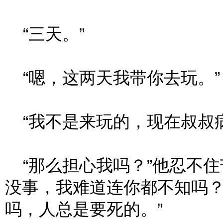
“三天。”
“嗯，这两天我带你去玩。”
“我不是来玩的，现在叔叔病
“那么担心我吗？”他忍不住
没事，我难道连你都不知吗
吗，人总是要死的。”