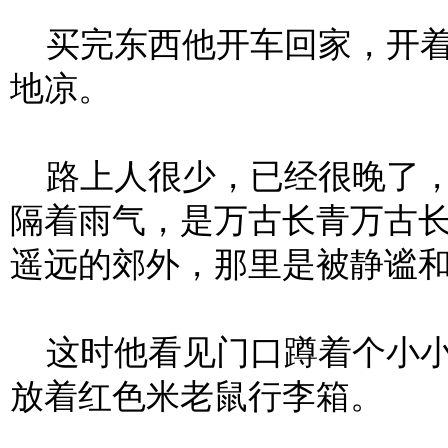
买完东西他开车回家，开着
地凉。
路上人很少，已经很晚了，
隔着雨气，是万古长青万古
遥远的郊外，那里是被静谧
这时他看见门口蹲着个小小
放着红色米老鼠行李箱。