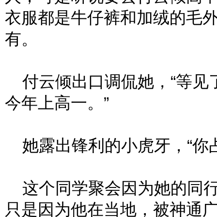
衣服都是牛仔裤和加绒的毛
有。
付云倾出口调侃她，“等见
今年上高一。”
她露出锋利的小虎牙，“你占
这个同学聚会因为她的同行
只是因为他在当地，被神通