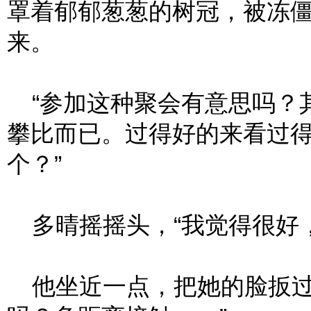
罩着郁郁葱葱的树冠，被冻
来。
“参加这种聚会有意思吗？
攀比而已。过得好的来看过
个？”
多晴摇摇头，“我觉得很好，
他坐近一点，把她的脸扳过