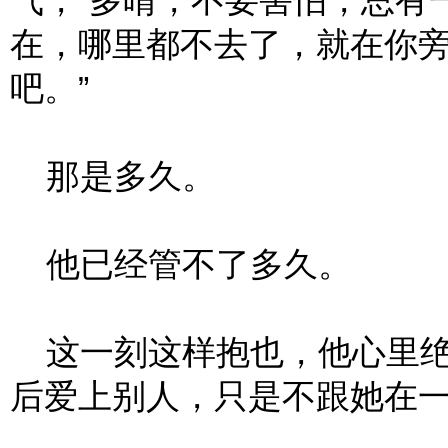
气，“多晴，不要害怕，总有
在，哪里都不去了，就在你
吧。”
那是多久。
他已经管不了多久。
这一刻这样抱也，他心里绝
后爱上别人，只是不跟她在