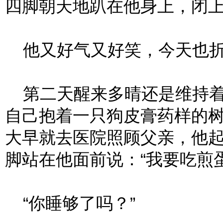
四脚朝天地趴在他身上，闭
他又好气又好笑，今天也折
第二天醒来多晴还是维持着
自己抱着一只狗皮膏药样的
大早就去医院照顾父亲，他
脚站在他面前说：“我要吃煎
“你睡够了吗？”