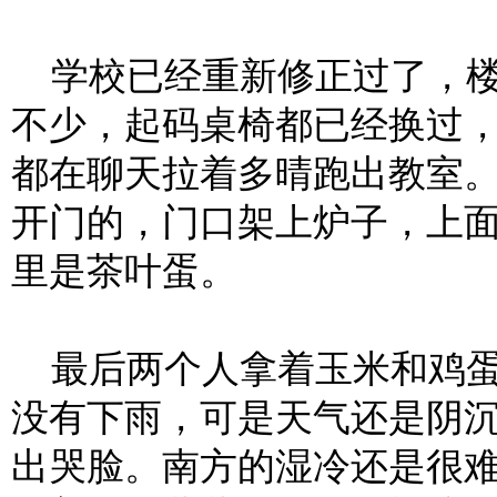
学校已经重新修正过了，楼
不少，起码桌椅都已经换过
都在聊天拉着多晴跑出教室
开门的，门口架上炉子，上
里是茶叶蛋。
最后两个人拿着玉米和鸡蛋
没有下雨，可是天气还是阴
出哭脸。南方的湿冷还是很