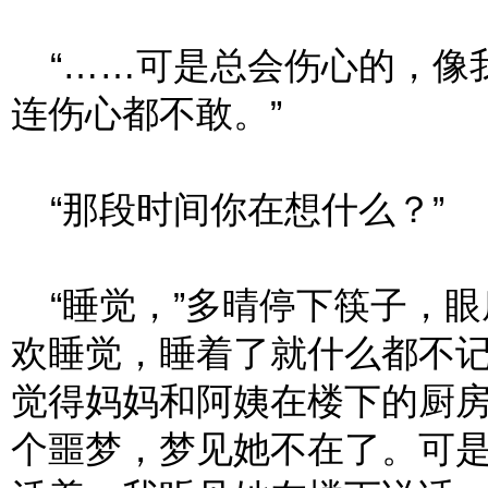
“……可是总会伤心的，像
连伤心都不敢。”
“那段时间你在想什么？”
“睡觉，”多晴停下筷子，眼
欢睡觉，睡着了就什么都不
觉得妈妈和阿姨在楼下的厨
个噩梦，梦见她不在了。可