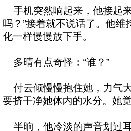
手机突然响起来，他接起来
吗？”接着就不说话了。他维
化一样慢慢放下手。
多晴有点奇怪：“谁？”
付云倾慢慢抱住她，力气大
要挤干净她体内的水分。她
半晌，他冷淡的声音划过耳际