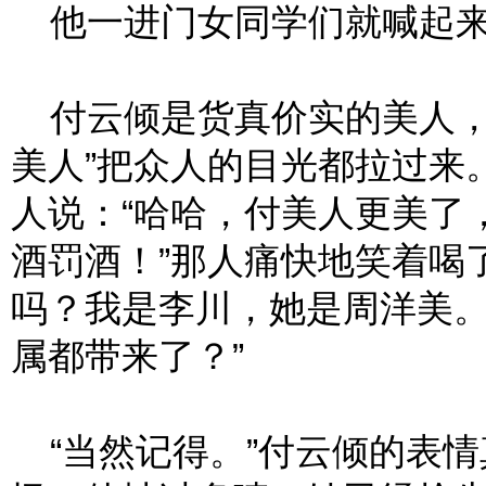
他一进门女同学们就喊起来：
付云倾是货真价实的美人，
美人”把众人的目光都拉过来
人说：“哈哈，付美人更美了
酒罚酒！”那人痛快地笑着喝
吗？我是李川，她是周洋美
属都带来了？”
“当然记得。”付云倾的表情