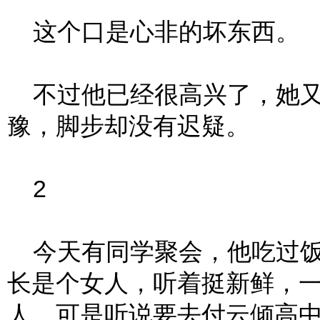
这个口是心非的坏东西。
不过他已经很高兴了，她又
豫，脚步却没有迟疑。
2
今天有同学聚会，他吃过饭
长是个女人，听着挺新鲜，
人，可是听说要去付云倾高