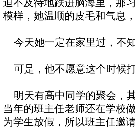
迫不及待地跌进脑海里，那
模样，她温顺的皮毛和气息
今天她一定在家里过，不知
可是，他不愿意这个时候打
明天有高中同学的聚会，其
当年的班主任老师还在学校
为学生放假，所以班主任邀