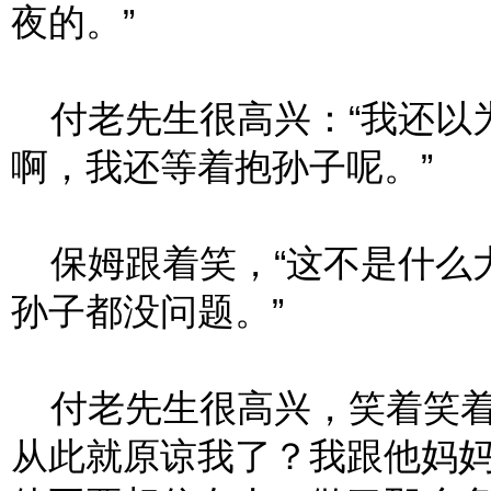
夜的。”
付老先生很高兴：“我还以
啊，我还等着抱孙子呢。”
保姆跟着笑，“这不是什么
孙子都没问题。”
付老先生很高兴，笑着笑着
从此就原谅我了？我跟他妈