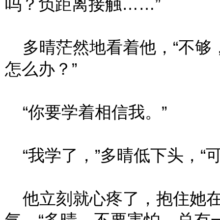
吗？负距离接触……”
多晴茫然地看着他，“不够
怎么办？”
“你要学着相信我。”
“我学了，”多晴低下头，“
他立刻就心疼了，抱住她在