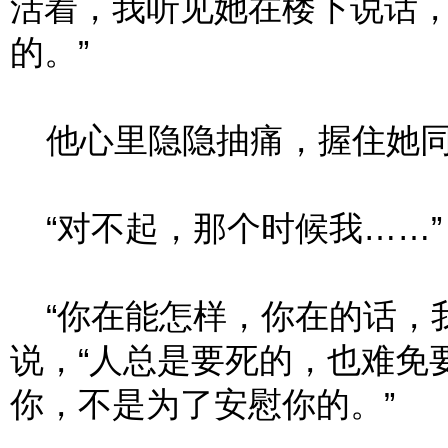
活着，我听见她在楼下说话
的。”
他心里隐隐抽痛，握住她同
“对不起，那个时候我……”
“你在能怎样，你在的话，我
说，“人总是要死的，也难免
你，不是为了安慰你的。”