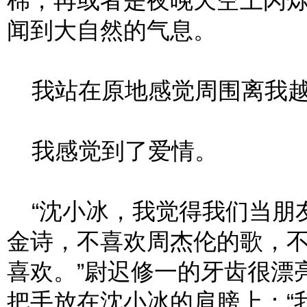
棉，再或者是夜晚天空上闪
闻到大自然的气息。
我站在原地感觉周围离我越
我感觉到了爱情。
“沈小冰，我觉得我们当朋
金诗，不喜欢周杰伦的歌，
喜欢。”尉迟修一的牙齿很漂
把手放在沈小冰的肩膀上：“