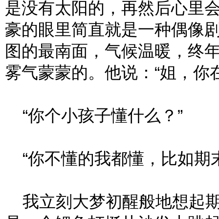
是没有太阳的，再然后心里
豪的眼里简直就是一种偶像
图的最南面，气候温暖，终
雾气蒙蒙的。他说：“姐，你
“你个小孩子懂什么？”
“你不懂的我都懂，比如期末
我立刻大梦初醒般地想起期