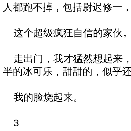
人都跑不掉，包括尉迟修一，
这个超级疯狂自信的家伙
走出门，我才猛然想起来，
半的冰可乐，甜甜的，似乎
我的脸烧起来。
3