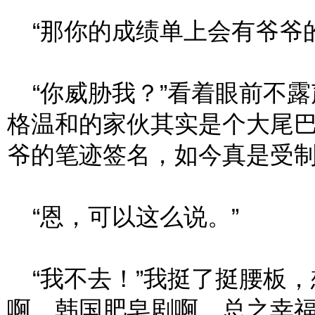
“那你的成绩单上会有爷爷的
“你威胁我？”看着眼前不露
格温和的家伙其实是个大尾
爷的笔迹签名，如今真是受
“恩，可以这么说。”
“我不去！”我挺了挺腰板，
啊，韩国肥皂剧啊，总之幸