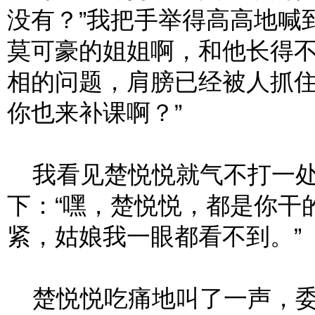
没有？”我把手举得高高地喊
莫可豪的姐姐啊，和他长得不
相的问题，肩膀已经被人抓住
你也来补课啊？”
我看见楚悦悦就气不打一处
下：“嘿，楚悦悦，都是你干
紧，姑娘我一眼都看不到。”
楚悦悦吃痛地叫了一声，委