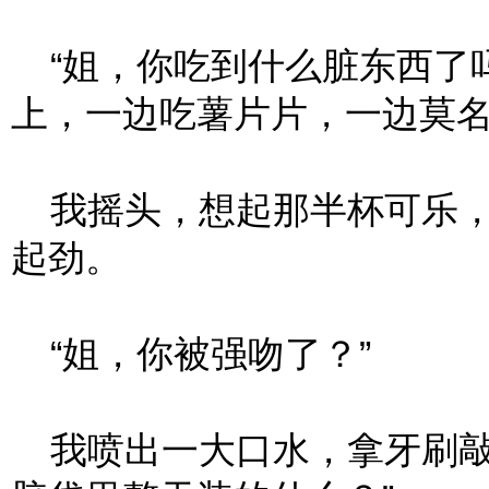
“姐，你吃到什么脏东西了吗
上，一边吃薯片片，一边莫
我摇头，想起那半杯可乐，
起劲。
“姐，你被强吻了？”
我喷出一大口水，拿牙刷敲