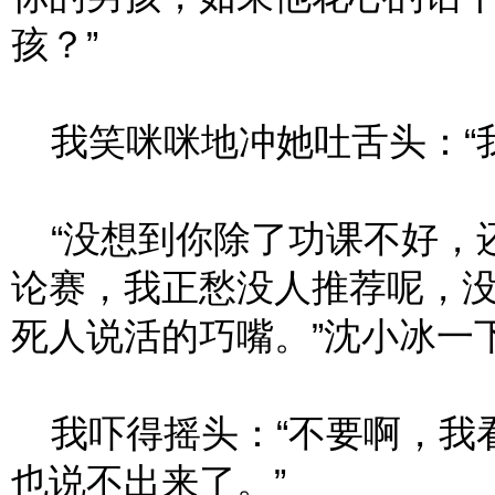
孩？”
我笑咪咪地冲她吐舌头：“我
“没想到你除了功课不好，
论赛，我正愁没人推荐呢，
死人说活的巧嘴。”沈小冰一
我吓得摇头：“不要啊，我
也说不出来了。”