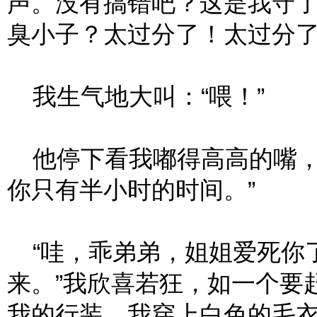
声。没有搞错吧？这是我守
臭小子？太过分了！太过分
我生气地大叫：“喂！”
他停下看我嘟得高高的嘴，
你只有半小时的时间。”
“哇，乖弟弟，姐姐爱死你
来。”我欣喜若狂，如一个要
我的行装。我穿上白色的毛