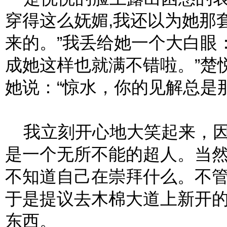
穿得这么妩媚,我还以为她那
来的。”我丢给她一个大白眼
成她这样也就满不错啦。”楚
她说：“惊水，你的见解总是
我立刻开心地大笑起来，因
是一个无所不能的超人。当
不知道自己在崇拜什么。不
于是提议去木棉大道上新开的
东西。