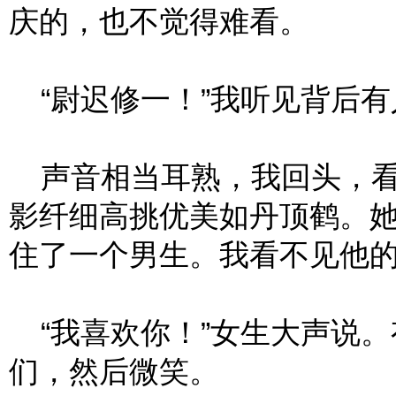
庆的，也不觉得难看。
“尉迟修一！”我听见背后有
声音相当耳熟，我回头，看
影纤细高挑优美如丹顶鹤。
住了一个男生。我看不见他
“我喜欢你！”女生大声说。
们，然后微笑。