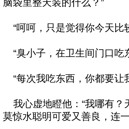
脑袋里整天装的什么？”
“呵呵，只是觉得你今天比较
“臭小子，在卫生间门口吃东
“每次我吃东西，你都要让我
我心虚地瞪他：“我哪有？
莫惊水聪明可爱又善良，连一