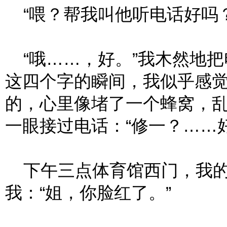
“喂？帮我叫他听电话好吗？
“哦……，好。”我木然地把
这四个字的瞬间，我似乎感
的，心里像堵了一个蜂窝，
一眼接过电话：“修一？……
下午三点体育馆西门，我的
我：“姐，你脸红了。”