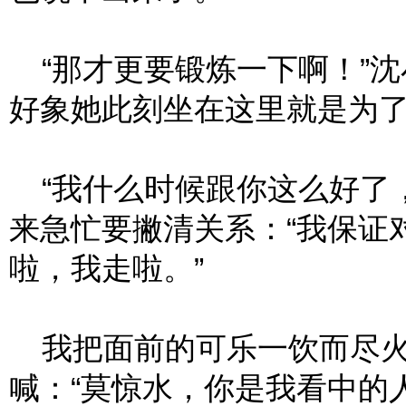
“那才更要锻炼一下啊！”沈
好象她此刻坐在这里就是为
“我什么时候跟你这么好了，
来急忙要撇清关系：“我保证
啦，我走啦。”
我把面前的可乐一饮而尽火
喊：“莫惊水，你是我看中的