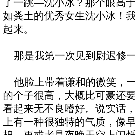
了一跳—沈小冰？那个眼高
如粪土的优秀女生沈小冰！
起来。
那是我第一次见到尉迟修一
他脸上带着谦和的微笑，一
的个子很高，大概比可豪还
看起来无不良嗜好。说实话
上有一种很独特的气质，像