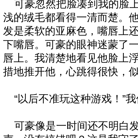
可豪忽然把脸凑到我的脸上
浅的绒毛都看得一清而楚。
发是柔软的亚麻色，嘴唇上
下嘴唇。可豪的眼神迷蒙了
唇上。我清楚地看见他脸上
措地推开他，心跳得很快，
“以后不准玩这种游戏！”我
可豪像是一时间还不明白发生