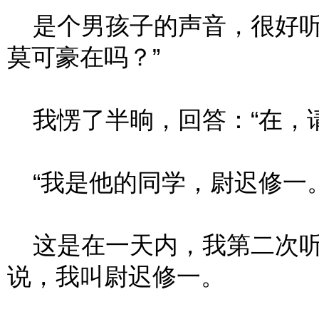
是个男孩子的声音，很好听
莫可豪在吗？”
我愣了半晌，回答：“在，请
“我是他的同学，尉迟修一。
这是在一天内，我第二次听
说，我叫尉迟修一。