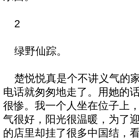
2
绿野仙踪。
楚悦悦真是个不讲义气的家
电话就匆匆地走了。用她的
很惨。我一个人坐在位子上
气很好，阳光很温暖，为了
的店里却挂了很多中国结，