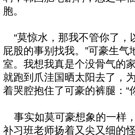
胞。
“莫惊水，那我不管你了，
屁股的事别找我。”可豪生气
室。我想我真是个没骨气的
就跑到爪洼国晒太阳去了，
着哭腔抱住了可豪的裤腿：“
事实如莫可豪想象的一样，
补习班老师扬着又尖又细的怪