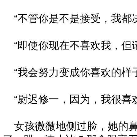
“不管你是不是接受，我都决
“即使你现在不喜欢我，但请
“我会努力变成你喜欢的样子
“尉迟修一，因为，我很喜欢
女孩微微地侧过脸，她的鼻