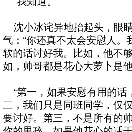
“我知道。”
沈小冰诧异地抬起头，眼睛
气：“你还真不太会安慰人。
软的话讨好我。比如，他不
如，帅哥都是花心大萝卜是他
“第一，如果安慰有用的话
二，我们只是同班同学，仅
要讨好。第三，不是所有的
你的男孩，如果他花心的话