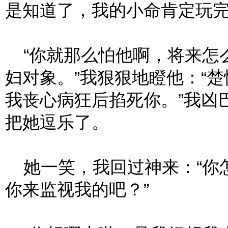
是知道了，我的小命肯定玩完
“你就那么怕他啊，将来怎
妇对象。”我狠狠地瞪他：“
我丧心病狂后掐死你。”我凶
把她逗乐了。
她一笑，我回过神来：“你
你来监视我的吧？”