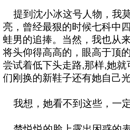
提到沈小冰这号人物，我莫
亮，曾经最狠的时候七科中
蛙男的追捧。当然，我也从
将头仰得高高的，眼高于顶的
尝试着低下头走路,那样,她
们刚换的新鞋子还有她自己光
我想，她看不到这些，一定
楚悦悦的脸上露出困惑的表情