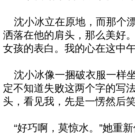
沈小冰立在原地，而那个漂
洒落在他的肩头，那么美好
女孩的表白。我的心在这中
沈小冰像一捆破衣服一样坐
定不知道失败这两个字的写
头，看见我，先是一愣然后
“好巧啊，莫惊水。”她重新