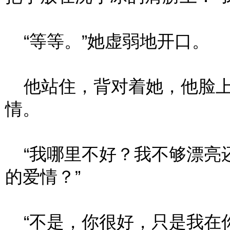
“等等。”她虚弱地开口。
他站住，背对着她，他脸上
情。
“我哪里不好？我不够漂亮
的爱情？”
“不是，你很好，只是我在你