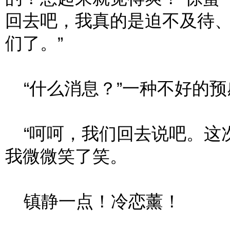
回去吧，我真的是迫不及待
们了。”
“什么消息？”一种不好的预
“呵呵，我们回去说吧。这次
我微微笑了笑。
镇静一点！冷恋薰！