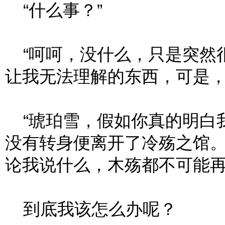
“什么事？”
“呵呵，没什么，只是突然很
让我无法理解的东西，可是
“琥珀雪，假如你真的明白我
没有转身便离开了冷殇之馆
论我说什么，木殇都不可能
到底我该怎么办呢？