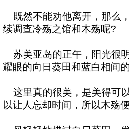
既然不能劝他离开，那么，
续调查冷殇之馆和木殇呢?
苏美亚岛的正午，阳光很明
耀眼的向日葵田和蓝白相间
这里真的很美，是美得可以
以让人忘却时间，所以木殇