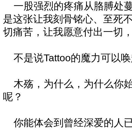
一股强烈的疼痛从胳膊处蔓
是这张让我刻骨铭心、至死
切痛苦，让我愿意付出一切
不是说Tattoo的魔力可以
木殇，为什么，为什么你始
呢？
你能体会到曾经深爱的人已