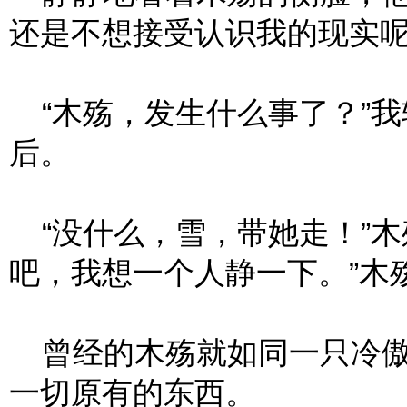
还是不想接受认识我的现实
“木殇，发生什么事了？”我
后。
“没什么，雪，带她走！”木
吧，我想一个人静一下。”木
曾经的木殇就如同一只冷傲
一切原有的东西。