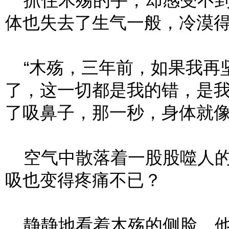
抓住木殇的手，却感受不到
体也失去了生气一般，冷漠
“木殇，三年前，如果我再
了，这一切都是我的错，是我
了吸鼻子，那一秒，身体就
空气中散落着一股股噬人的
吸也变得疼痛不已？
静静地看着木殇的侧脸，他