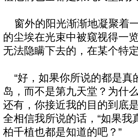
窗外的阳光渐渐地凝聚着一
的尘埃在光束中被窥视得一
无法隐瞒下去的，在某个特
“好，如果你所说的都是真
岛，而不是第九天堂？为什
还有，你接近我的目的到底是
全相信我所说的话，“如果我
柏千植也都是知道的吧？”