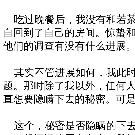
吃过晚餐后，我没有和若茶
自回到了自己的房间。惊蛰
他们的调查有没有什么进展
其实不管进展如何，我此时
题。那时除了我以外，任何
直想要隐瞒下去的秘密。可
这个，秘密是否隐瞒的下去