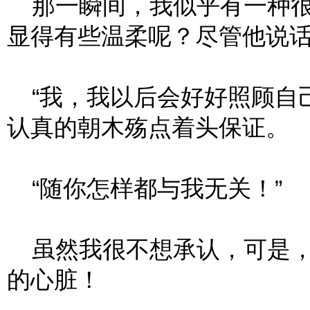
那一瞬间，我似乎有一种很
显得有些温柔呢？尽管他说
“我，我以后会好好照顾自己
认真的朝木殇点着头保证。
“随你怎样都与我无关！”
虽然我很不想承认，可是，
的心脏！