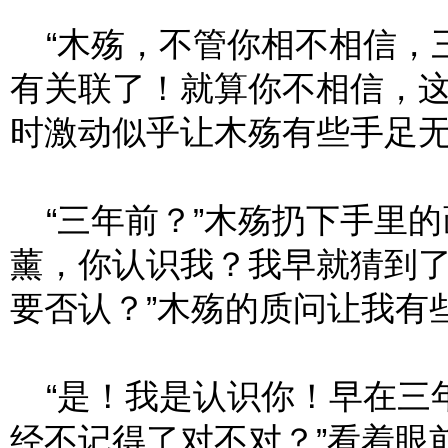
“木殇，不管你相不相信，
有关联了！就算你不相信，这
时激动似乎让木殇有些手足
“三年前？”木殇扔下手里的
薰，你认识我？我早就猜到
要否认？”木殇的质问让我有
“是！我是认识你！早在三
经不记得了对不对？”看着眼