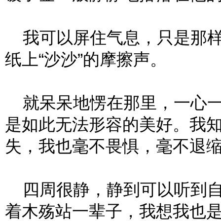
我可以屏住气息，只是那样
纸上“沙沙”的摩擦声。
就呆呆地愣在那里，一心一
是如此无法形容的美好。我
失，我也毫不畏惧，毫不退
四周很静，静到可以听到自
着木殇站一辈子，我想我也