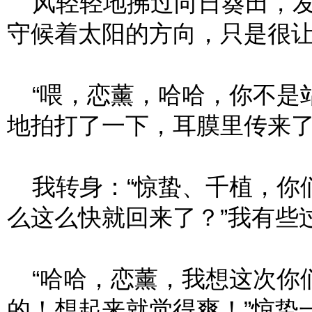
风轻轻地拂过向日葵田，发
守候着太阳的方向，只是很
“喂，恋薰，哈哈，你不是站
地拍打了一下，耳膜里传来
我转身：“惊蛰、千植，你
么这么快就回来了？”我有些
“哈哈，恋薰，我想这次你
的！想起来就觉得爽！”惊蛰