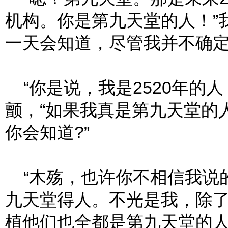
机构。你是第九天堂的人！”
一天会知道，尽管我并不确
“你是说，我是2520年的
颤，“如果我真是第九天堂的
你会知道?”
“木殇，也许你不相信我说
九天堂得人。不光是我，除
植他们也全都是第九天堂的人