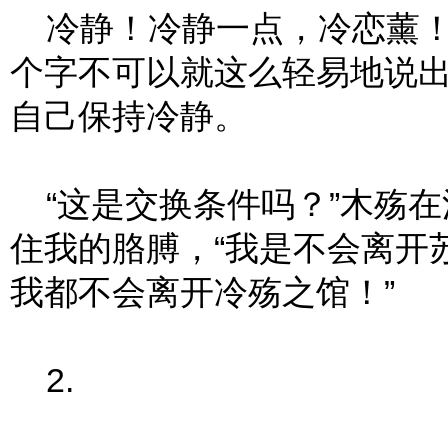
冷静！冷静一点，冷恋薰！关
个字不可以就这么轻易地说
自己保持冷静。
“这是交换条件吗？”木殇在
住我的胳膊，“我是不会离开
我都不会离开冷殇之馆！”
2.