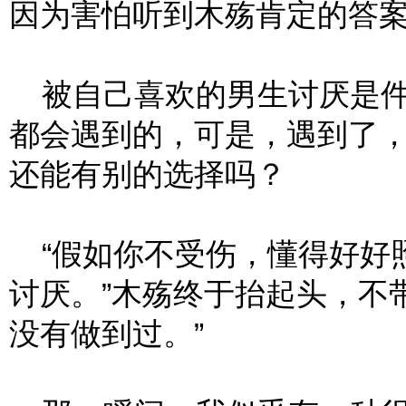
因为害怕听到木殇肯定的答
被自己喜欢的男生讨厌是件
都会遇到的，可是，遇到了
还能有别的选择吗？
“假如你不受伤，懂得好好
讨厌。”木殇终于抬起头，不
没有做到过。”