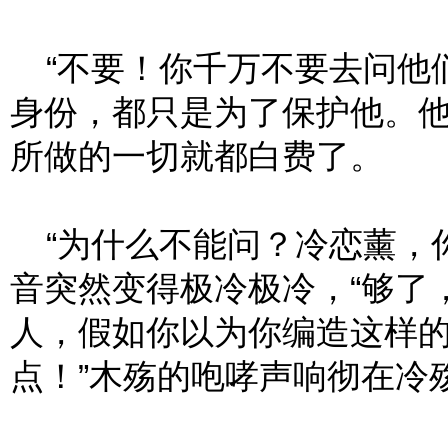
“不要！你千万不要去问他们
身份，都只是为了保护他。
所做的一切就都白费了。
“为什么不能问？冷恋薰，你
音突然变得极冷极冷，“够了
人，假如你以为你编造这样
点！”木殇的咆哮声响彻在冷