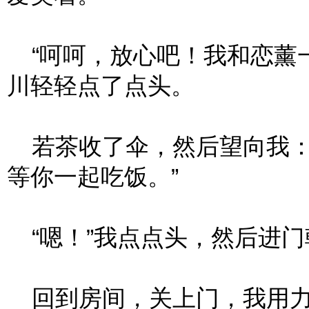
“呵呵，放心吧！我和恋薰一
川轻轻点了点头。
若茶收了伞，然后望向我：
等你一起吃饭。”
“嗯！”我点点头，然后进门
回到房间，关上门，我用力