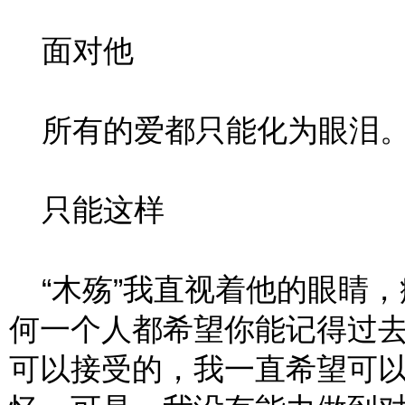
面对他
所有的爱都只能化为眼泪
只能这样
“木殇”我直视着他的眼睛，
何一个人都希望你能记得过
可以接受的，我一直希望可