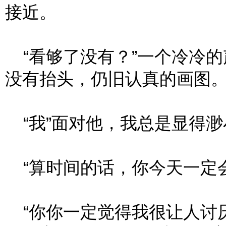
接近。
“看够了没有？”一个冷冷的
没有抬头，仍旧认真的画图
“我”面对他，我总是显得渺
“算时间的话，你今天一定会
“你你一定觉得我很让人讨厌