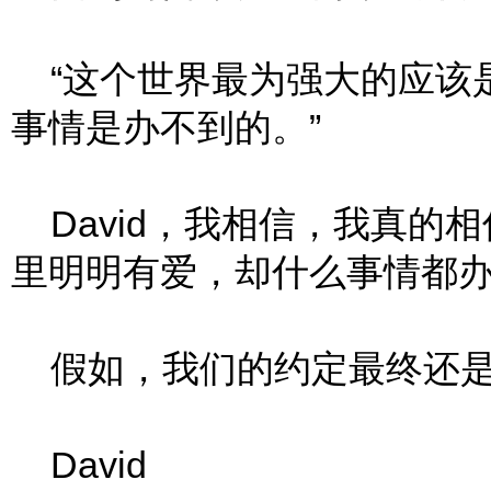
“这个世界最为强大的应该
事情是办不到的。”
David，我相信，我真的
里明明有爱，却什么事情都
假如，我们的约定最终还是
David