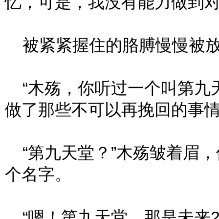
忆，可是，我没有能力做到对
被紧紧握住的胳膊慢慢被
“木殇，你听过一个叫第九天
做了那些不可以再挽回的事
“第九天堂？”木殇皱着眉，
个名字。
“嗯！第九天堂。那是未来2