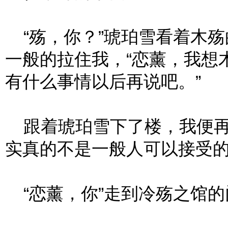
“殇，你？”琥珀雪看着木殇
一般的拉住我，“恋薰，我想
有什么事情以后再说吧。”
跟着琥珀雪下了楼，我便再
实真的不是一般人可以接受
“恋薰，你”走到冷殇之馆的