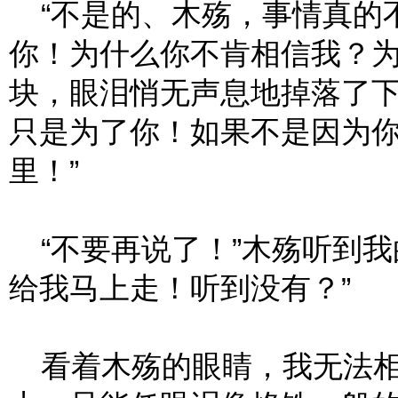
“不是的、木殇，事情真的
你！为什么你不肯相信我？为
块，眼泪悄无声息地掉落了下
只是为了你！如果不是因为
里！”
“不要再说了！”木殇听到我
给我马上走！听到没有？”
看着木殇的眼睛，我无法相