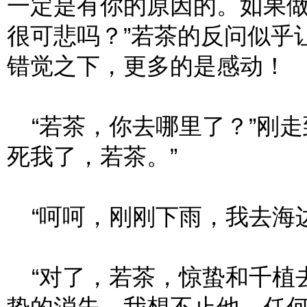
一定是有你的原因的。如果
很可悲吗？”若茶的反问似乎
错觉之下，更多的是感动！
“若茶，你去哪里了？”刚走
死我了，若茶。”
“呵呵，刚刚下雨，我去海边
“对了，若茶，惊蛰和千植去