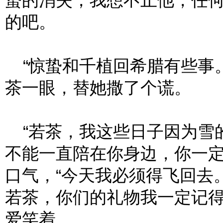
蛰的消失，我想不止他，任
的吧。
“惊蛰和千植回希腊有些事。
茶一眼，替她撒了个谎。
“若茶，我这些日子因为雪
不能一直陪在你身边，你一定
口气，“今天我必须得飞回去
若茶，你们的礼物我一定记得
爱笑着。