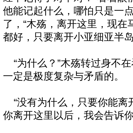
他能记起什么，哪怕只是一
了，“木殇，离开这里，现在
都好，只要离开小亚细亚半岛
“为什么？”木殇转过身不在
一定是极度复杂与矛盾的。
“没有为什么，只要你能离
你离开这里以后，我会告诉你