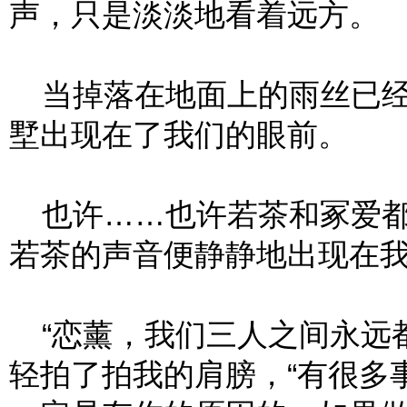
声，只是淡淡地看着远方。
当掉落在地面上的雨丝已经
墅出现在了我们的眼前。
也许……也许若茶和冢爱都
若茶的声音便静静地出现在
“恋薰，我们三人之间永远都
轻拍了拍我的肩膀，“有很多