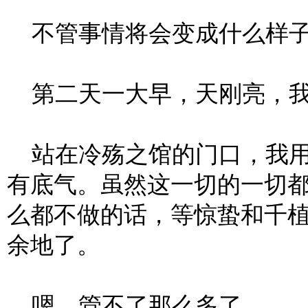
不管事情将会变成什么样子
第二天一大早，天刚亮，我
站在冷殇之馆的门口，我用
有底气。虽然这一切的一切
么都不做的话，等惊蛰和千
余地了。
嗯，管不了那么多了。