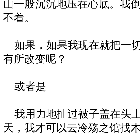
山一般沉沉地压在心底。我
不着。
如果，如果我现在就把一切
有所改变呢？
或者是
我用力地扯过被子盖在头上
天，我才可以去冷殇之馆找