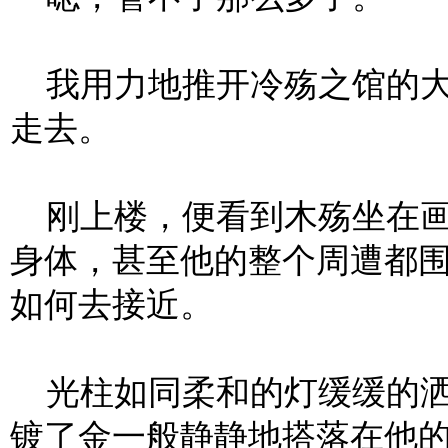
我用力地推开冷殇之馆的大
走去。
刚上楼，便看到木殇坐在画
身体，甚至他的整个周遭都
如何去接近。
光柱如同柔和的灯缓缓的洒
镀了金一般静静地搭落在他