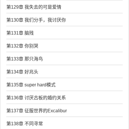
第129章 我失去的可是爱情
第130章 我们分手，我讨厌你
第131章 脑残
第132章 你别哭
第133章 那只海鸟
第134章 好兆头
第135章 super hard模式
第136章 讨厌古板的婚约关系
第137章 征服世界的Excalibur
第138章 不同寻常