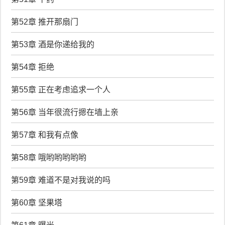
第52章 推开那扇门
第53章 酒是你递给我的
第54章 拒绝
第55章 正在考虑追求一个人
第56章 当年很流行摁在墙上亲
第57章 和我有点像
第58章 哦哟哟哟哟哟
第59章 难道不是对我说的吗
第60章 坚果塔