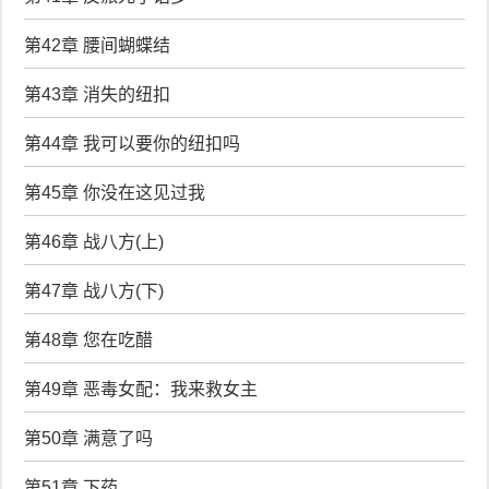
第42章 腰间蝴蝶结
第43章 消失的纽扣
第44章 我可以要你的纽扣吗
第45章 你没在这见过我
第46章 战八方(上)
第47章 战八方(下)
第48章 您在吃醋
第49章 恶毒女配：我来救女主
第50章 满意了吗
第51章 下药