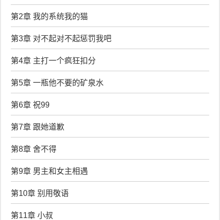
第2章 我的系统我的猫
第3章 对不起对不起惩罚我吧
第4章 主打一个疯狂扣分
第5章 一瓶他不要的矿泉水
第6章 祝99
第7章 跟她道歉
第8章 舍不得
第9章 男主和女主相遇
第10章 别用敬语
第11章 小叔