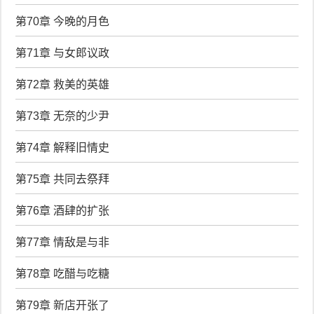
第70章 今晚的月色
第71章 与女郎议政
第72章 救美的英雄
第73章 无奈的少尹
第74章 解释旧情史
第75章 共同去祭拜
第76章 酒肆的扩张
第77章 情敌是与非
第78章 吃醋与吃糖
第79章 新店开张了