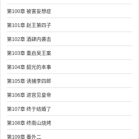
第100章 被害妄想症
第101章 赵王第四子
第102章 酒肆内袭击
第103章 重启吴王案
第104章 韶光的本事
第105章 诱捕李四郎
第106章 进宫见皇帝
第107章 终于结婚了
第108章 终南山烧烤
第109章 番外二