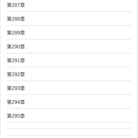
第287章
第288章
第289章
第290章
第291章
第292章
第293章
第294章
第295章