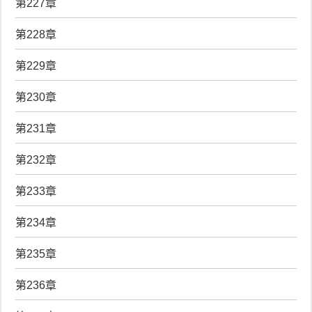
第227章
第228章
第229章
第230章
第231章
第232章
第233章
第234章
第235章
第236章