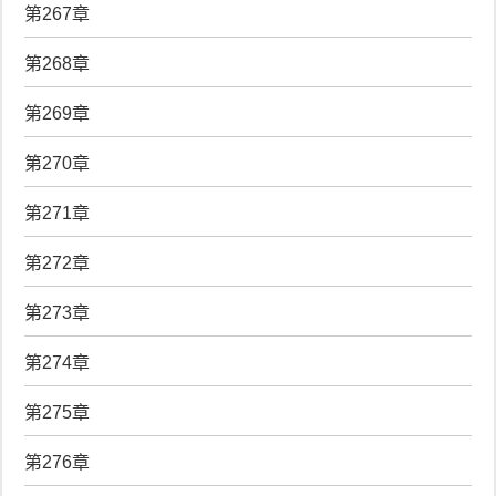
第267章
第268章
第269章
第270章
第271章
第272章
第273章
第274章
第275章
第276章