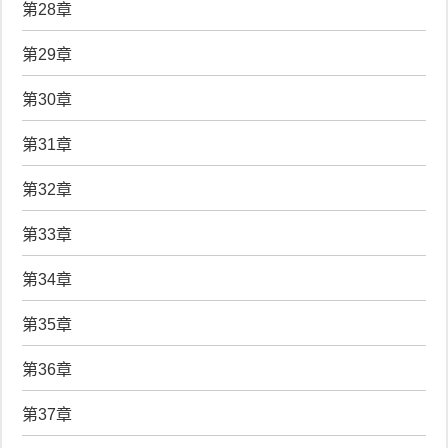
第28章
第29章
第30章
第31章
第32章
第33章
第34章
第35章
第36章
第37章