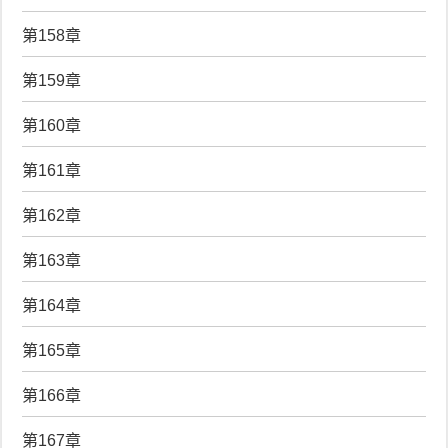
第158章
第159章
第160章
第161章
第162章
第163章
第164章
第165章
第166章
第167章