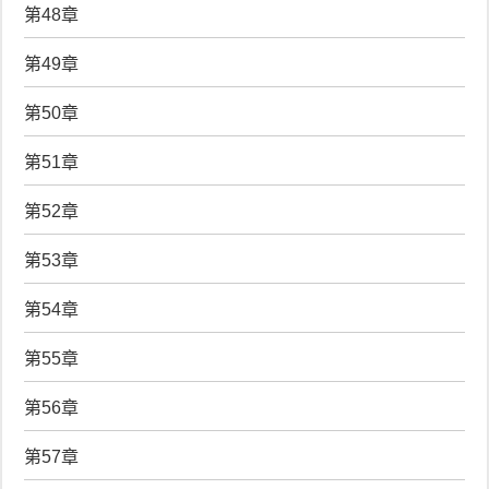
第48章
第49章
第50章
第51章
第52章
第53章
第54章
第55章
第56章
第57章