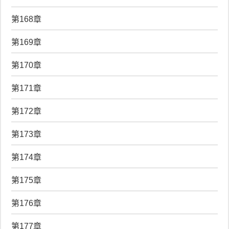
第168章
第169章
第170章
第171章
第172章
第173章
第174章
第175章
第176章
第177章