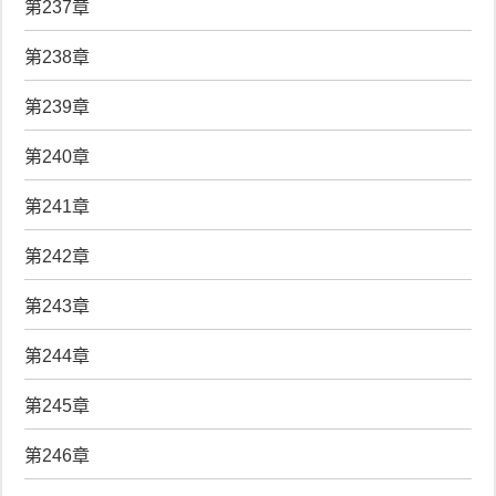
第237章
第238章
第239章
第240章
第241章
第242章
第243章
第244章
第245章
第246章