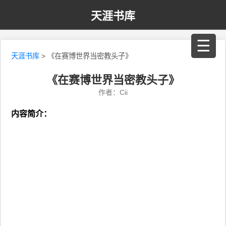
天涯书库
☰
天涯书库
> 《在赛博世界当密教头子》
《在赛博世界当密教头子》
作者：Cii
内容简介：