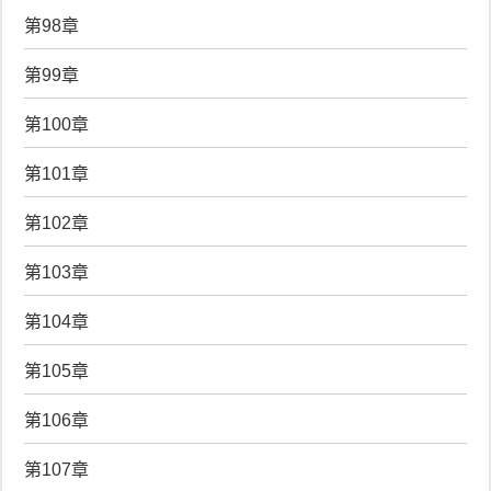
第98章
第99章
第100章
第101章
第102章
第103章
第104章
第105章
第106章
第107章