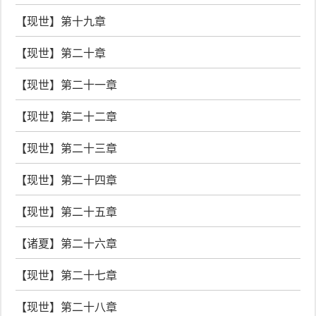
【现世】第十九章
【现世】第二十章
【现世】第二十一章
【现世】第二十二章
【现世】第二十三章
【现世】第二十四章
【现世】第二十五章
【诸夏】第二十六章
【现世】第二十七章
【现世】第二十八章