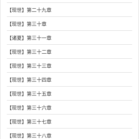
【现世】第二十九章
【现世】第三十章
【诸夏】第三十一章
【现世】第三十二章
【现世】第三十三章
【现世】第三十四章
【现世】第三十五章
【现世】第三十六章
【现世】第三十七章
【现世】第三十八章