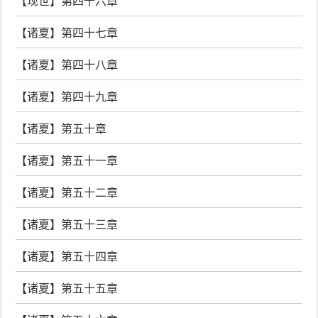
【现世】第四十六章
【诸夏】第四十七章
【诸夏】第四十八章
【诸夏】第四十九章
【诸夏】第五十章
【诸夏】第五十一章
【诸夏】第五十二章
【诸夏】第五十三章
【诸夏】第五十四章
【诸夏】第五十五章