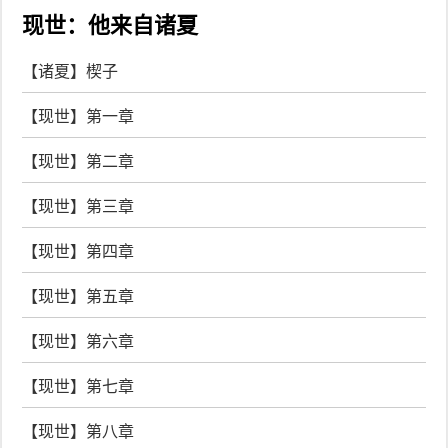
现世：他来自诸夏
【诸夏】楔子
【现世】第一章
【现世】第二章
【现世】第三章
【现世】第四章
【现世】第五章
【现世】第六章
【现世】第七章
【现世】第八章