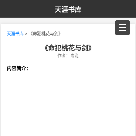
天涯书库
☰
天涯书库
> 《命犯桃花与剑》
《命犯桃花与剑》
作者：青浼
内容简介：