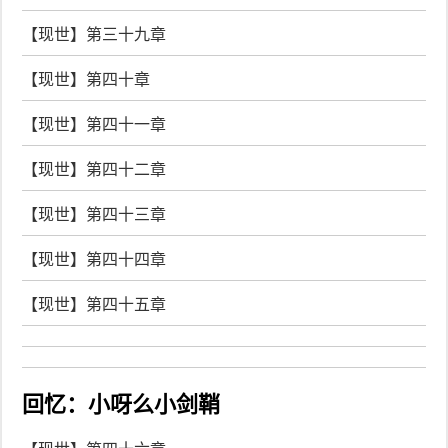
【现世】第三十九章
【现世】第四十章
【现世】第四十一章
【现世】第四十二章
【现世】第四十三章
【现世】第四十四章
【现世】第四十五章
回忆：小呀么小剑鞘