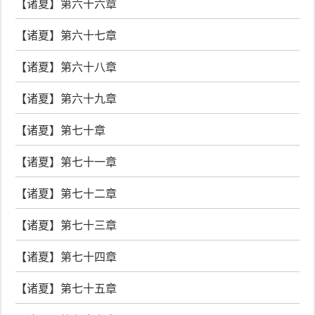
【诸夏】第六十六章
【诸夏】第六十七章
【诸夏】第六十八章
【诸夏】第六十九章
【诸夏】第七十章
【诸夏】第七十一章
【诸夏】第七十二章
【诸夏】第七十三章
【诸夏】第七十四章
【诸夏】第七十五章