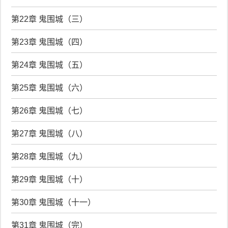
第22章 鬼围城（三）
第23章 鬼围城（四）
第24章 鬼围城（五）
第25章 鬼围城（六）
第26章 鬼围城（七）
第27章 鬼围城（八）
第28章 鬼围城（九）
第29章 鬼围城（十）
第30章 鬼围城（十一）
第31章 鬼围城（完）