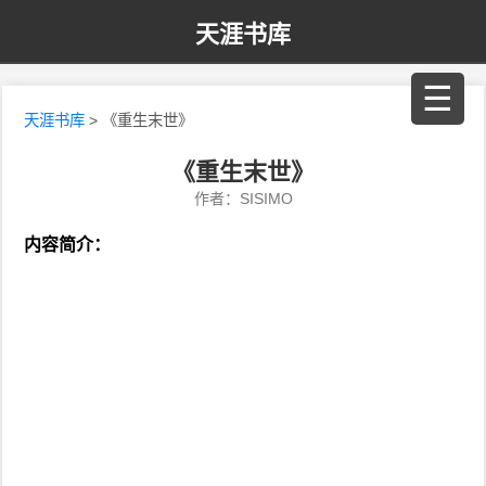
天涯书库
☰
天涯书库
> 《重生末世》
《重生末世》
作者：SISIMO
内容简介：