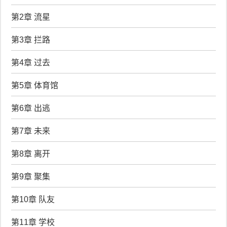
第2章 流星
第3章 拦路
第4章 过去
第5章 体育馆
第6章 出逃
第7章 未来
第8章 离开
第9章 聚集
第10章 队友
第11章 学校