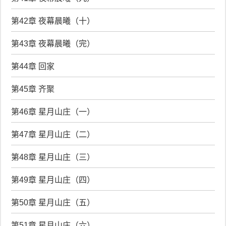
第42章 夜幕晨曦（十）
第43章 夜幕晨曦（完）
第44章 回家
第45章 齐聚
第46章 星月山庄（一）
第47章 星月山庄（二）
第48章 星月山庄（三）
第49章 星月山庄（四）
第50章 星月山庄（五）
第51章 星月山庄（六）