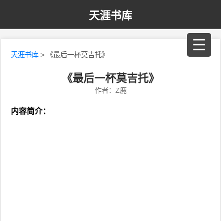
天涯书库
☰
天涯书库
> 《最后一杯莫吉托》
《最后一杯莫吉托》
作者：Z鹿
内容简介：