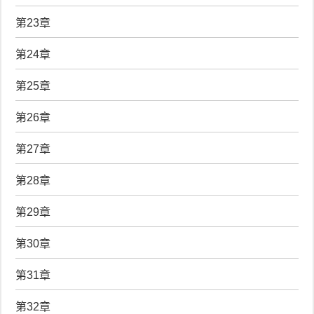
第23章
第24章
第25章
第26章
第27章
第28章
第29章
第30章
第31章
第32章