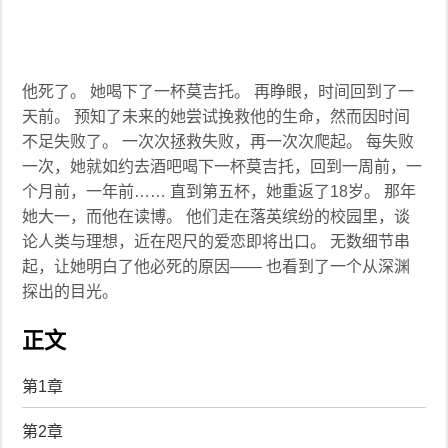
他死了。 她喝下了一杯莫吉托。 再睁眼，时间回到了一
天前。 预知了未来的她尝试挽救他的生命，然而因时间
不足失败了。 一次次拯救失败，再一次次爬起。 每失败
一次，她就如约去酒吧喝下一杯莫吉托，回到一周前，一
个月前，一年前…… 直到第五杯，她重返了18岁。 那年
她大一，而他在读博。 他们走在落英缤纷的校园里，谈
论人类与理想，近在咫尺的爱恋即将出口。 无数细节串
起，让她明白了他必死的原因—— 也看到了一个从深渊
探出的目光。
正文
第1章
第2章