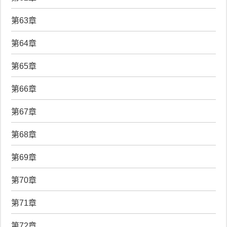
第63章
第64章
第65章
第66章
第67章
第68章
第69章
第70章
第71章
第72章