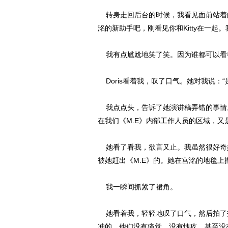
转身走回后台的时候，我看见面前站着的
洺的新助手吧，刚看见你和Kitty在一起。我是
我有点尴尬地笑了笑。因为谁都可以看
Doris看着我，叹了口气。她对我说：“
我点点头，告诉了她演讲稿弄错的事情。
在我们《M.E》内部工作人员的区域，
她看了看我，欲言又止。我虽然很好奇她
被她赶出《M.E》的。她在宫洺的地毯上
我一瞬间抓紧了裙角。
她看着我，轻轻地叹了口气，然后拍了拍
冲的，他们没有痛觉，没有愧疚，甚至没