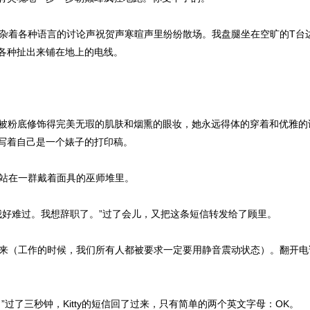
着各种语言的讨论声祝贺声寒暄声里纷纷散场。我盘腿坐在空旷的T台
各种扯出来铺在地上的电线。
，她被粉底修饰得完美无瑕的肌肤和烟熏的眼妆，她永远得体的穿着和优雅
写着自己是一个婊子的打印稿。
站在一群戴着面具的巫师堆里。
好难过。我想辞职了。”过了会儿，又把这条短信转发给了顾里。
来（工作的时候，我们所有人都被要求一定要用静音震动状态）。翻开电
。”过了三秒钟，Kitty的短信回了过来，只有简单的两个英文字母：OK。