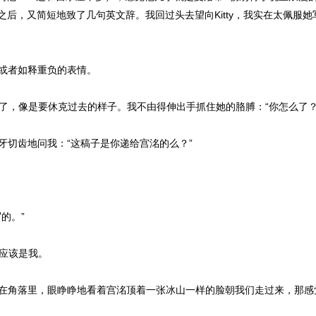
后，又简短地致了几句英文辞。我回过头去望向Kitty，我实在太佩服
意或者如释重负的表情。
，像是要休克过去的样子。我不由得伸出手抓住她的胳膊：“你怎么了？
咬牙切齿地问我：“这稿子是你递给宫洺的么？”
的。”
应该是我。
地站在角落里，眼睁睁地看着宫洺顶着一张冰山一样的脸朝我们走过来，那