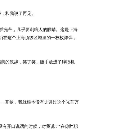
膀，和我说了再见。
质光芒，几乎要刺瞎人的眼睛。这是上海
扔在这个上海顶级区域里的一枚枚炸弹，
精美的致辞，笑了笑，随手放进了碎纸机
从一开始，我就根本没有走进过这个光芒万
没有开口说话的时候，对我说：“在你辞职