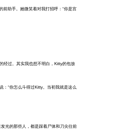
的前助手。她微笑着对我打招呼：“你是宫
过。其实我也想不明白，Kitty的包放
你怎么斗得过Kitty。当初我就是这么
里发光的那些人，都是踩着尸体和刀尖往前