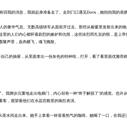
回我的消息，我就起身准备走了。走到门口遇见Doris，她拍拍我的肩
人的奢华气息。无数高级轿车从面前开过去。那些从橱窗里发射出来的物
这里的人们内心都怀着剧烈的嫉妒和仇恨，这些浓烈而扎实的恨，是上帝
轰隆声里，血肉横飞，魂飞魄散。
拉开自己的抽屉，从里面拿出一份灰色的特种纸，打开，看了看里面优雅而
。我脚步沉重地走出电梯门，内心却有一种“终于解脱了”的感觉。也许
看客，观望着他们在水晶宫殿里的疯狂表演。
刚好从茶水间走出来。她手上拿着一杯冒着热气的咖啡。她喝了一口，在我还