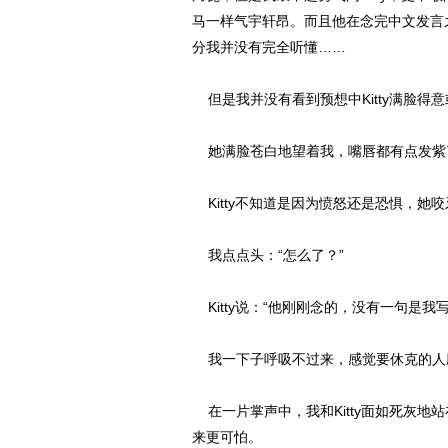
马一样气宇轩昂。而且他在念完中文发言之
分我并没有完全听懂……
但是我并没有看到预想中Kitty满脸得
她满脸苍白地望着我，嘴唇都有点发紫了
Kitty不知道是因为愤怒还是恐惧，她
我点点头：“怎么了？”
Kitty说：“他刚刚念的，没有一句是我写
我一下子呼吸不过来，感觉要休克的人
在一片掌声中，我和Kitty面如死灰
来更可怕。