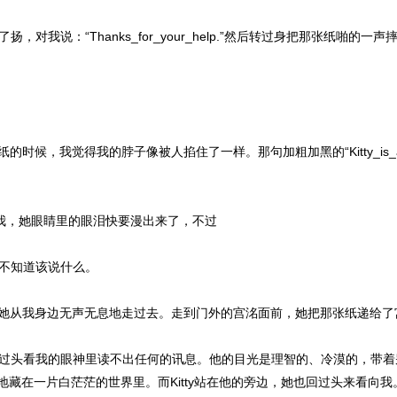
说：“Thanks_for_your_help.”然后转过身把那张纸啪的一声
的时候，我觉得我的脖子像被人掐住了一样。那句加粗加黑的“Kitty_is_a
望着我，她眼睛里的眼泪快要漫出来了，不过
不知道该说什么。
话。她从我身边无声无息地走过去。走到门外的宫洺面前，她把那张纸递给
过头看我的眼神里读不出任何的讯息。他的目光是理智的、冷漠的，带着
藏在一片白茫茫的世界里。而Kitty站在他的旁边，她也回过头来看向