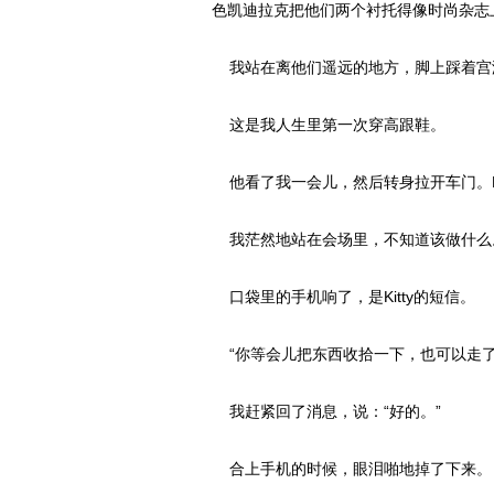
色凯迪拉克把他们两个衬托得像时尚杂志
我站在离他们遥远的地方，脚上踩着宫
这是我人生里第一次穿高跟鞋。
他看了我一会儿，然后转身拉开车门。Ki
我茫然地站在会场里，不知道该做什么
口袋里的手机响了，是Kitty的短信。
“你等会儿把东西收拾一下，也可以走了
我赶紧回了消息，说：“好的。”
合上手机的时候，眼泪啪地掉了下来。