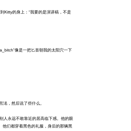
摔到Kitty的身上：“我要的是演讲稿，不是
_bitch”像是一把匕首朝我的太阳穴一下
了宫洺，然后说了些什么。
别人永远不敢靠近的居高临下感。他的眼
我。他们都穿着黑色的礼服，身后的那辆黑