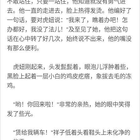
不敢站住，只要一站住，他知道就没有勇气进
去。他一直的走进去，脸上热得发烫。他编好了
一句话，要对虎妞说："我来了，瞧着办吧！怎
办都好，我没了法儿！"及至见了她，他把这句
话在心中转了好几次，始终说不出来，他的嘴没
有那么便利。
虎妞刚起来，头发髭髭着，眼泡儿浮肿着些，
黑脸上起着一层小白的鸡皮疙瘩，象拔去毛的冻
鸡。
"哟！你回来啦！"非常的亲热，她的眼中笑得
发了些光。
"赁给我辆车！"祥子低着头看鞋头上未化净的