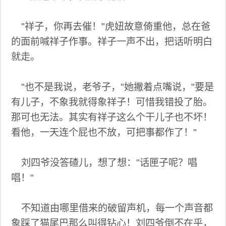
"祥子，你再去催！"虎妞故意倚重他，总在爸
的面前喊祥子作事。祥子一声不出，把话听明白
就走。
"也不是我说，老爷子，"她撇着点嘴说，"要是
有儿子，不象我就得象祥子！可惜我错投了胎。
那可也无法。其实有祥子这么个干儿子也不坏！
看他，一天连个屁也不放，可把事都作了！"
刘四爷没答碴儿，想了想："话匣子呢？唱
唱！"
不知道由哪里借来的破留声机，每一个声音都
象踩了猫尾巴那么叫得钻心！刘四爷倒不在乎，