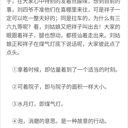
子，在大家心中特别的发着点酸味，想到目前的
事，刘四爷不准他们在喜棚里来往，可是祥子一
定可以吃一整天好的；同是拉车的，为什么有三
六九等呢？看，刘姑娘又把祥子叫出去！大家的
眼跟着祥子，腿也想动，都搭讪着走出来。刘姑
娘正和祥子在煤气灯底下说话呢，大家彼此点了
点头。
①拿着时候，即估量着到了一个适当的时刻。
②可着院子，即与院子的面积一样大小。
③水月灯，即煤气灯。
④泡，消磨的意思。是一种故意的行动。