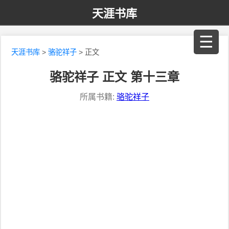
天涯书库
☰
天涯书库
>
骆驼祥子
> 正文
骆驼祥子 正文 第十三章
所属书籍:
骆驼祥子