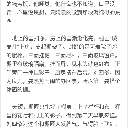
的犒劳饭，他睡觉，他什么也不知道，口里没
话，心里没思想，只隐隐的觉到那块海绵似的东
西！
地上的雪扫净，房上的雪渐渐化完，棚匠"喊
高儿"上房，支起棚架子。讲好的是可着院子②
的暖棚，三面挂檐，三面栏杆，三面玻璃窗户。
棚里有玻璃隔扇，挂面屏，见木头就包红布。正
门旁门一律挂彩子，厨房搭在后院。刘四爷，因
为庆九，要热热闹闹的办回事，所以第一要搭个
体面的棚。
天短，棚匠只扎好了棚身，上了栏杆和布，棚
里的花活和门上的彩子，得到第二天早晨来挂。
刘四爷为这个和棚匠大发脾气，气得脸上飞红。