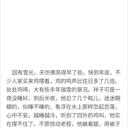
因有雪光，天仿佛亮得早了些。快到年底，不
少人家买来鸡喂着，鸡的鸣声比往日多了几倍。
处处鸡啼，大有些丰年瑞雪的景况。祥子可是一
夜没睡好。到后半夜，他忍了几个盹儿，迷迷糊
糊的，似睡不睡的，象浮在水上那样忽起忽落，
心中不安。越睡越冷，听到了四外的鸡叫，他实
在撑不住了。不愿惊动老程，他蜷着腿，用被子