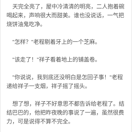
天完全亮了，屋中冷清清的明亮，二人抱着碗
喝起来，声响很大而甜美。谁也没说话，一气把
烧饼油鬼吃净。
"怎样？"老程剔着牙上的一个芝麻。
"该走了！"祥子看着地上的铺盖卷。
"你说说，我到底还没明白是怎回子事！"老程
递给祥子一支烟，祥子摇了摇头。
想了想，祥子不好意思不都告诉给老程了。结
结巴巴的，他把昨夜晚的事说了一遍，虽然很费
力，可是说得不算不完全。