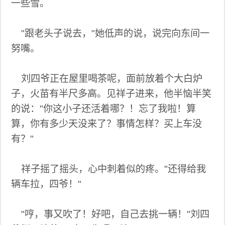
一些雪。
"跟老头子说去，"她低声的说，说完向东间一
努嘴。
刘四爷正在屋里喝茶呢，面前放着个大白炉
子，火苗有半尺多高。见祥子进来，他半恼半笑
的说："你这小子还活着哪？！忘了我啦！算
算，你有多少天没来了？事情怎样？买上车没
有？"
祥子摇了摇头，心中刺着似的疼。"还得给我
辆车拉，四爷！"
"哼，事又吹了！好吧，自己去挑一辆！"刘四