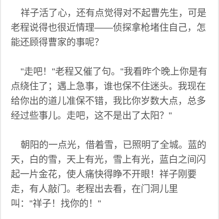
祥子活了心，还有点觉得对不起曹先生，可是
老程说得也很近情理——侦探拿枪堵住自己，怎
能还顾得曹家的事呢？
"走吧！"老程又催了句。"我看昨个晚上你是有
点绕住了；遇上急事，谁也保不住迷头。我现在
给你出的道儿准保不错，我比你岁数大点，总多
经过些事儿。走吧，这不是出了太阳？"
朝阳的一点光，借着雪，已照明了全城。蓝的
天，白的雪，天上有光，雪上有光，蓝白之间闪
起一片金花，使人痛快得睁不开眼！祥子刚要
走，有人敲门。老程出去看，在门洞儿里
叫："祥子！找你的！"