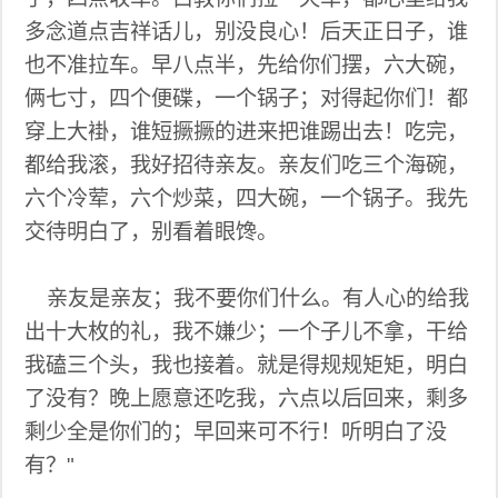
多念道点吉祥话儿，别没良心！后天正日子，谁
也不准拉车。早八点半，先给你们摆，六大碗，
俩七寸，四个便碟，一个锅子；对得起你们！都
穿上大褂，谁短撅撅的进来把谁踢出去！吃完，
都给我滚，我好招待亲友。亲友们吃三个海碗，
六个冷荤，六个炒菜，四大碗，一个锅子。我先
交待明白了，别看着眼馋。
亲友是亲友；我不要你们什么。有人心的给我
出十大枚的礼，我不嫌少；一个子儿不拿，干给
我磕三个头，我也接着。就是得规规矩矩，明白
了没有？晚上愿意还吃我，六点以后回来，剩多
剩少全是你们的；早回来可不行！听明白了没
有？"