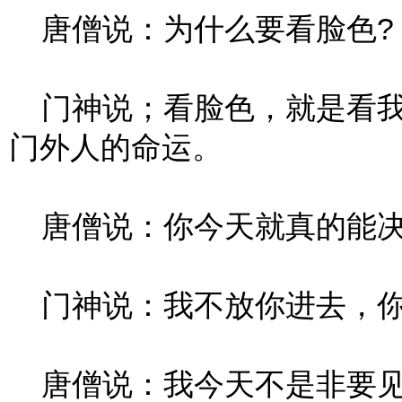
唐僧说：为什么要看脸色?
门神说；看脸色，就是看我
门外人的命运。
唐僧说：你今天就真的能决
门神说：我不放你进去，你
唐僧说：我今天不是非要见