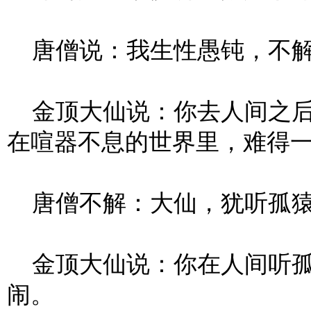
唐僧说：我生性愚钝，不解
金顶大仙说：你去人间之后
在喧器不息的世界里，难得
唐僧不解：大仙，犹听孤猿
金顶大仙说：你在人间听孤
闹。