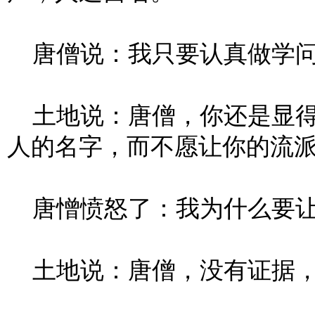
唐僧说：我只要认真做学问
土地说：唐僧，你还是显得
人的名字，而不愿让你的流
唐憎愤怒了：我为什么要让
土地说：唐僧，没有证据，