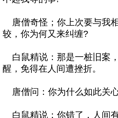
唐僧奇怪；你上次要与我相
较，你为何又来纠缠?
白鼠精说：那是一桩旧案，
醒，免得在人间遭挫折。
唐僧问：你为什么如此关心
白鼠精说：你错了，人间有