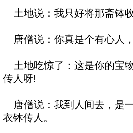
土地说：我只好将那斋钵收
唐僧说：你真是个有心人，
土地吃惊了：这是你的宝物
传人呀!
唐僧说：我到人间去，是一
衣钵传人。