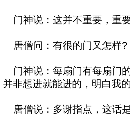
门神说：这并不重要，重要
唐僧问：有很的门又怎样?
门神说：每扇门有每扇门的
并非想进就能进的，明白我的
唐僧说：多谢指点，这话是