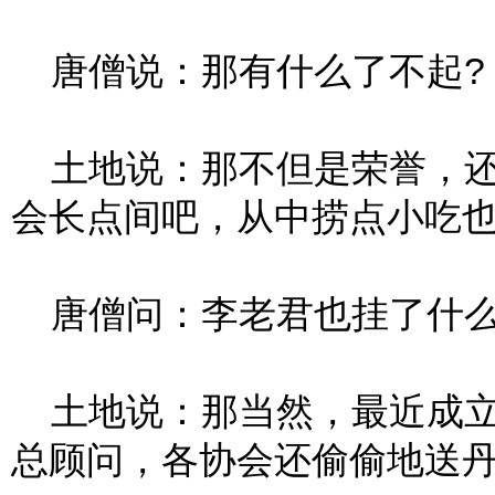
唐僧说：那有什么了不起?
土地说：那不但是荣誉，还
会长点间吧，从中捞点小吃
唐僧问：李老君也挂了什么
土地说：那当然，最近成立
总顾问，各协会还偷偷地送丹