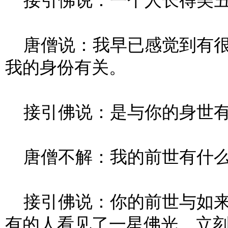
接引佛说：一个人长得美丑
唐僧说：我早已感觉到有很
我的身份有关。
接引佛说：是与你的身世有
唐僧不解：我的前世有什么
接引佛说：你的前世与如来
有的人看见了一星佛光，立