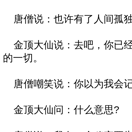
唐僧说：也许有了人间孤独
金顶大仙说：去吧，你已经
的一切。
唐僧嘲笑说：你以为我会记
金顶大仙问：什么意思?