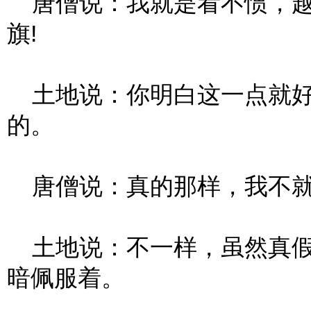
唐僧说：我就是看不惯，越
旗!
土地说：你明白这一点就好
的。
唐僧说：真的那样，我不就
土地说：不一样，虽然真假
暗佩服着。