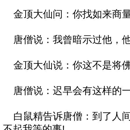
金顶大仙问：你找如来商量
唐僧说：我曾暗示过他，他
金顶大仙说：你这不是将佛
唐僧说：迟早会有这样的一
白鼠精告诉唐僧：到了人间
不起我等的事!