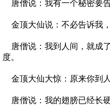
唐僧说：我有一个秘密要告
金顶大仙说：不必告诉我，
唐僧说：我到人间，就成了
度。
金顶大仙大惊：原来你到人
唐僧说：我的翅膀已经长硬