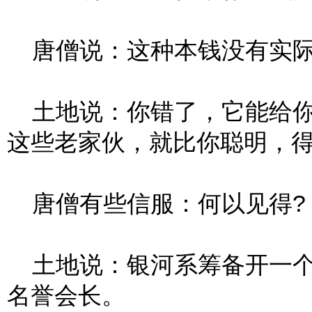
唐僧说：这种本钱没有实际
土地说：你错了，它能给你
这些老家伙，就比你聪明，得
唐僧有些信服：何以见得?
土地说：银河系筹备开一个
名誉会长。