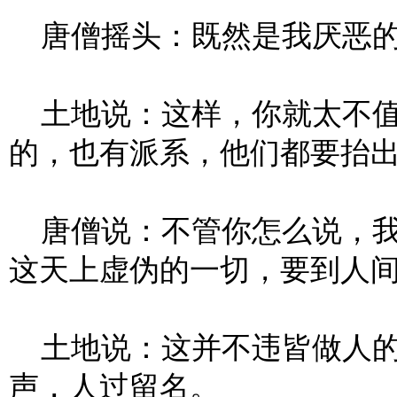
唐僧摇头：既然是我厌恶的
土地说：这样，你就太不值
的，也有派系，他们都要抬
唐僧说：不管你怎么说，我
这天上虚伪的一切，要到人
土地说：这并不违皆做人的
声，人过留名。