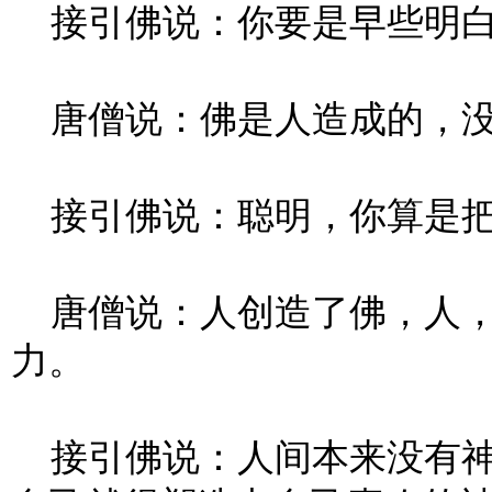
接引佛说：你要是早些明白
唐僧说：佛是人造成的，没
接引佛说：聪明，你算是把
唐僧说：人创造了佛，人，
力。
接引佛说：人间本来没有神