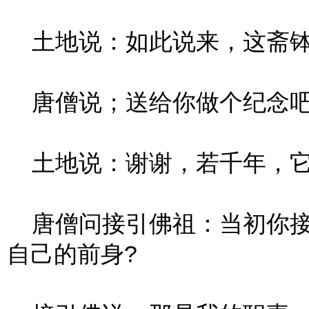
土地说：如此说来，这斋钵
唐僧说；送给你做个纪念吧
土地说：谢谢，若千年，它
唐僧问接引佛祖：当初你接
自己的前身?