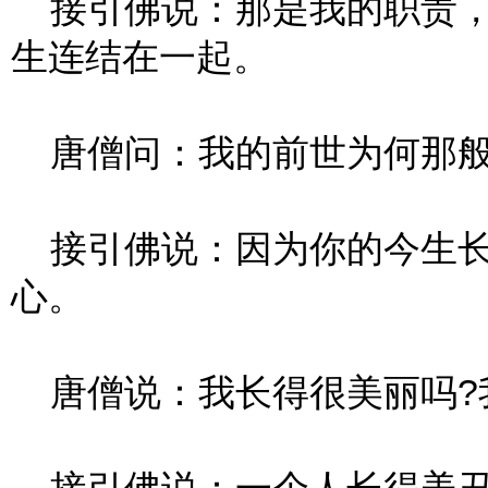
接引佛说：那是我的职责，
生连结在一起。
唐僧问：我的前世为何那般
接引佛说：因为你的今生长
心。
唐僧说：我长得很美丽吗?