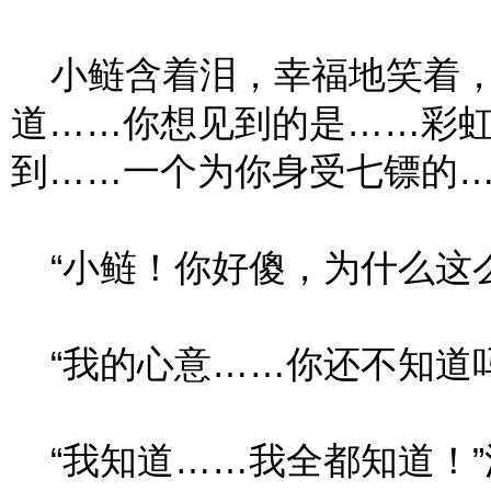
小鲢含着泪，幸福地笑着，
道……你想见到的是……彩
到……一个为你身受七镖的…
“小鲢！你好傻，为什么这么
“我的心意……你还不知道吗
“我知道……我全都知道！”