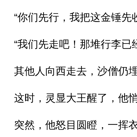
“你们先行，我把这金锤先收
“我们先走吧！那堆行李已经
其他人向西走去，沙僧仍埋
这时，灵显大王醒了，他悄
突然，他怒目圆瞪，一挥衣