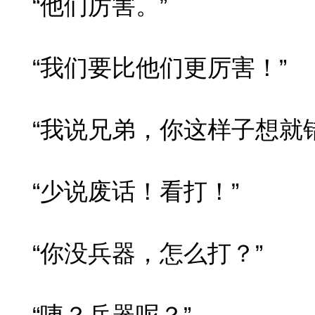
“他们厉害。”
“我们要比他们更厉害！”
“我说兄弟，你这样子想就错
“少说废话！看打！”
“你没兵器，怎么打？”