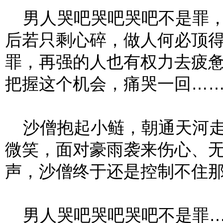
男人哭吧哭吧哭吧不是罪，
后若只剩心碎，做人何必顶
罪，再强的人也有权力去疲
把握这个机会，痛哭一回…
沙僧抱起小鲢，朝通天河走
微笑，面对豪雨袭来伤心、
声，沙僧终于还是控制不住
男人哭吧哭吧哭吧不是罪…