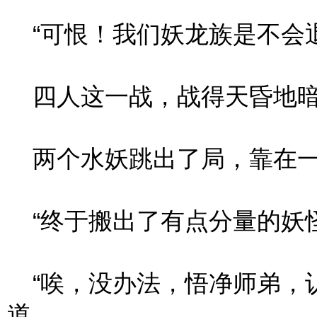
“可恨！我们妖龙族是不会退
四人这一战，战得天昏地暗
两个水妖跳出了局，靠在一
“终于搬出了有点分量的妖怪
“唉，没办法，悟净师弟，认
道。