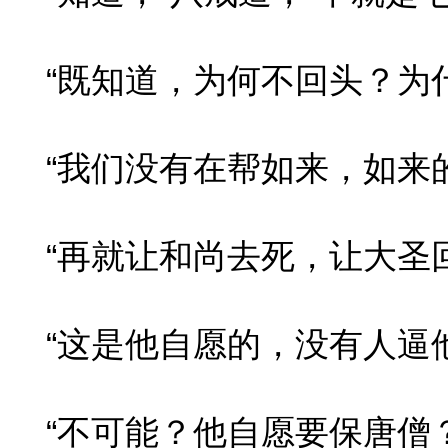
“既知道，为何不回头？为什
“我们没有在帮如来，如来的
“再就让和尚去死，让大圣回
“这是他自愿的，没有人逼他
“不可能？他自愿要保唐僧？