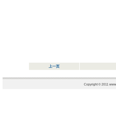
上一页
Copyright © 2011 www.