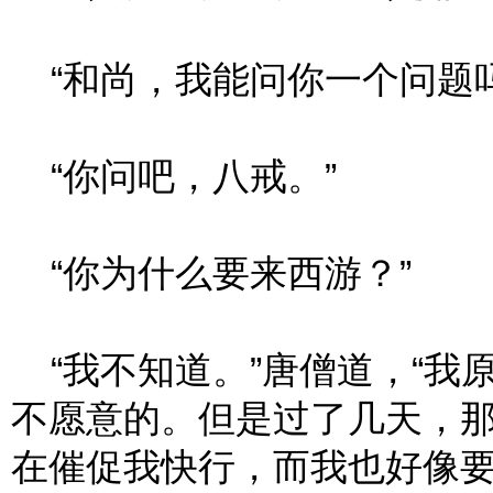
“和尚，我能问你一个问题吗
“你问吧，八戒。”
“你为什么要来西游？”
“我不知道。”唐僧道，“我
不愿意的。但是过了几天，
在催促我快行，而我也好像