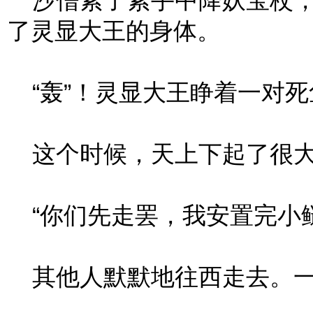
沙僧紧了紧手中降妖宝杖，
了灵显大王的身体。
“轰”！灵显大王睁着一对死
这个时候，天上下起了很大
“你们先走罢，我安置完小鲢
其他人默默地往西走去。一