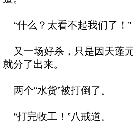
“什么？太看不起我们了！”
又一场好杀，只是因天蓬元帅
就分了出来。
两个“水货”被打倒了。
“打完收工！”八戒道。