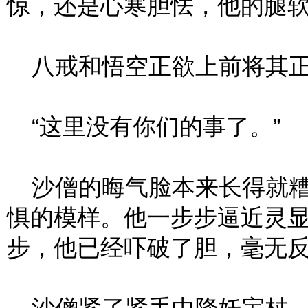
惊，还是心寒胆怯，他的腿
八戒和悟空正欲上前将其正
“这里没有你们的事了。”
沙僧的晦气脸本来长得就糟
惧的模样。他一步步逼近灵
步，他已经吓破了胆，毫无