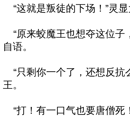
“这就是叛徒的下场！”灵显
“原来蛟魔王也想夺这位子，
自语。
“只剩你一个了，还想反抗么
王。
“打！有一口气也要唐僧死！