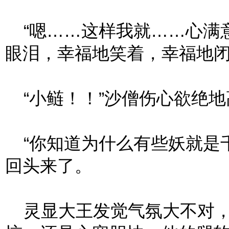
“嗯……这样我就……心满意
眼泪，幸福地笑着，幸福地
“小鲢！！”沙僧伤心欲绝地
“你知道为什么有些妖就是千
回头来了。
灵显大王发觉气氛大不对，