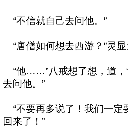
“不信就自己去问他。”
“唐僧如何想去西游？”灵显
“他……”八戒想了想，道，
去问他。”
“不要再多说了！我们一定
回来了！”