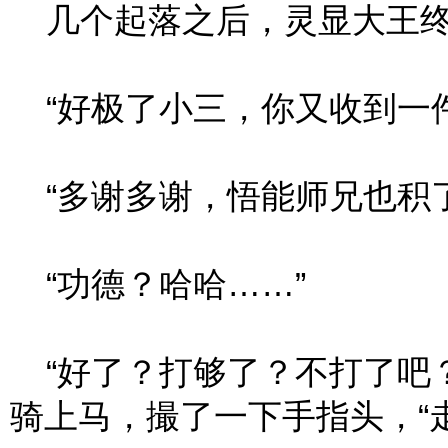
几个起落之后，灵显大王终
“好极了小三，你又收到一件
“多谢多谢，悟能师兄也积了
“功德？哈哈……”
“好了？打够了？不打了吧？
骑上马，撮了一下手指头，“走