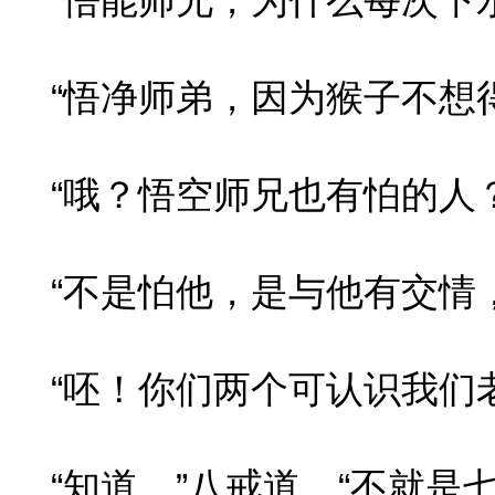
“悟能师兄，为什么每次下水
“悟净师弟，因为猴子不想得
“哦？悟空师兄也有怕的人？
“不是怕他，是与他有交情，
“呸！你们两个可认识我们老
“知道，”八戒道，“不就是