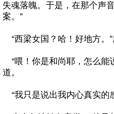
失魂落魄。于是，在那个声
案。”
“西梁女国？哈！好地方。”
“喂！你是和尚耶，怎么能说
道。
“我只是说出我内心真实的感