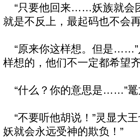
“只要他回来……妖族就会
就是不反上，最起码也不会再
“原来你这样想。但是……”
样想的，他们不一定都希望齐
“什么？你的意思是……”鼍
“不要听他胡说！”灵显大王
妖就会永远受神的欺负！”