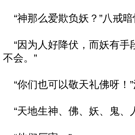
“神那么爱欺负妖？”八戒暗
“因为人好降伏，而妖有手
不会。”
“你们也可以敬天礼佛呀！”
“天地生神、佛、妖、鬼、人