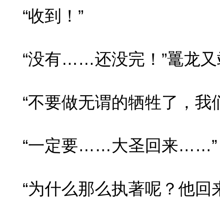
“收到！”
“没有……还没完！”鼍龙又
“不要做无谓的牺牲了，我们
“一定要……大圣回来……”
“为什么那么执著呢？他回来