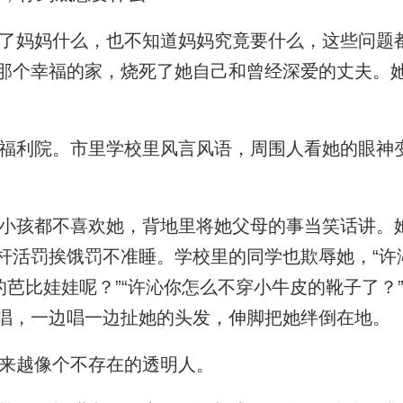
妈妈什么，也不知道妈妈究竟要什么，这些问题
那个幸福的家，烧死了她自己和曾经深爱的丈夫。
利院。市里学校里风言风语，周围人看她的眼神
孩都不喜欢她，背地里将她父母的事当笑话讲。
杆活罚挨饿罚不准睡。学校里的同学也欺辱她，“许
的芭比娃娃呢？”“许沁你怎么不穿小牛皮的靴子了？
唱，一边唱一边扯她的头发，伸脚把她绊倒在地。
来越像个不存在的透明人。