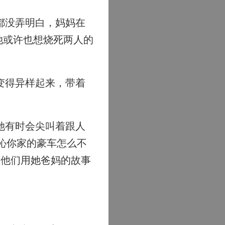
都没弄明白，妈妈在
她或许也想烧死两人的
变得异样起来，带着
她有时会尖叫着跟人
沁你家的豪车怎么不
”他们用她爸妈的故事