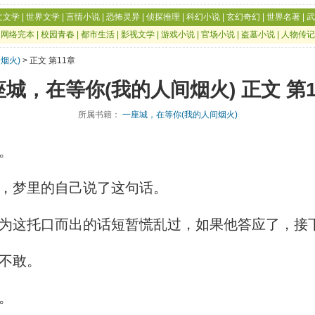
文文学
|
世界文学
|
言情小说
|
恐怖灵异
|
侦探推理
|
科幻小说
|
玄幻奇幻
|
世界名著
|
武
|
网络完本
|
校园青春
|
都市生活
|
影视文学
|
游戏小说
|
官场小说
|
盗墓小说
|
人物传记
烟火)
> 正文 第11章
座城，在等你(我的人间烟火) 正文 第1
所属书籍：
一座城，在等你(我的人间烟火)
。
，梦里的自己说了这句话。
这托口而出的话短暂慌乱过，如果他答应了，接
不敢。
。