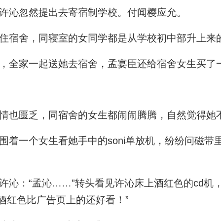
许沁忽然提出去寄宿制学校。付闻樱应允。
宿舍，同寝室的女同学都是从学校初中部升上来
全家一起送她去宿舍，孟宴臣还给宿舍女生买了
情也匮乏，同宿舍的女生都闹闹腾腾，自然觉得她
着一个女生看她手中的soni单放机，纷纷问磁带
沁：“孟沁……”转头看见许沁床上酒红色的cd机，
酒红色比广告页上的还好看！”