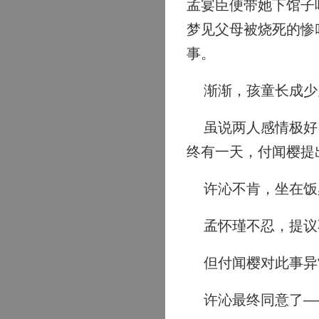
孟宴臣便带她下馆子
梦见父母被烧死的惨
事。
渐渐，孩童长成少
虽说两人感情极好，
终有一天，付闻樱提
许沁不肯，坐在饭
孟怀瑾不忍，提议不
但付闻樱对此事异
许沁最终同意了—