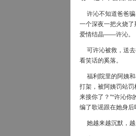
许沁不知道爸爸骗了
一个深夜一把火烧了
爱情结晶——许沁。
可许沁被救，送去福
看笑话的奚落。
福利院里的阿姨和小
打架，被阿姨罚站罚
来接你了？”“许沁你
编了歌谣跟在她身后
她越来越沉默，越