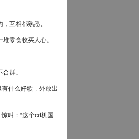
的，互相都熟悉。
一堆零食收买人心。
不合群。
里有什么好歌，外放出
惊叫：“这个cd机国