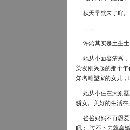
秋天早就来了吖。
……
许沁其实是土生土
她从小面容清秀，有
染发刚兴起的那个年
知名雕塑家的女儿，
她从小住在大别墅里
骄女。美好的生活在
爸爸妈妈不再恩爱，
吼：“过不下去就离