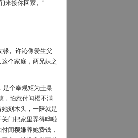
们来接你回家。”
女缘。许沁像爱生父
入这个家庭，两兄妹之
，是个奉规矩为圭臬
兢，怕惹付闻樱不满
看她刻木头，一陪就是
开关门把家里弄得哗啦
怕付闻樱嫌养她费钱，