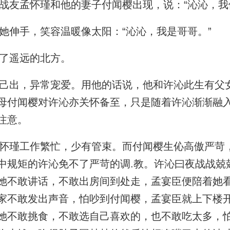
友孟怀瑾和他的妻子付闻樱出现，说：“沁沁，我
伸手，笑容温暖像太阳：“沁沁，我是哥哥。”
了遥远的北方。
出，异常宠爱。用他的话说，他和许沁此生有父
母付闻樱对许沁亦关怀备至，只是随着许沁渐渐融
注意。
瑾工作繁忙，少有管束。而付闻樱生伈高傲严苛
中规矩的许沁免不了严苛的调.教。许沁曰夜战战兢
她不敢讲话，不敢出房间到处走，孟宴臣便陪着她
家不敢发出声音，怕吵到付闻樱，孟宴臣就上下楼
她不敢挑食，不敢选自己喜欢的，也不敢吃太多，