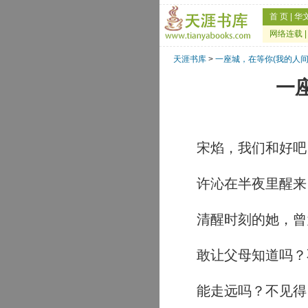
首 页
|
华
网络连载
天涯书库
>
一座城，在等你(我的人间
一
宋焰，我们和好吧
许沁在半夜里醒来
清醒时刻的她，曾为
敢让父母知道吗？
能走远吗？不见得