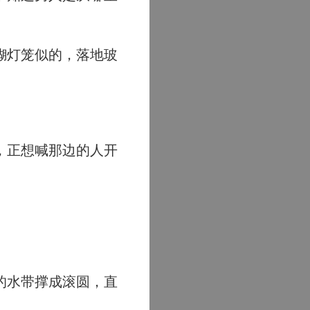
糊灯笼似的，落地玻
，正想喊那边的人开
的水带撑成滚圆，直