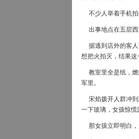
不少人举着手机拍
出事地点在五层西
据逃到店外的客人说
想把火拍灭，结果这
教室里全是纸，燃烧
军里。
宋焰拨开人群冲到工
一下玻璃，女孩惊慌
那女孩立即明白，