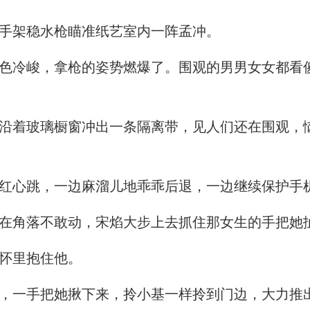
手架稳水枪瞄准纸艺室内一阵孟冲。
冷峻，拿枪的姿势燃爆了。围观的男男女女都看
着玻璃橱窗冲出一条隔离带，见人们还在围观，恼
红心跳，一边麻溜儿地乖乖后退，一边继续保护手
在角落不敢动，宋焰大步上去抓住那女生的手把她
怀里抱住他。
，一手把她揪下来，拎小基一样拎到门边，大力推