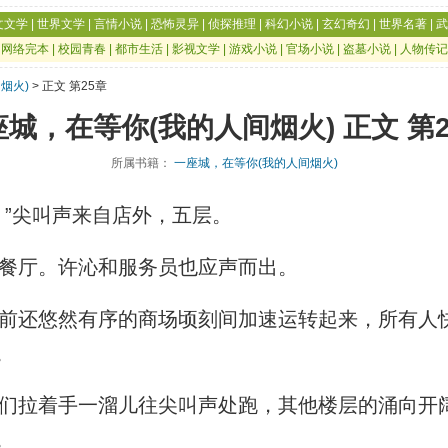
文文学
|
世界文学
|
言情小说
|
恐怖灵异
|
侦探推理
|
科幻小说
|
玄幻奇幻
|
世界名著
|
武
|
网络完本
|
校园青春
|
都市生活
|
影视文学
|
游戏小说
|
官场小说
|
盗墓小说
|
人物传记
烟火)
> 正文 第25章
座城，在等你(我的人间烟火) 正文 第2
所属书籍：
一座城，在等你(我的人间烟火)
”尖叫声来自店外，五层。
餐厅。许沁和服务员也应声而出。
还悠然有序的商场顷刻间加速运转起来，所有人
。
拉着手一溜儿往尖叫声处跑，其他楼层的涌向开
。