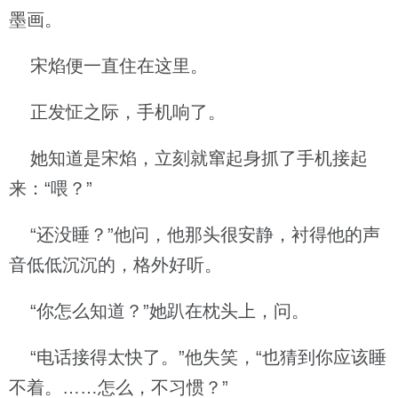
墨画。
宋焰便一直住在这里。
正发怔之际，手机响了。
她知道是宋焰，立刻就窜起身抓了手机接起
来：“喂？”
“还没睡？”他问，他那头很安静，衬得他的声
音低低沉沉的，格外好听。
“你怎么知道？”她趴在枕头上，问。
“电话接得太快了。”他失笑，“也猜到你应该睡
不着。……怎么，不习惯？”