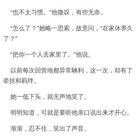
“也不太习惯。”他微叹，有些无奈。
“怎么了？”她略一思索，故意问，“在家休养久
了？”
“把你一个人丢家里了。”他说。
以前每次回营地都异常騻利，这一次，却有了
牵挂和羁绊。
她一低下头，就无声地笑了。
明明知道，可就是要听他亲口说出来才开心。
渐渐，忍不住，笑出了声音。