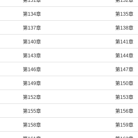
第131章
第132章
第134章
第135章
第137章
第138章
第140章
第141章
第143章
第144章
第146章
第147章
第149章
第150章
第152章
第153章
第155章
第156章
第158章
第159章