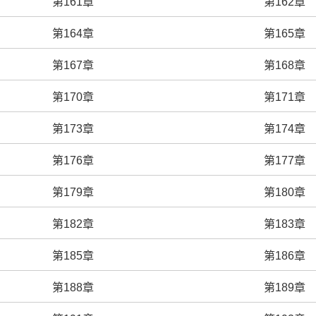
第161章
第162章
第164章
第165章
第167章
第168章
第170章
第171章
第173章
第174章
第176章
第177章
第179章
第180章
第182章
第183章
第185章
第186章
第188章
第189章