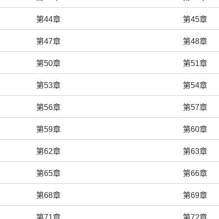
第44章
第45章
第47章
第48章
第50章
第51章
第53章
第54章
第56章
第57章
第59章
第60章
第62章
第63章
第65章
第66章
第68章
第69章
第71章
第72章