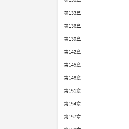
第130章
第133章
第136章
第139章
第142章
第145章
第148章
第151章
第154章
第157章