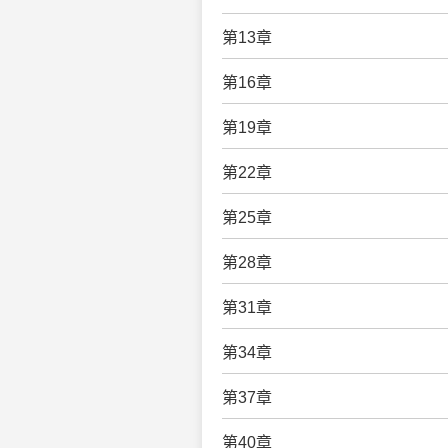
第13章
第16章
第19章
第22章
第25章
第28章
第31章
第34章
第37章
第40章