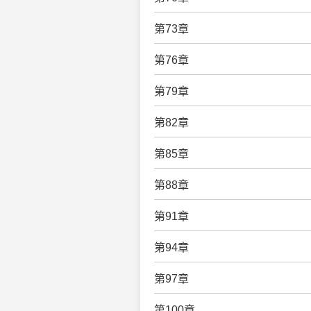
第73章
第76章
第79章
第82章
第85章
第88章
第91章
第94章
第97章
第100章