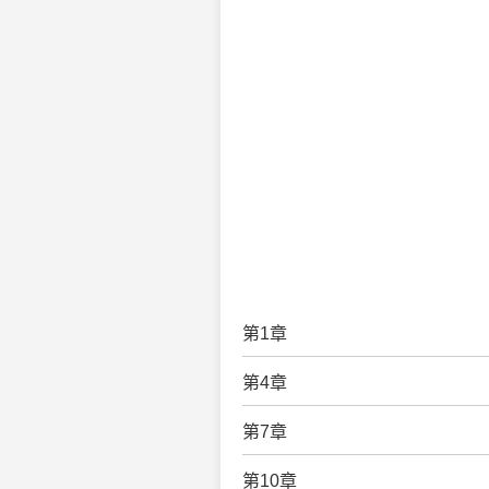
第1章
第4章
第7章
第10章