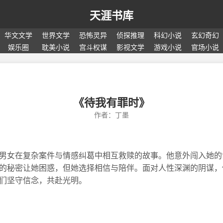
天涯书库
华文文学
世界文学
恐怖灵异
侦探推理
科幻小说
玄幻奇幻
娱乐圈
耽美小说
宫斗权谋
影视文学
游戏小说
官场小说
《待我有罪时》
作者：丁墨
男女在复杂案件与情感纠葛中相互救赎的故事。他意外闯入她的
的秘密让她困惑，但她选择相信与陪伴。面对人性深渊的阴谋，
们坚守信念，共赴光明。