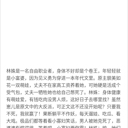
林姝是一名自由职业者，身体不好却是个卷王，年轻轻就
是小富婆，因为见义勇为穿进一本年代文里。原主貌美如
花一双萌娃，丈夫不在家高工资养着她，可她硬是活成个
受气包，丈夫一牺牲她也给自己憋死了。林姝：身体健康
有萌娃爱，有钱吃肉没男人烦，这好日子去哪里找？虽然
崽儿是原文中的大反派，可正文这不还没开始呢？只要我
不死，我就赢了！果断躺平不作妖，每天遛娃、吃瓜、看
大戏。极品们都等着看小寡妇笑话，男人被她克死了，恶