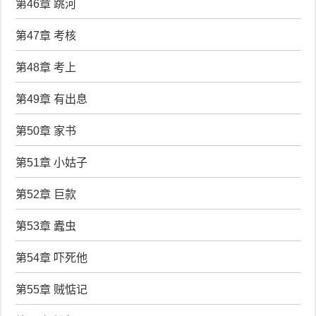
第46章 跳河
第47章 考核
第48章 考上
第49章 有出息
第50章 家书
第51章 小姑子
第52章 巨款
第53章 蠹虫
第54章 吓死他
第55章 贼惦记