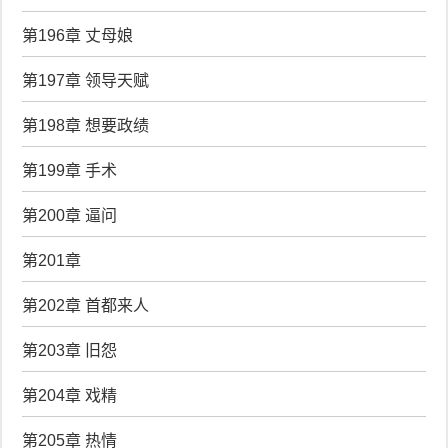
第196章 丈母娘
第197章 领导天赋
第198章 想要政绩
第199章 手术
第200章 逼问
第201章
第202章 首都来人
第203章 旧怨
第204章 戏精
第205章 热情