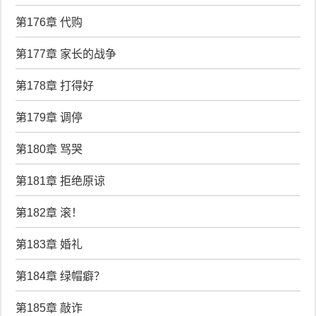
第176章 代购
第177章 家长的战争
第178章 打得好
第179章 调停
第180章 骂哭
第181章 拒绝原谅
第182章 滚！
第183章 婚礼
第184章 绿帽癖？
第185章 敲诈