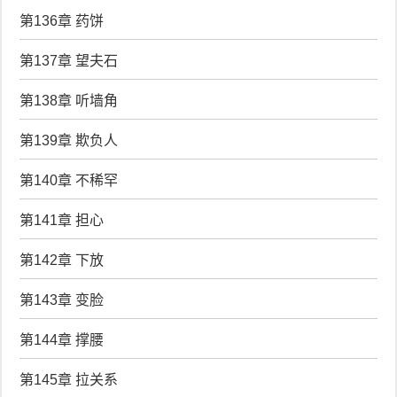
第136章 药饼
第137章 望夫石
第138章 听墙角
第139章 欺负人
第140章 不稀罕
第141章 担心
第142章 下放
第143章 变脸
第144章 撑腰
第145章 拉关系