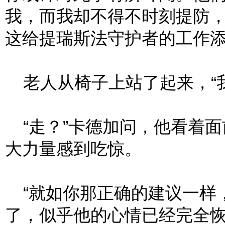
我，而我却不得不时刻提防
这给提瑞斯法守护者的工作添
老人从椅子上站了起来，“我
“走？”卡德加问，他看着面
大力量感到吃惊。
“就如你那正确的建议一样，
了，似乎他的心情已经完全恢