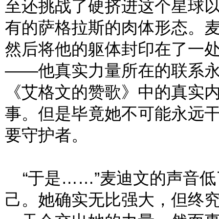
至还挑战了硬挤进这个星球
有的萨格拉斯的肉体形态。
然后将他的躯体封印在了一
——他真实力量所在的联系
《艾格文的赞歌》中的真实
事。但是毕竟她不可能永远
要守护者。
“于是……”麦迪文的声音低
己。她确实无比强大，但终