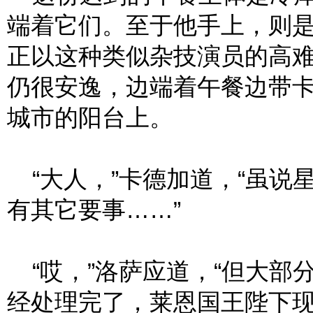
端着它们。至于他手上，则
正以这种类似杂技演员的高
仍很安逸，边端着午餐边带
城市的阳台上。
“大人，”卡德加道，“虽说
有其它要事……”
“哎，”洛萨应道，“但大部
经处理完了，莱恩国王陛下