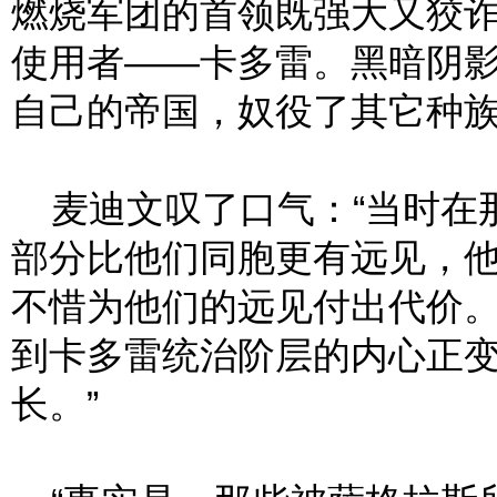
燃烧军团的首领既强大又狡
使用者——卡多雷。黑暗阴
自己的帝国，奴役了其它种族
麦迪文叹了口气：“当时在
部分比他们同胞更有远见，
不惜为他们的远见付出代价
到卡多雷统治阶层的内心正
长。”