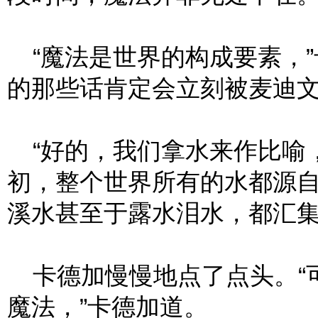
“魔法是世界的构成要素，”
的那些话肯定会立刻被麦迪文
“好的，我们拿水来作比喻，
初，整个世界所有的水都源
溪水甚至于露水泪水，都汇集
卡德加慢慢地点了点头。“
魔法，”卡德加道。