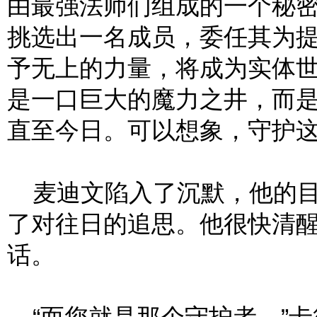
由最强法师们组成的一个秘
挑选出一名成员，委任其为
予无上的力量，将成为实体世
是一口巨大的魔力之井，而
直至今日。可以想象，守护这
麦迪文陷入了沉默，他的目
了对往日的追思。他很快清
话。