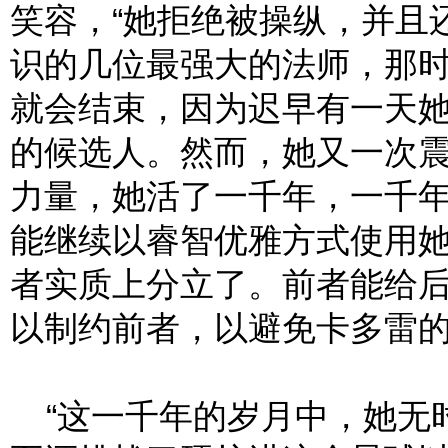
笑容，“她拒绝被操纵，并且
识的几位最强大的法师，那
就会结束，因为迟早有一天
的候选人。然而，她又一次
力量，她活了一千年，一千
能继续以睿智优雅方式使用
者实质上分立了。前者能给
以制约前者，以避免卡多雷
“这一千年的岁月中，她无