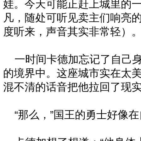
娃。今天可能正赶上城里的
凡，随处可听见卖主们响亮
度听来，声音其实非常轻）
一时间卡德加忘记了自己身
的境界中。这座城市实在太
混不清的话音把他拉回了现
“那么，”国王的勇士好像在