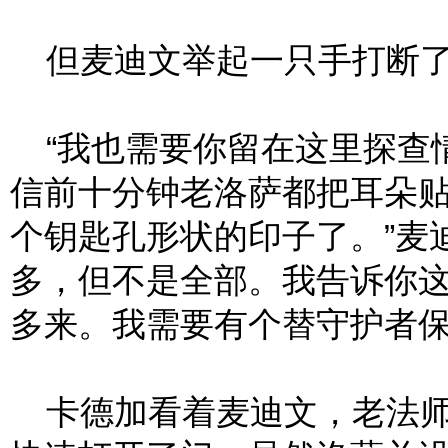
但麦迪文举起一只手打断了
“我也需要你留在这里探查情
信前十分钟老洛萨都把耳朵
个钥匙孔形状的印子了。”麦
多，但不是全部。我告诉你
多来。我需要有个替守护者保
卡德加看着麦迪文，老法师