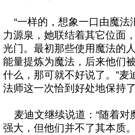
“一样的，想象一口由魔法
力源泉，她联结着其它位面
光门。最初那些使用魔法的
能量提炼为魔法，后来他们
什么，那可就不好说了。”麦
法师这一次恰到好处地保持
麦迪文继续说道：“随着对
强大，但他们并不了其本质