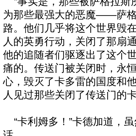
“事实是，那些被萨格拉斯
为那些最强大的恶魔——萨
路。他们几乎将这个世界毁
人的英勇行动，关闭了那扇
他的追随者们驱逐出了这个
痛的。传送门被关闭时，永
心，毁灭了卡多雷的国度和
人见过那些关闭了传送门的卡
“卡利姆多！”卡德加道，虽
话。