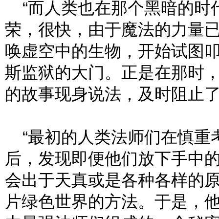
“而人类也在那个黑暗的时
荣，很快，由于魔法的力量
唤虚空中的生物，开始试图
斯监狱的大门。正是在那时
的故事现身说法，及时阻止
“最初的人类法师们在慎重
后，发现即便他们放下手中
会出于天真或是各种各样的
片绿色世界的方法。于是，