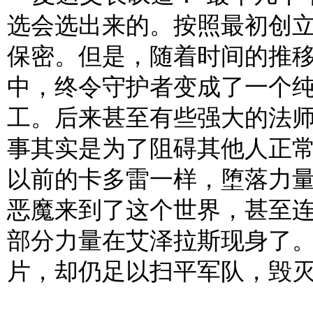
选会选出来的。按照最初创
保密。但是，随着时间的推
中，终令守护者变成了一个
工。后来甚至有些强大的法
事其实是为了阻碍其他人正
以前的卡多雷一样，堕落力
恶魔来到了这个世界，甚至
部分力量在艾泽拉斯现身了
片，却仍足以扫平军队，毁灭