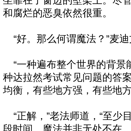
坐靠在了窗边的壁架上。尽
和腐烂的恶臭依然很重。
“好。那么何谓魔法？”麦迪
“一种遍布整个世界的背景能
种达拉然考试常见问题的答案
均衡，有些地方强，有些地方
“正解，”老法师道，“至少
段时间，魔法并非无处不在。