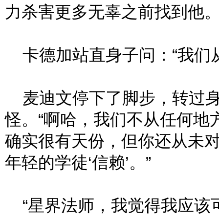
力杀害更多无辜之前找到他。
卡德加站直身子问：“我们从
麦迪文停下了脚步，转过身
怪。“啊哈，我们不从任何地
确实很有天份，但你还从未
年轻的学徒‘信赖’。”
“星界法师，我觉得我应该可