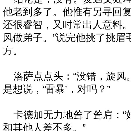
他老到多了。他惟有另寻回复
还很睿智，又时常出人意料
风做弟子。”说完他挑了挑眉
方。
洛萨点点头：“没错，旋风
是想说，‘雷暴’，对吗？”
卡德加无力地耸了耸肩：“
和其他人差不多。”