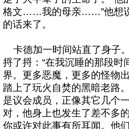
格文……我的母亲……”他想
的话来了。
卡德加一时间站直了身子。
捋了捋：“在我沉睡的那段时
界。更多恶魔，更多的怪物
踏上了玩火自焚的黑暗老路
是议会成员，正像其它几个
对，他身上也发生了差不多
你或许对此事有所耳闻。他