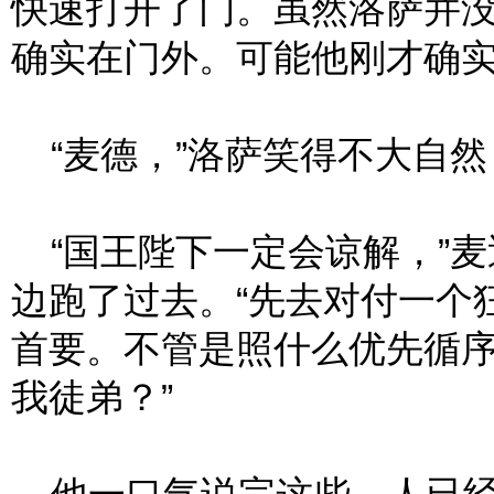
快速打开了门。虽然洛萨并
确实在门外。可能他刚才确
“麦德，”洛萨笑得不大自然
“国王陛下一定会谅解，”麦
边跑了过去。“先去对付一个
首要。不管是照什么优先循
我徒弟？”