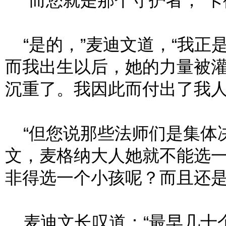
“而您就是那个守护者，”卡
“是的，”麦迪文道，“我正
而我出生以后，她的力量被
沉重了。我因此而付出了我人
“但您说那些法师们是集体决
文，麦格纳大人她就不能选
非得选一个小孩呢？而且还是
麦迪文长叹道：“最早几十