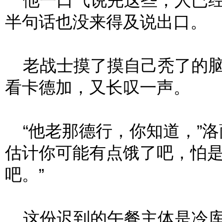
他一口气说完这些，人已经
半句话也没来得及说出口。
老战士摸了摸自己秃了的脑
看卡德加，又长叹一声。
“他老那德行，你知道，”洛
估计你可能有点饿了吧，怕
吧。”
这份迟到的午餐主体是冷库