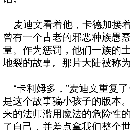
麦迪文看着他，卡德加接着
曾有一个古老的邪恶种族愚
量。作为惩罚，他们一族的
地裂的故事。那片大陆被称为
“卡利姆多，”麦迪文重复了
是这个故事骗小孩子的版本
来的法师滥用魔法的危险性
了自己，并差点拿我们整个