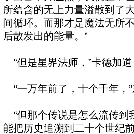
所蕴含的无上力量溢散到了
间循环。而那才是魔法无所
后散发出的能量。”
“但是星界法师，”卡德加道
“一万年前了，十个千年，”
“但那个传说是怎么流传到
能把历史追溯到二十个世纪