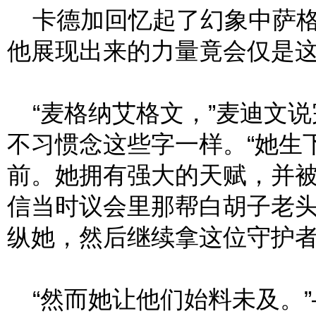
卡德加回忆起了幻象中萨格
他展现出来的力量竟会仅是
“麦格纳艾格文，”麦迪文说
不习惯念这些字一样。“她生
前。她拥有强大的天赋，并
信当时议会里那帮白胡子老
纵她，然后继续拿这位守护
“然而她让他们始料未及。”