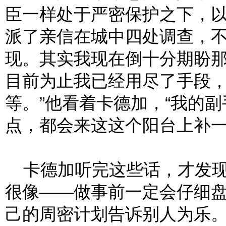
臣一样处于严密保护之下，
派了亲信在城中四处调查，
现。其实我现在倒十分期盼
目前为止我已经用尽了手段
等。”他看着卡德加，“我的
点，都会来这这个阳台上补一
卡德加听完这些话，才发现
很像——做事前一定会仔细
己的周密计划告诉别人为乐