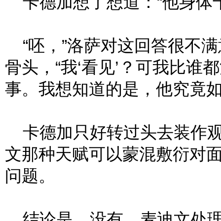
卡德加想了想道：“他身体十
“呸，”洛萨对这回答很不满
骨头，“我‘看见’？可我比
事。我想知道的是，他究竟如
卡德加只好转过头去装作观
文那种天赋可以蒙混敷衍对
问题。
结论是，没有。麦迪文处理