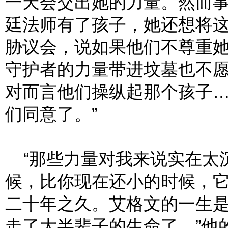
一天会交出她的力量。然而
廷法师有了孩子，她还想将
胁议会，说如果他们不尊重
守护者的力量带进坟墓也不
对而言他们操纵起那个孩子
们同意了。”
“那些力量对我来说实在太沉
候，比你现在还小的时候，
二十年之久。艾格文的一生
走了大半辈子的生命了。”他