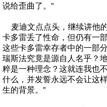
说给歪曲了。”
麦迪文点点头，继续讲他的
卡多雷丢了性命，但仍有一
这些卡多雷幸存者中的一部
瑞斯法究竟是源自人名乎？
粹是一种理念？这就连我也
什么，并发誓永远不会让这
生的背景。”