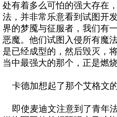
处有着多么可怕的强大存在
法，并非常乐意看到试图开
界的梦魇与征服者，我们有
恶魔。他们试图入侵所有魔
是已经成型的，然后毁灭，
当中最强大的那个，正是燃烧
卡德加想起了那个艾格文的
即使麦迪文注意到了青年法