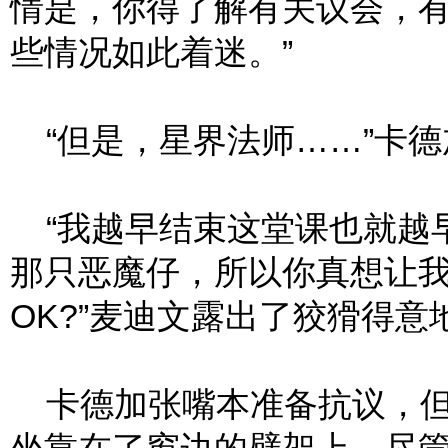
情是，你得了解有关议会，
些情况如此着迷。”
“但是，星界法师……”卡德
“我越早结束这堂课也就越
那只恶魔仔，所以你真想让
OK?”麦迪文露出了狡猾得意
卡德加张嘴本准备抗议，但