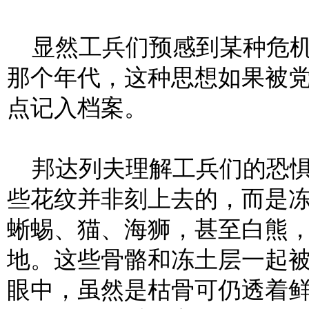
显然工兵们预感到某种危机
那个年代，这种思想如果被
点记入档案。
邦达列夫理解工兵们的恐惧
些花纹并非刻上去的，而是
蜥蜴、猫、海狮，甚至白熊
地。这些骨骼和冻土层一起
眼中，虽然是枯骨可仍透着