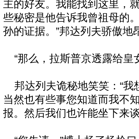
主的好友。我能找到这里，
些秘密是他告诉我曾祖母的
孙的证据。”邦达列夫骄傲地
“那么，拉斯普京透露给皇女
邦达列夫诡秘地笑笑：“我
当然也有些事您知道而我不
报。然后我们也许能坐下来谈