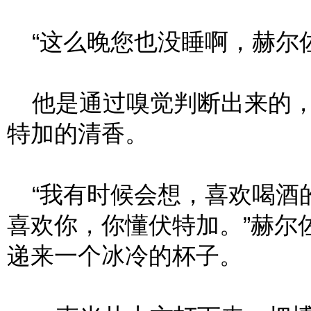
“这么晚您也没睡啊，赫尔佐
他是通过嗅觉判断出来的，
特加的清香。
“我有时候会想，喜欢喝酒
喜欢你，你懂伏特加。”赫尔
递来一个冰冷的杯子。