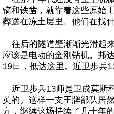
镐和铁凿，就靠着这些原始
葬送在冻土层里。他们在找
往后的隧道壁渐渐光滑起来
应该是电动的金刚钻机。邦达列
19日，抵达这里。近卫步兵1
近卫步兵13师是卫戍莫斯
英的。这样一支王牌部队居
方，继续这场持续了几十年