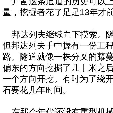
开凿这条通道的历史可以上溯
量，挖掘者花了足足13年才前
邦达列夫继续向下摸索。隧
但邦达列夫手中握有一份工
路。隧道就像一株分叉的藤
偏东的方向挖掘了几十米之
一个方向开挖。有时为了绕
石要花几年时间。
在那个年代还没有重型机械