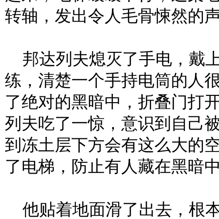
转轴，发出令人毛骨悚然的
邦达列夫熄灭了手电，戴上
练，清楚一个手持电筒的人
了绝对的黑暗中，折叠门打
列夫吃了一惊，意识到自己
到冻土层下方会有这么大的
了电梯，防止有人藏在黑暗
他贴着地面滑了出去，根本