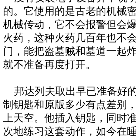
的。它使用的是古老的机械
机械传动，它不会报警但会
火药，这种火药几百年也不
门，能把盗墓贼和墓道一起
就不准备再度打开。
邦达列夫取出早已准备好的
制钥匙和原版多少有点差别
上天空。他插入钥匙，同时
次地练习这套动作，如今在