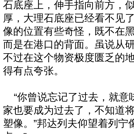
石底座上，伸手指向前方，
厚，大理石底座已经看不见
像的位置有些奇怪，既不在
而是在港口的背面。虽说从
不过在这个物资极度匮乏的
得有点夸张。
“你曾说忘记了过去，就意
家也要成为过去了，不知道
塑像。”邦达列夫仰望着列宁