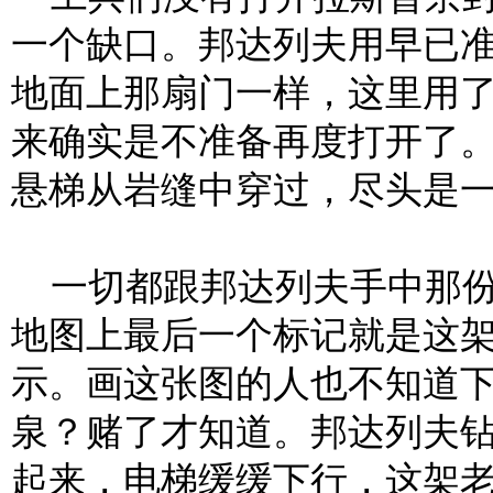
一个缺口。邦达列夫用早已
地面上那扇门一样，这里用
来确实是不准备再度打开了
悬梯从岩缝中穿过，尽头是
一切都跟邦达列夫手中那份
地图上最后一个标记就是这
示。画这张图的人也不知道
泉？赌了才知道。邦达列夫
起来，电梯缓缓下行，这架