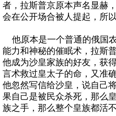
者，拉斯普京原本声名显赫
会在公开场合被人提起，所
他原本是一个普通的俄国农
能力和神秘的催眠术，拉斯
他成为沙皇家族的好友，获
言术救过皇太子的命，又准确
他忽然写信给沙皇，说自己将
果自己是被民众杀死，那么
族之手，那么整个皇族都活