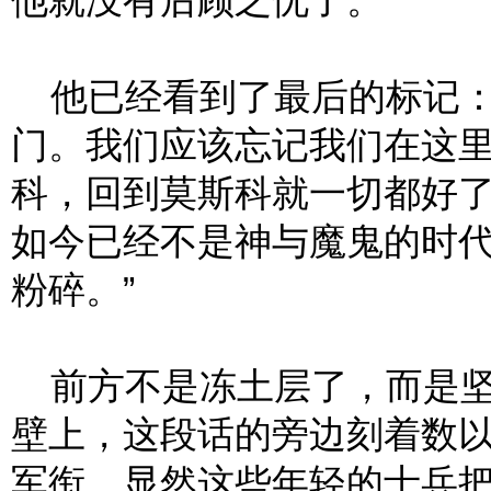
他就没有后顾之忧了。
他已经看到了最后的标记：“1
门。我们应该忘记我们在这
科，回到莫斯科就一切都好
如今已经不是神与魔鬼的时
粉碎。”
前方不是冻土层了，而是坚
壁上，这段话的旁边刻着数
军衔。显然这些年轻的士兵