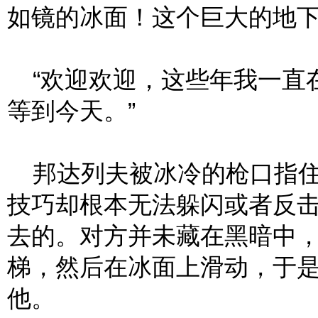
如镜的冰面！这个巨大的地
“欢迎欢迎，这些年我一直
等到今天。”
邦达列夫被冰冷的枪口指住
技巧却根本无法躲闪或者反
去的。对方并未藏在黑暗中
梯，然后在冰面上滑动，于
他。