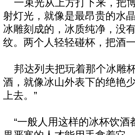
一束光从上方打下来，把博
射灯光，就像是最昂贵的水
冰雕刻成的，冰质纯净，没
纹。两个人轻轻碰杯，把酒
邦达列夫把玩着那个冰雕杯
酒，就像冰山外表下的绝艳
上去。”
“一般人用这样的冰杯饮酒