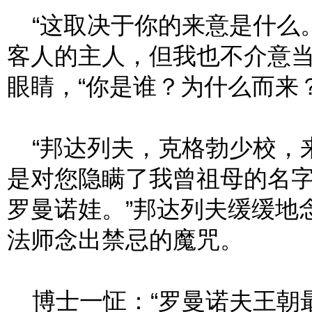
“这取决于你的来意是什么
客人的主人，但我也不介意当
眼睛，“你是谁？为什么而来？
“邦达列夫，克格勃少校，
是对您隐瞒了我曾祖母的名字
罗曼诺娃。”邦达列夫缓缓地
法师念出禁忌的魔咒。
博士一怔：“罗曼诺夫王朝最