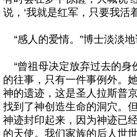
说，‘我就是红军，只要我活着
“感人的爱情。”博士淡淡地
“曾祖母决定放弃过去的身
的往事，只有一件事例外。
神的遗迹，这是圣人拉斯普
找到了神创造生命的洞穴。
神迹封印起来，因为神迹已
的天使。我们家族的后人世