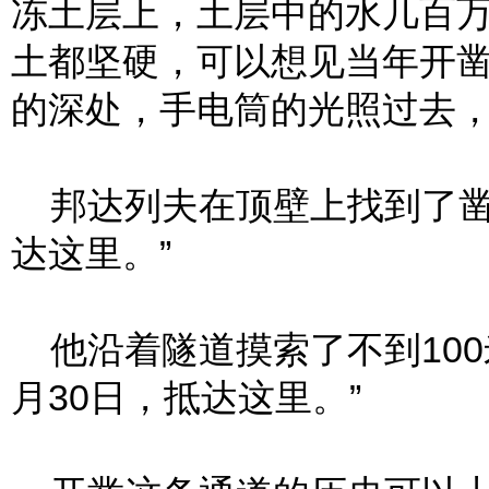
冻土层上，土层中的水几百
土都坚硬，可以想见当年开
的深处，手电筒的光照过去
邦达列夫在顶壁上找到了凿刻的
达这里。”
他沿着隧道摸索了不到100米
月30日，抵达这里。”