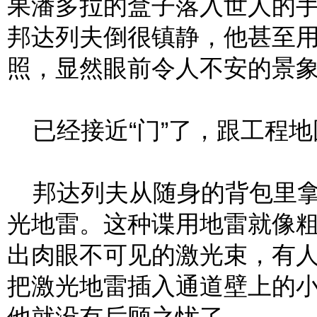
果潘多拉的盒子落入世人的
邦达列夫倒很镇静，他甚至
照，显然眼前令人不安的景
已经接近“门”了，跟工程地
邦达列夫从随身的背包里拿
光地雷。这种谍用地雷就像
出肉眼不可见的激光束，有
把激光地雷插入通道壁上的