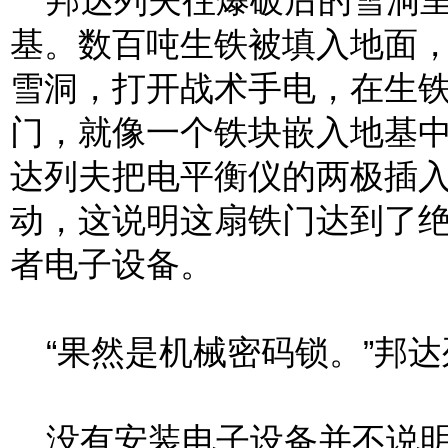
邦达列夫往爆破后的雪洞里
基。数百吨生铁被填入地面
雪洞，打开战术手电，在生
门，就像一个铁块嵌入地基
达列夫把电平衡仪的两极插
动，这说明这扇铁门达到了
者电子设备。
“果然是机械密码锁。”邦达
没有安装电子设备并不说明