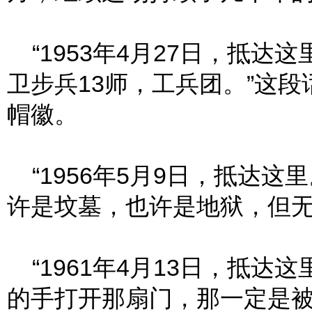
“1953年4月27日，抵达
卫步兵13师，工兵团。”这
帽徽。
“1956年5月9日，抵达
许是坟墓，也许是地狱，但无
“1961年4月13日，抵达
的手打开那扇门，那一定是被