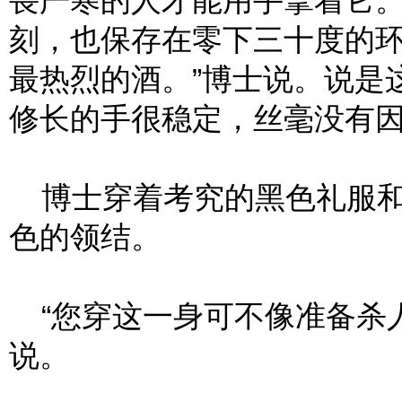
畏严寒的人才能用手拿着它
刻，也保存在零下三十度的
最热烈的酒。”博士说。说是
修长的手很稳定，丝毫没有
博士穿着考究的黑色礼服和
色的领结。
“您穿这一身可不像准备杀人
说。