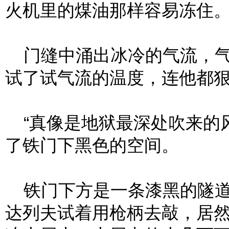
火机里的煤油那样容易冻住
门缝中涌出冰冷的气流，气
试了试气流的温度，连他都
“真像是地狱最深处吹来的风
了铁门下黑色的空间。
铁门下方是一条漆黑的隧道
达列夫试着用枪柄去敲，居