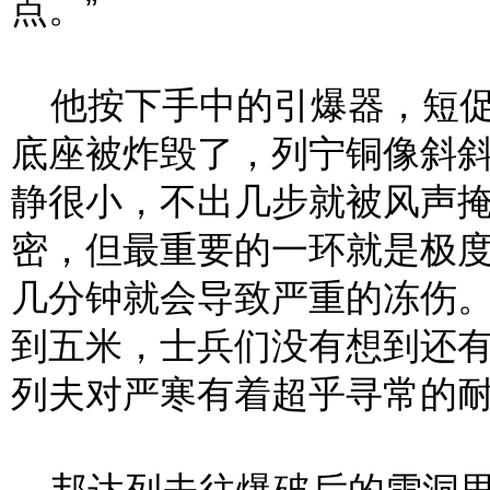
点。”
他按下手中的引爆器，短促
底座被炸毁了，列宁铜像斜
静很小，不出几步就被风声
密，但最重要的一环就是极
几分钟就会导致严重的冻伤
到五米，士兵们没有想到还
列夫对严寒有着超乎寻常的