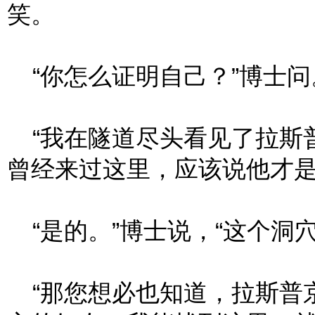
笑。
“你怎么证明自己？”博士问
“我在隧道尽头看见了拉斯
曾经来过这里，应该说他才是
“是的。”博士说，“这个洞
“那您想必也知道，拉斯普