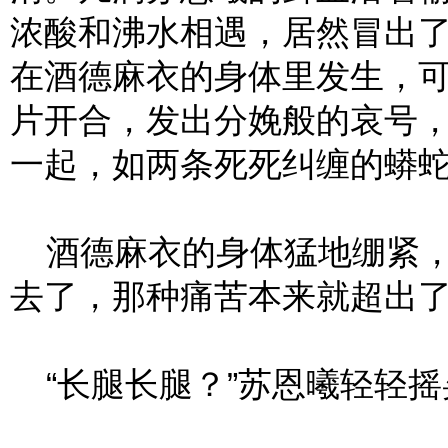
浓酸和沸水相遇，居然冒出
在酒德麻衣的身体里发生，
片开合，发出分娩般的哀号
一起，如两条死死纠缠的蟒
酒德麻衣的身体猛地绷紧，
去了，那种痛苦本来就超出
“长腿长腿？”苏恩曦轻轻摇