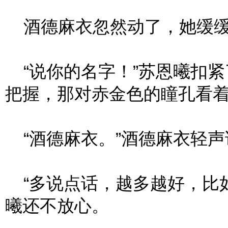
酒德麻衣忽然动了，她缓缓
“说你的名字！”苏恩曦扣紧
把握，那对赤金色的瞳孔看
“酒德麻衣。”酒德麻衣轻声
“多说点话，越多越好，比如
曦还不放心。