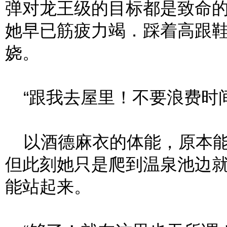
弹对龙王级的目标都是致命
她早已筋疲力竭．踩着高跟
娆。
“跟我去屋里！不要浪费时间
以酒德麻衣的体能，原本能
但此刻她只是爬到温泉池边
能站起来。