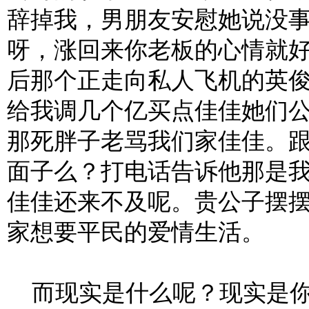
辞掉我，男朋友安慰她说没
呀，涨回来你老板的心情就
后那个正走向私人飞机的英
给我调几个亿买点佳佳她们
那死胖子老骂我们家佳佳。
面子么？打电话告诉他那是
佳佳还来不及呢。贵公子摆
家想要平民的爱情生活。
而现实是什么呢？现实是你