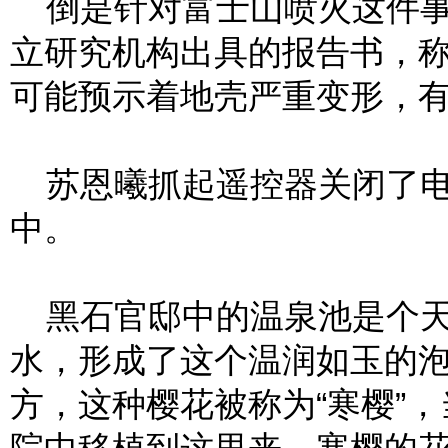
倒是针对富士山喷火这件事
立研究机构出具的报告书，
可能预示着地壳严重变形，
苏恩曦抓起遥控器关闭了电
中。
黑石官邸中的温泉池是个天
水，形成了这个温润如玉的
方，这种樱花被称为“寒樱”