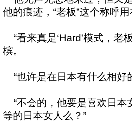
他的痕迹，“老板”这个称呼
“看来真是‘Hard’模式，
槟。
“也许是在日本有什么相好的
“不会的，他要是喜欢日本
等的日本女人么？”