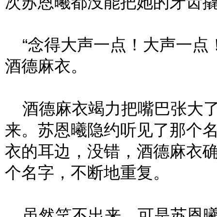
次苏恩曦都没能把她的牙齿
“念得大声一点！大声一点！
酒德麻衣。
酒德麻衣竭力把嘴巴张大了
来。苏恩曦隐约听见了那个
衣的耳边，没错，酒德麻衣
个名字，不断地重复。
虽然笑不出来，可是苏恩曦