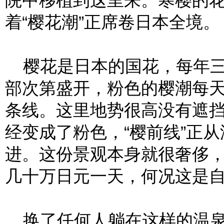
院中移植到这里来。寒樱的
着“樱花潮”正席卷日本全境。
樱花是日本的国花，每年三
部次第盛开，粉色的樱潮每天
条线。这里地势很高没有遮
经变成了粉色，“樱前线”正
进。这份景观本身就很奢侈
几十万日元一天，何况这是
换了任何人躺在这样的温泉