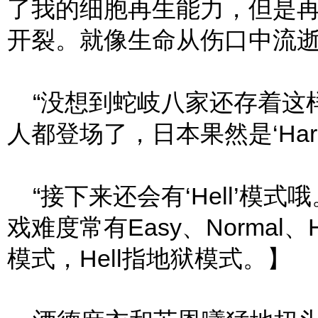
了我的细胞再生能力，但是
开裂。就像生命从伤口中流逝
“没想到蛇岐八家还存着这
人都登场了，日本果然是‘Ha
“接下来还会有‘Hell’模
戏难度常有Easy、Normal、
模式，Hell指地狱模式。】