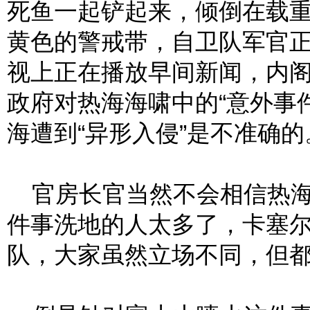
死鱼一起铲起来，倾倒在载
黄色的警戒带，自卫队军官
视上正在播放早间新闻，内
政府对热海海啸中的“意外事
海遭到“异形入侵”是不准确的
官房长官当然不会相信热海
件事洗地的人太多了，卡塞
队，大家虽然立场不同，但