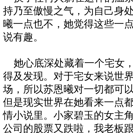
持乃至傲慢之气，为自己身
曦一点也不，她觉得这些一
说有趣。
她心底深处藏着一个宅女，
得及发现。对于宅女来说世
场，所以苏恩曦对一切都可
但是现实世界在她看来一点
情小说里。小家碧玉的女主
公司的股票又跌啦，我老板