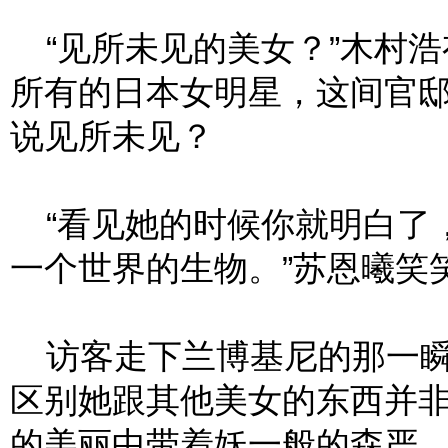
“见所未见的美女？”木村浩
所有的日本女明星，这间官
说见所未见？
“看见她的时候你就明白了
一个世界的生物。”苏恩曦笑
访客走下兰博基尼的那一瞬
区别她跟其他美女的东西并
的美丽中带着妖一般的森严