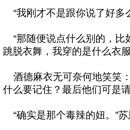
“我刚才不是跟你说了好多么
“那随便说点什么别的，比
跳脱衣舞，我穿的是什么衣服
酒德麻衣无可奈何地笑笑：
什么要记住？最后他们可是请
“确实是那个毒辣的妞。”苏