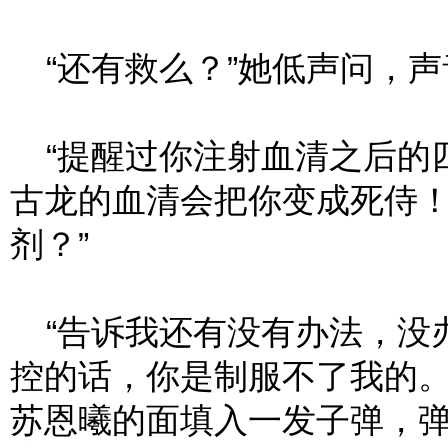
“还有救么？”她低声问，声
“提醒过你注射血清之后的
古龙的血清会把你变成死侍！
剂？”
“告诉我还有没有办法，没
控的话，你是制服不了我的。
苏恩曦的面填入一发子弹，