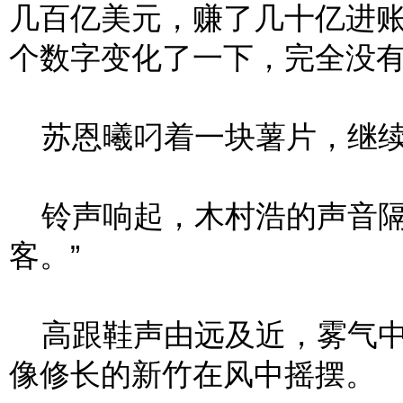
几百亿美元，赚了几十亿进
个数字变化了一下，完全没
苏恩曦叼着一块薯片，继续
铃声响起，木村浩的声音隔
客。”
高跟鞋声由远及近，雾气中
像修长的新竹在风中摇摆。