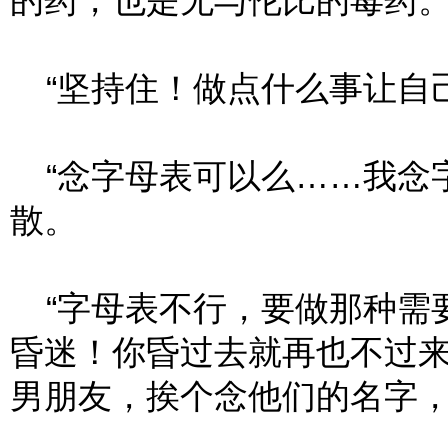
的药，也是无与伦比的毒药
“坚持住！做点什么事让自己
“念字母表可以么……我念字
散。
“字母表不行，要做那种需
昏迷！你昏过去就再也不过来
男朋友，挨个念他们的名字，