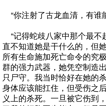
“你注射了古龙血清，有谁能
“记得蛇歧八家中那个最不
直不知道她是干什么的，但她
所有生命施加死亡命令的究
群的强力武器，她凭空制造
只尸守。我当时恰好在她的
身体应该能扛住，但受伤之
义上的杀死。一旦被它伤到